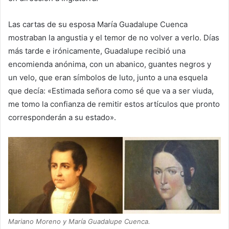
Las cartas de su esposa María Guadalupe Cuenca
mostraban la angustia y el temor de no volver a verlo. Días
más tarde e irónicamente, Guadalupe recibió una
encomienda anónima, con un abanico, guantes negros y
un velo, que eran símbolos de luto, junto a una esquela
que decía: «Estimada señora como sé que va a ser viuda,
me tomo la confianza de remitir estos artículos que pronto
corresponderán a su estado».
Mariano Moreno y María Guadalupe Cuenca.