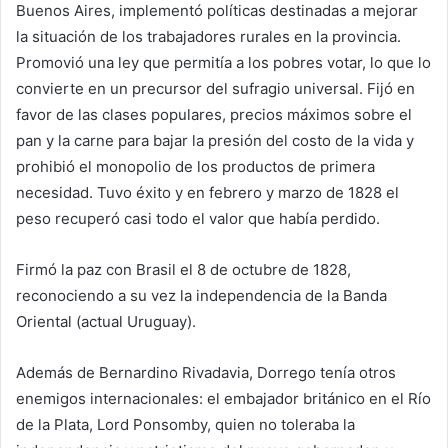
Buenos Aires, implementó políticas destinadas a mejorar
la situación de los trabajadores rurales en la provincia.
Promovió una ley que permitía a los pobres votar, lo que lo
convierte en un precursor del sufragio universal. Fijó en
favor de las clases populares, precios máximos sobre el
pan y la carne para bajar la presión del costo de la vida y
prohibió el monopolio de los productos de primera
necesidad. Tuvo éxito y en febrero y marzo de 1828 el
peso recuperó casi todo el valor que había perdido.
Firmó la paz con Brasil el 8 de octubre de 1828,
reconociendo a su vez la independencia de la Banda
Oriental (actual Uruguay).
Además de Bernardino Rivadavia, Dorrego tenía otros
enemigos internacionales: el embajador británico en el Río
de la Plata, Lord Ponsomby, quien no toleraba la