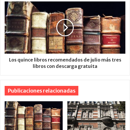
Los quince libros recomendados de julio más tres
libros con descarga gratuita
Publicaciones relacionadas