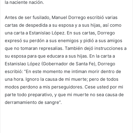
la naciente nación.
Antes de ser fusilado, Manuel Dorrego escribió varias
cartas de despedida a su esposa y a sus hijas, así como
una carta a Estanislao López. En sus cartas, Dorrego
expresó su perdón a sus enemigos y pidió a sus amigos
que no tomaran represalias. También dejó instrucciones a
su esposa para que educara a sus hijas. En la carta a
Estanislao López (Gobernador de Santa Fe), Dorrego
escribió: “En este momento me intiman morir dentro de
una hora. Ignoro la causa de mi muerte; pero de todos
modos perdono a mis perseguidores. Cese usted por mi
parte todo preparativo, y que mi muerte no sea causa de
derramamiento de sangre”.