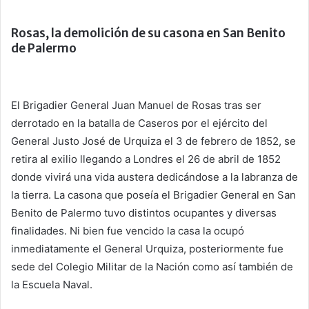
Rosas, la demolición de su casona en San Benito
de Palermo
El Brigadier General Juan Manuel de Rosas tras ser
derrotado en la batalla de Caseros por el ejército del
General Justo José de Urquiza el 3 de febrero de 1852, se
retira al exilio llegando a Londres el 26 de abril de 1852
donde vivirá una vida austera dedicándose a la labranza de
la tierra. La casona que poseía el Brigadier General en San
Benito de Palermo tuvo distintos ocupantes y diversas
finalidades. Ni bien fue vencido la casa la ocupó
inmediatamente el General Urquiza, posteriormente fue
sede del Colegio Militar de la Nación como así también de
la Escuela Naval.