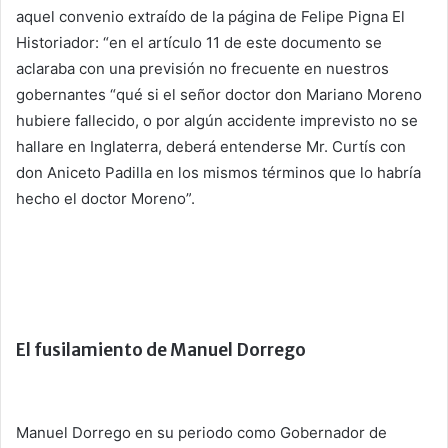
aquel convenio extraído de la página de Felipe Pigna El
Historiador: “en el artículo 11 de este documento se
aclaraba con una previsión no frecuente en nuestros
gobernantes “qué si el señor doctor don Mariano Moreno
hubiere fallecido, o por algún accidente imprevisto no se
hallare en Inglaterra, deberá entenderse Mr. Curtís con
don Aniceto Padilla en los mismos términos que lo habría
hecho el doctor Moreno”.
El fusilamiento de Manuel Dorrego
Manuel Dorrego en su periodo como Gobernador de