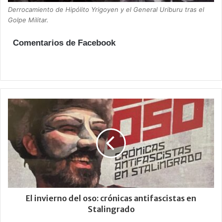
Derrocamiento de Hipólito Yrigoyen y el General Uriburu tras el
Golpe Militar.
Comentarios de Facebook
El invierno del oso: crónicas antifascistas en
Stalingrado