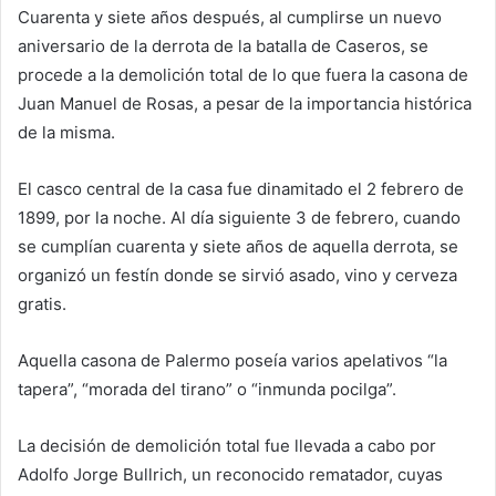
Cuarenta y siete años después, al cumplirse un nuevo
aniversario de la derrota de la batalla de Caseros, se
procede a la demolición total de lo que fuera la casona de
Juan Manuel de Rosas, a pesar de la importancia histórica
de la misma.
El casco central de la casa fue dinamitado el 2 febrero de
1899, por la noche. Al día siguiente 3 de febrero, cuando
se cumplían cuarenta y siete años de aquella derrota, se
organizó un festín donde se sirvió asado, vino y cerveza
gratis.
Aquella casona de Palermo poseía varios apelativos “la
tapera”, “morada del tirano” o “inmunda pocilga”.
La decisión de demolición total fue llevada a cabo por
Adolfo Jorge Bullrich, un reconocido rematador, cuyas