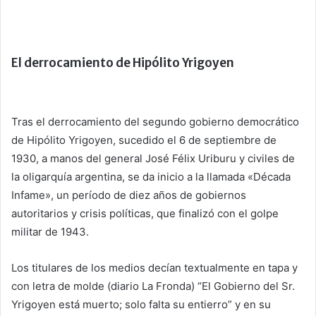
El derrocamiento de Hipólito Yrigoyen
Tras el derrocamiento del segundo gobierno democrático
de Hipólito Yrigoyen, sucedido el 6 de septiembre de
1930, a manos del general José Félix Uriburu y civiles de
la oligarquía argentina, se da inicio a la llamada «Década
Infame», un período de diez años de gobiernos
autoritarios y crisis políticas, que finalizó con el golpe
militar de 1943.
Los titulares de los medios decían textualmente en tapa y
con letra de molde (diario La Fronda) “El Gobierno del Sr.
Yrigoyen está muerto; solo falta su entierro” y en su