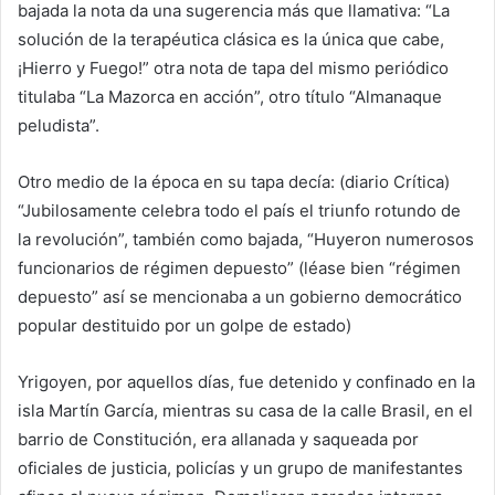
bajada la nota da una sugerencia más que llamativa: “La
solución de la terapéutica clásica es la única que cabe,
¡Hierro y Fuego!” otra nota de tapa del mismo periódico
titulaba “La Mazorca en acción”, otro título “Almanaque
peludista”.
Otro medio de la época en su tapa decía: (diario Crítica)
“Jubilosamente celebra todo el país el triunfo rotundo de
la revolución”, también como bajada, “Huyeron numerosos
funcionarios de régimen depuesto” (léase bien “régimen
depuesto” así se mencionaba a un gobierno democrático
popular destituido por un golpe de estado)
Yrigoyen, por aquellos días, fue detenido y confinado en la
isla Martín García, mientras su casa de la calle Brasil, en el
barrio de Constitución, era allanada y saqueada por
oficiales de justicia, policías y un grupo de manifestantes