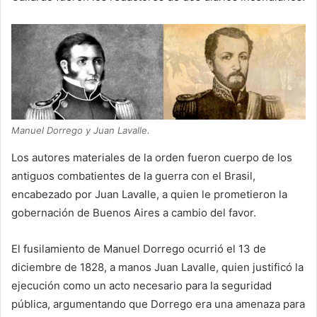
Manuel Dorrego y Juan Lavalle.
Los autores materiales de la orden fueron cuerpo de los
antiguos combatientes de la guerra con el Brasil,
encabezado por Juan Lavalle, a quien le prometieron la
gobernación de Buenos Aires a cambio del favor.
El fusilamiento de Manuel Dorrego ocurrió el 13 de
diciembre de 1828, a manos Juan Lavalle, quien justificó la
ejecución como un acto necesario para la seguridad
pública, argumentando que Dorrego era una amenaza para