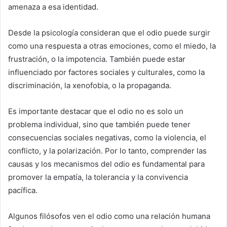
amenaza a esa identidad.
Desde la psicología consideran que el odio puede surgir
como una respuesta a otras emociones, como el miedo, la
frustración, o la impotencia. También puede estar
influenciado por factores sociales y culturales, como la
discriminación, la xenofobia, o la propaganda.
Es importante destacar que el odio no es solo un
problema individual, sino que también puede tener
consecuencias sociales negativas, como la violencia, el
conflicto, y la polarización. Por lo tanto, comprender las
causas y los mecanismos del odio es fundamental para
promover la empatía, la tolerancia y la convivencia
pacífica.
Algunos filósofos ven el odio como una relación humana