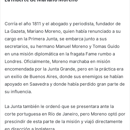
Corría el año 1811 y el abogado y periodista, fundador de
La Gazeta, Mariano Moreno, quien había renunciado a su
cargo en la Primera Junta, se embarca junto a sus
secretarios, su hermano Manuel Moreno y Tomas Guido
en una misión diplomática en la fragata Fame rumbo a
Londres. Oficialmente, Moreno marchaba en misión
encomendada por la Junta Grande, pero en la práctica era
un exilio de Buenos Aires, donde sus enemigos se habían
apoyado en Saavedra y donde había perdido gran parte de
su influencia.
La Junta también le ordenó que se presentara ante la
corte portuguesa en Río de Janeiro, pero Moreno optó por
prescindir de esta parte de la misión y viajó directamente
en dirección a Inglaterra.