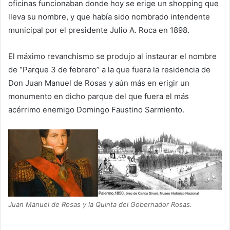
oficinas funcionaban donde hoy se erige un shopping que
lleva su nombre, y que había sido nombrado intendente
municipal por el presidente Julio A. Roca en 1898.
El máximo revanchismo se produjo al instaurar el nombre
de “Parque 3 de febrero” a la que fuera la residencia de
Don Juan Manuel de Rosas y aún más en erigir un
monumento en dicho parque del que fuera el más
acérrimo enemigo Domingo Faustino Sarmiento.
Juan Manuel de Rosas y la Quinta del Gobernador Rosas.