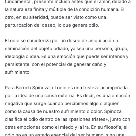
fundamental, presente incluso antes que el amor, debido a
la naturaleza finita y múltiple de la condición humana. El
otro, en su alteridad, puede ser visto como una
perturbación del deseo, lo que genera odio.
El odio se caracteriza por un deseo de aniquilación o
eliminación del objeto odiado, ya sea una persona, grupo,
ideología o idea. Es una emoción que puede ser intensa y
persistente, con el potencial de generar daño y
sufrimiento.
Para Baruch Spinoza, el odio es una tristeza acompañada
por la idea de una causa externa. Es decir, es una emoción
negativa que surge cuando percibimos algo o alguien
como la causa de nuestro sufrimiento o dolor. Spinoza
clasifica el odio dentro de las «pasiones tristes», junto con
otras emociones como el miedo y la ira. En su filosofía, el
odio no es un estado esencial del ser humano, sino una