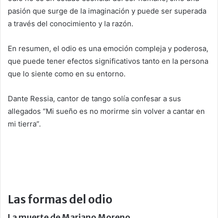
pasión que surge de la imaginación y puede ser superada
a través del conocimiento y la razón.
En resumen, el odio es una emoción compleja y poderosa,
que puede tener efectos significativos tanto en la persona
que lo siente como en su entorno.
Dante Ressia, cantor de tango solía confesar a sus
allegados “Mi sueño es no morirme sin volver a cantar en
mi tierra”.
Las formas del odio
La muerte de Mariano Moreno