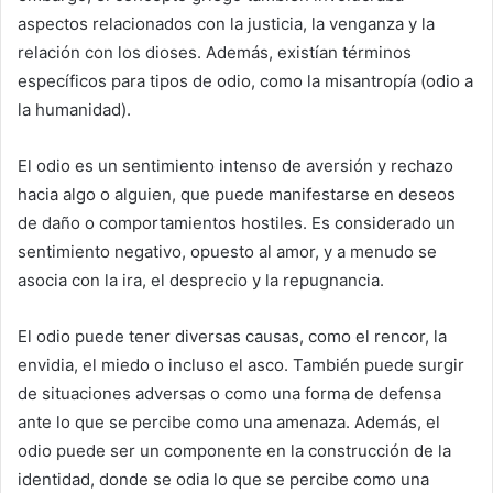
aspectos relacionados con la justicia, la venganza y la
relación con los dioses. Además, existían términos
específicos para tipos de odio, como la misantropía (odio a
la humanidad).
El odio es un sentimiento intenso de aversión y rechazo
hacia algo o alguien, que puede manifestarse en deseos
de daño o comportamientos hostiles. Es considerado un
sentimiento negativo, opuesto al amor, y a menudo se
asocia con la ira, el desprecio y la repugnancia.
El odio puede tener diversas causas, como el rencor, la
envidia, el miedo o incluso el asco. También puede surgir
de situaciones adversas o como una forma de defensa
ante lo que se percibe como una amenaza. Además, el
odio puede ser un componente en la construcción de la
identidad, donde se odia lo que se percibe como una