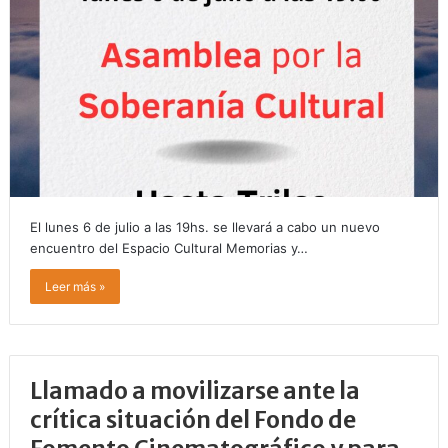
El lunes 6 de julio a las 19hs. se llevará a cabo un nuevo
encuentro del Espacio Cultural Memorias y…
Leer más »
Llamado a movilizarse ante la
crítica situación del Fondo de