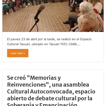
El jueves 23 de abril por la tarde, se realizó en el Espacio
Cultural Tacuarí, ubicado en Tacuarí 1557, CABA,…
Leer más »
Se creó “Memorias y
Reinvenciones”, una asamblea
Cultural Autoconvocada, espacio
abierto de debate cultural por la
Soberanía y Emancipación