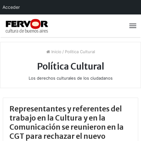
Acceder
Inicio
/
Política Cultural
Política Cultural
Los derechos culturales de los ciudadanos
Representantes y referentes del
trabajo en la Cultura y en la
Comunicación se reunieron en la
CGT para rechazar el nuevo