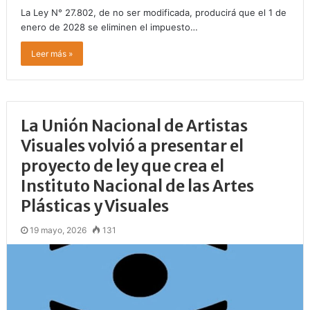
La Ley N° 27.802, de no ser modificada, producirá que el 1 de
enero de 2028 se eliminen el impuesto…
Leer más »
La Unión Nacional de Artistas
Visuales volvió a presentar el
proyecto de ley que crea el
Instituto Nacional de las Artes
Plásticas y Visuales
19 mayo, 2026
131