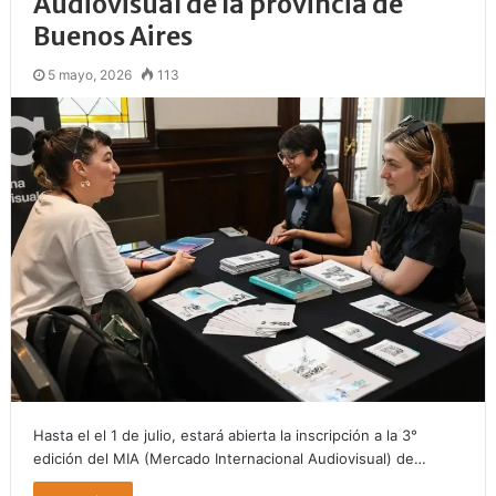
Audiovisual de la provincia de
Buenos Aires
5 mayo, 2026
113
Hasta el el 1 de julio, estará abierta la inscripción a la 3°
edición del MIA (Mercado Internacional Audiovisual) de…