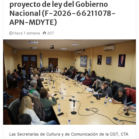
proyecto de ley del Gobierno
Nacional (F-2026-66211078-
APN-MDYTE)
Hace 1 semana
207
Las Secretarías de Cultura y de Comunicación de la CGT, CTA