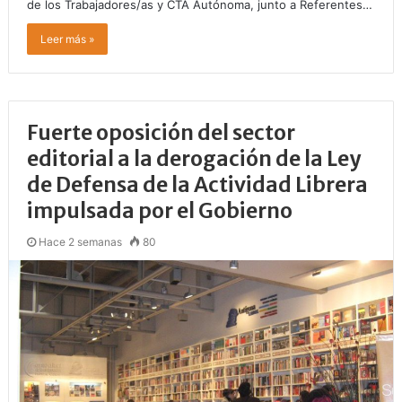
de los Trabajadores/as y CTA Autónoma, junto a Referentes…
Leer más »
Fuerte oposición del sector
editorial a la derogación de la Ley
de Defensa de la Actividad Librera
impulsada por el Gobierno
Hace 2 semanas
80