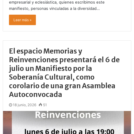
empresarial y eclesiástica, quienes escribimos este
manifiesto, personas vinculadas a la diversidad…
Leer más »
El espacio Memorias y
Reinvenciones presentará el 6 de
julio un Manifiesto por la
Soberanía Cultural, como
corolario de una gran Asamblea
Autoconvocada
18 junio, 2026
51