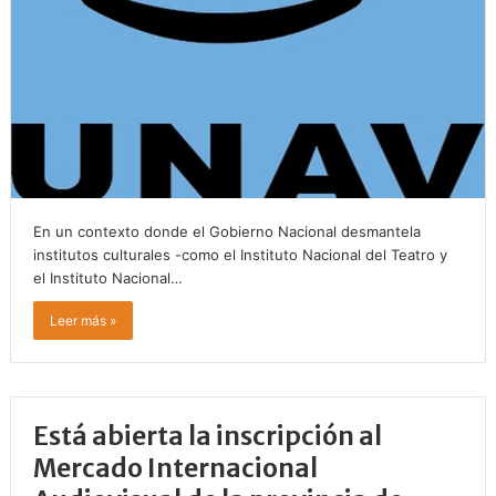
En un contexto donde el Gobierno Nacional desmantela
institutos culturales -como el Instituto Nacional del Teatro y
el Instituto Nacional…
Leer más »
Está abierta la inscripción al
Mercado Internacional