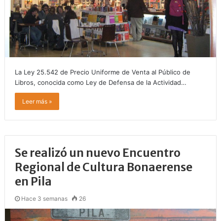
La Ley 25.542 de Precio Uniforme de Venta al Público de
Libros, conocida como Ley de Defensa de la Actividad…
Leer más »
Se realizó un nuevo Encuentro
Regional de Cultura Bonaerense
en Pila
Hace 3 semanas
26