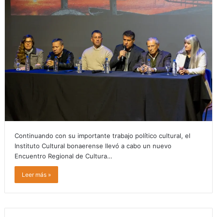
Continuando con su importante trabajo político cultural, el
Instituto Cultural bonaerense llevó a cabo un nuevo
Encuentro Regional de Cultura…
Leer más »