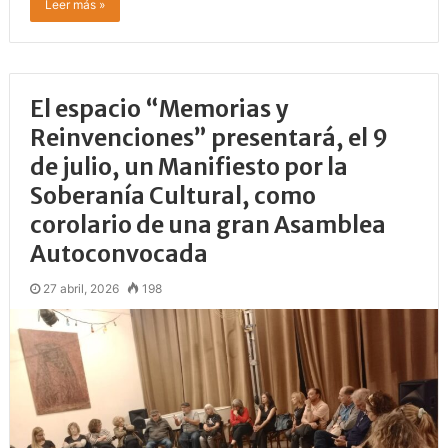
Leer más »
El espacio “Memorias y
Reinvenciones” presentará, el 9
de julio, un Manifiesto por la
Soberanía Cultural, como
corolario de una gran Asamblea
Autoconvocada
27 abril, 2026
198