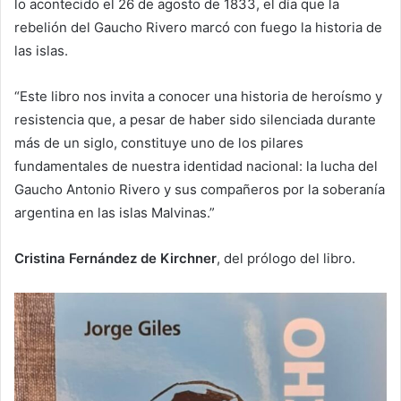
lo acontecido el 26 de agosto de 1833, el día que la
rebelión del Gaucho Rivero marcó con fuego la historia de
las islas.
“Este libro nos invita a conocer una historia de heroísmo y
resistencia que, a pesar de haber sido silenciada durante
más de un siglo, constituye uno de los pilares
fundamentales de nuestra identidad nacional: la lucha del
Gaucho Antonio Rivero y sus compañeros por la soberanía
argentina en las islas Malvinas.”
Cristina Fernández de Kirchner
, del prólogo del libro.