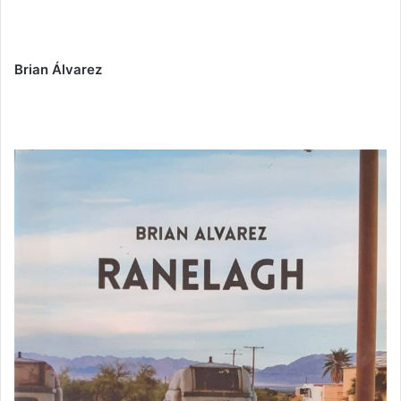
Brian Álvarez