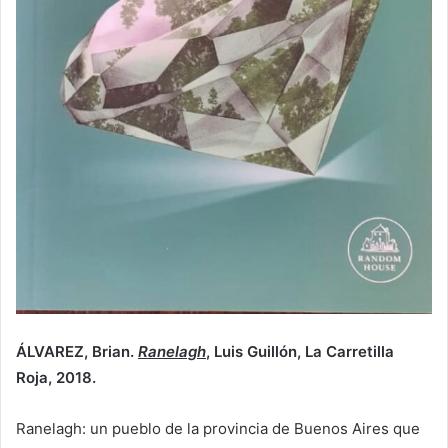
ÁLVAREZ, Brian.
Ranelagh
, Luis Guillón, La Carretilla
Roja, 2018.
Ranelagh: un pueblo de la provincia de Buenos Aires que