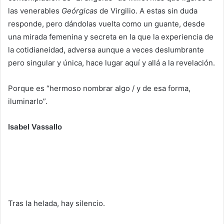
las venerables
Geórgicas
de Virgilio. A estas sin duda
responde, pero dándolas vuelta como un guante, desde
una mirada femenina y secreta en la que la experiencia de
la cotidianeidad, adversa aunque a veces deslumbrante
pero singular y única, hace lugar aquí y allá a la revelación.
Porque es “hermoso nombrar algo / y de esa forma,
iluminarlo”.
Isabel Vassallo
Tras la helada, hay silencio.