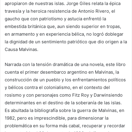
apropiaron de nuestras islas. Jorge Giles relata la épica
travesía y la heroica resistencia de Antonio Rivero, el
gaucho que con patriotismo y astucia enfrentó la
embestida británica que, aun siendo superior en tropas,
en armamento y en experiencia bélica, no logró doblegar
la dignidad de un sentimiento patriótico que dio origen a la
Causa Malvinas.
Narrada con la tensión dramática de una novela, este libro
cuenta el primer desembarco argentino en Malvinas, la
construcción de un pueblo y los enfrentamientos políticos
y bélicos contra el colonialismo, en el contexto del
rosismo y con personajes como Fitz Roy y Darwinsiendo
determinantes en el destino de la soberanía de las islas.
Es abultada la bibliografía sobre la guerra de Malvinas, en
1982, pero es imprescindible, para dimensionar la
problemática en su forma más cabal, recuperar y recordar