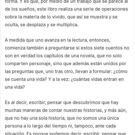
forma. Y es que, por medio de un trabajo que se parece al
de los sueños, este libro realiza una serie de operaciones
sobre la materia de lo vivido, que así se muestra y se
oculta, se desplaza y se multiplica.
A medida que uno avanza en la lectura, entonces,
comienza también a preguntarse si estos siete cuentos no
son en verdad los capítulos de una novela, que no solo
comparten personaje, sino que además están unidos por
las preguntas que, uno tras otro, llevan a formular: ¿cómo
se cuenta una vida? Y a la vez: ¿cuántas vidas entran en
una vida?
Es al decir, escribir, pensar que descubrimos que hay
muchas maneras de contar nuestras historias, y más aún,
que no hay una sola historia, que no somos una única
persona a lo largo del tiempo ni, tampoco, ante cada
situación. Es porque podemos decir, escribir, pensar que