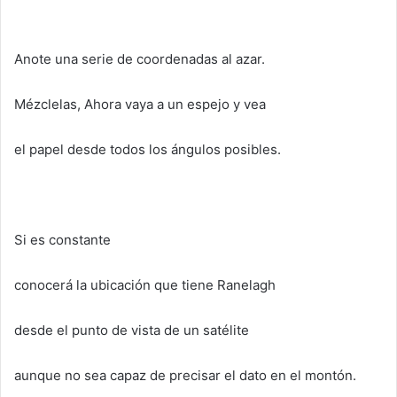
Anote una serie de coordenadas al azar.
Mézclelas, Ahora vaya a un espejo y vea
el papel desde todos los ángulos posibles.
Si es constante
conocerá la ubicación que tiene Ranelagh
desde el punto de vista de un satélite
aunque no sea capaz de precisar el dato en el montón.