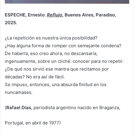
ESPECHE, Ernesto.
Reflujo
, Buenos Aires, Paradiso,
2025.
¿La repetición es nuestra única posibilidad?
¿Hay alguna forma de romper con semejante condena?
De haberla, eso creo ahora, no descansaría,
ingenuamente, sobre un cliché: conocer para no repetir.
¿De qué nos sirvió ese mantra que recitamos por
décadas? No era así de fácil.
Se impuso, entonces, una absurda finitud en los
nuncamases.
(
Rafael Dias,
periodista argentino nacido en Braganza,
Portugal, en abril de 1977)