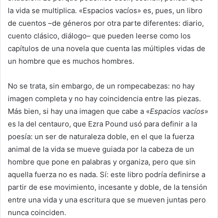
la vida se multiplica. «Espacios vacíos» es, pues, un libro
de cuentos –de géneros por otra parte diferentes: diario,
cuento clásico, diálogo– que pueden leerse como los
capítulos de una novela que cuenta las múltiples vidas de
un hombre que es muchos hombres.
No se trata, sin embargo, de un rompecabezas: no hay
imagen completa y no hay coincidencia entre las piezas.
Más bien, si hay una imagen que cabe a «
Espacios vacíos
»
es la del centauro, que Ezra Pound usó para definir a la
poesía: un ser de naturaleza doble, en el que la fuerza
animal de la vida se mueve guiada por la cabeza de un
hombre que pone en palabras y organiza, pero que sin
aquella fuerza no es nada. Sí: este libro podría definirse a
partir de ese movimiento, incesante y doble, de la tensión
entre una vida y una escritura que se mueven juntas pero
nunca coinciden.