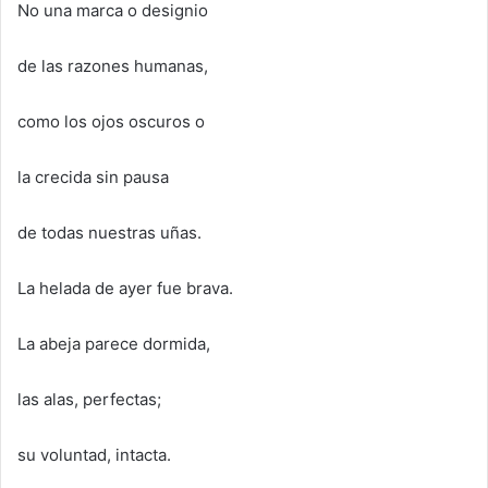
No una marca o designio
de las razones humanas,
como los ojos oscuros o
la crecida sin pausa
de todas nuestras uñas.
La helada de ayer fue brava.
La abeja parece dormida,
las alas, perfectas;
su voluntad, intacta.