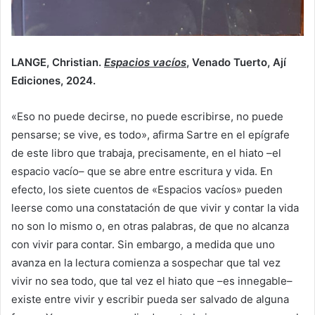
LANGE, Christian.
Espacios vacíos
, Venado Tuerto, Ají
Ediciones, 2024.
«Eso no puede decirse, no puede escribirse, no puede
pensarse; se vive, es todo», afirma Sartre en el epígrafe
de este libro que trabaja, precisamente, en el hiato –el
espacio vacío– que se abre entre escritura y vida. En
efecto, los siete cuentos de «Espacios vacíos» pueden
leerse como una constatación de que vivir y contar la vida
no son lo mismo o, en otras palabras, de que no alcanza
con vivir para contar. Sin embargo, a medida que uno
avanza en la lectura comienza a sospechar que tal vez
vivir no sea todo, que tal vez el hiato que –es innegable–
existe entre vivir y escribir pueda ser salvado de alguna