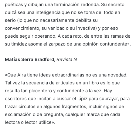
poéticas y dibujan una terminación redonda. Su secreto
quizá sea una inteligencia que no se toma del todo en
serio (lo que no necesariamente debilita su
convencimiento, su vanidad o su invectiva) y por eso
puede seguir operando. A cada rato, de entre las ramas de
su timidez asoma el zarpazo de una opinión contundente».
Matías Serra Bradford
,
Revista Ñ
«Que Aira tiene ideas extraordinarias no es una novedad.
Tal vez la secuencia de artículos en un libro es lo que
resulta tan placentero y contundente a la vez. Hay
escritores que incitan a buscar el lápiz para subrayar, para
trazar círculos en algunos fragmentos, incluir signos de
exclamación o de pregunta, cualquier marca que cada
lectora o lector utilice».