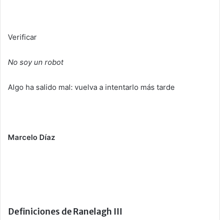
Verificar
No soy un robot
Algo ha salido mal: vuelva a intentarlo más tarde
Marcelo Díaz
Definiciones de Ranelagh III