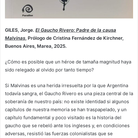
GILES, Jorge.
El Gaucho Rivero: Padre de la causa
Malvinas
, Prólogo de Cristina Fernández de Kirchner,
Buenos Aires, Marea, 2025.
¿Cómo es posible que un héroe de tamaña magnitud haya
sido relegado al olvido por tanto tiempo?
Si Malvinas es una herida irresuelta por la que Argentina
todavía sangra, el Gaucho Rivero es una pieza central de la
soberanía de nuestro país: no existe identidad si algunos
capítulos de nuestra memoria se han traspapelado, y un
capítulo fundamental y poco visitado es la historia del
gaucho que se rebeló ante los ingleses y, en condiciones
adversas, resistió las fuerzas colonialistas que se