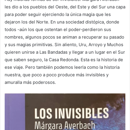
les dio a los pueblos del Oeste, del Este y del Sur una capa
para poder seguir ejerciendo la única magia que les
dejaron los del Norte. En una sociedad distópica, donde
todos -aún los que ostentan el poder-perdieron sus
nombres, algunos pocos se animan a recuperar su pasado
y sus magias primitivas. Sin aliento, Uru, Arroyo y Muchos
quieren unirse a Las Bandadas y llegar a un lugar en el Sur
que saben seguro, la Casa Redonda. Esta es la historia de
ese viaje. Pero también podemos leerla como la historia
nuestra, que poco a poco produce más invisibles y
amuralla más poderosos.