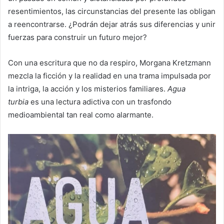
resentimientos, las circunstancias del presente las obligan
a reencontrarse. ¿Podrán dejar atrás sus diferencias y unir
fuerzas para construir un futuro mejor?
Con una escritura que no da respiro, Morgana Kretzmann
mezcla la ficción y la realidad en una trama impulsada por
la intriga, la acción y los misterios familiares.
Agua
turbia
es una lectura adictiva con un trasfondo
medioambiental tan real como alarmante.