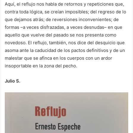
Aquí, el reflujo nos habla de retornos y repeticiones que,
contra toda lógica, se creían imposibles; del regreso de lo
que dejamos atrás; de reversiones inconvenientes; de
formas –a veces disfrazadas, a veces desnudas– en que
aquello que vuelve del pasado se nos presenta como
novedoso. El reflujo, también, nos dice del desquicio que
asoma ante la caducidad de los pactos definitivos y de un
malestar que se afinca en los cuerpos con un ardor
insoportable en la zona del pecho.
Julio S.