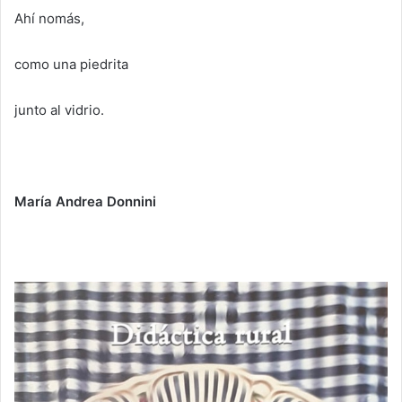
Ahí nomás,
como una piedrita
junto al vidrio.
María Andrea Donnini