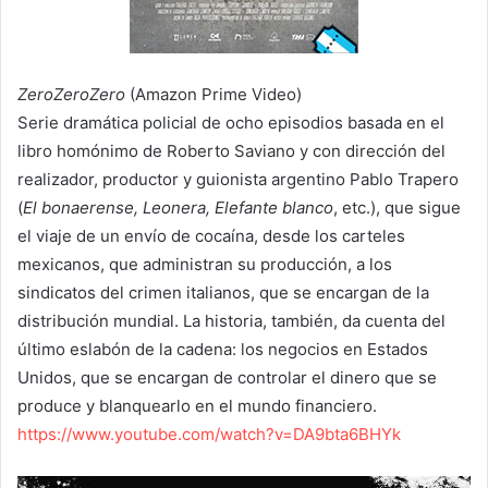
ZeroZeroZero
(Amazon Prime Video)
Serie dramática policial de ocho episodios basada en el
libro homónimo de Roberto Saviano y con dirección del
realizador, productor y guionista argentino Pablo Trapero
(
El bonaerense, Leonera, Elefante blanco
, etc.), que sigue
el viaje de un envío de cocaína, desde los carteles
mexicanos, que administran su producción, a los
sindicatos del crimen italianos, que se encargan de la
distribución mundial. La historia, también, da cuenta del
último eslabón de la cadena: los negocios en Estados
Unidos, que se encargan de controlar el dinero que se
produce y blanquearlo en el mundo financiero.
https://www.youtube.com/watch?v=DA9bta6BHYk