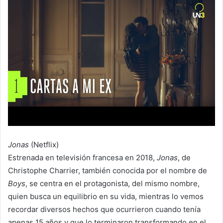
Jonas
(Netflix)
Estrenada en televisión francesa en 2018,
Jonas
, de
Christophe Charrier, también conocida por el nombre de
Boys
, se centra en el protagonista, del mismo nombre,
quien busca un equilibrio en su vida, mientras lo vemos
recordar diversos hechos que ocurrieron cuando tenía
apenas 15 años y que lo terminaron transformando en el