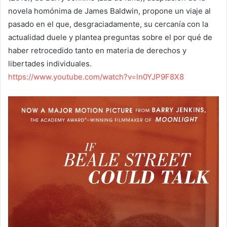
novela homónima de James Baldwin, propone un viaje al
pasado en el que, desgraciadamente, su cercanía con la
actualidad duele y plantea preguntas sobre el por qué de
haber retrocedido tanto en materia de derechos y
libertades individuales.
https://www.youtube.com/watch?v=ln0YJP9F8X8