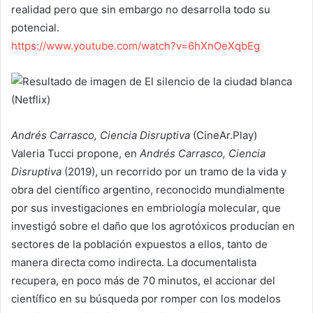
realidad pero que sin embargo no desarrolla todo su
potencial.
https://www.youtube.com/watch?v=6hXnOeXqbEg
Andrés Carrasco,
Ciencia Disruptiva
(CineAr.Play)
Valeria Tucci propone, en
Andrés Carrasco, Ciencia
Disruptiva
(2019), un recorrido por un tramo de la vida y
obra del científico argentino, reconocido mundialmente
por sus investigaciones en embriología molecular, que
investigó sobre el daño que los agrotóxicos producían en
sectores de la población expuestos a ellos, tanto de
manera directa como indirecta. La documentalista
recupera, en poco más de 70 minutos, el accionar del
científico en su búsqueda por romper con los modelos