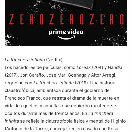
La trinchera infinita
(Netflix)
Los hacedores de películas, como
Loreak
(204) y
Handia
(2017), Jon Garaño, Jose Mari Goenaga y Aitor Arregi,
regresan con
La trinchera infinita
(2019). Una historia
claustrofóbica, ambientada durante el gobierno de
Francisco Franco, que retrata el drama de la muerte en
vida de aquellos y aquellas que debieron mantenerse
ocultos durante más de treinta años. En
La trinchera
infinita
se refleja la claustrofobia física y mental de Higinio
(Antonio de la Torre), concejal recién casado con Rosa