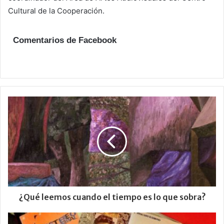
Cultural de la Cooperación.
Comentarios de Facebook
¿Qué leemos cuando el tiempo es lo que sobra?