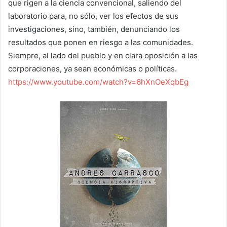
que rigen a la ciencia convencional, saliendo del
laboratorio para, no sólo, ver los efectos de sus
investigaciones, sino, también, denunciando los
resultados que ponen en riesgo a las comunidades.
Siempre, al lado del pueblo y en clara oposición a las
corporaciones, ya sean económicas o políticas.
https://www.youtube.com/watch?v=6hXnOeXqbEg