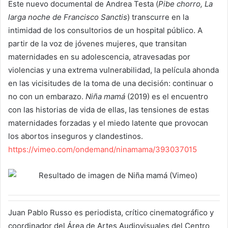
Este nuevo documental de Andrea Testa (
Pibe chorro, La
larga noche de Francisco Sanctis
) transcurre en la
intimidad de los consultorios de un hospital público. A
partir de la voz de jóvenes mujeres, que transitan
maternidades en su adolescencia, atravesadas por
violencias y una extrema vulnerabilidad, la película ahonda
en las vicisitudes de la toma de una decisión: continuar o
no con un embarazo.
Niña mamá
(2019) es el encuentro
con las historias de vida de ellas, las tensiones de estas
maternidades forzadas y el miedo latente que provocan
los abortos inseguros y clandestinos.
https://vimeo.com/ondemand/ninamama/393037015
Juan Pablo Russo es periodista, crítico cinematográfico y
coordinador del Área de Artes Audiovisuales del Centro