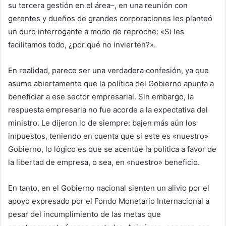
su tercera gestión en el área–, en una reunión con
gerentes y dueños de grandes corporaciones les planteó
un duro interrogante a modo de reproche: «Si les
facilitamos todo, ¿por qué no invierten?».
En realidad, parece ser una verdadera confesión, ya que
asume abiertamente que la política del Gobierno apunta a
beneficiar a ese sector empresarial. Sin embargo, la
respuesta empresaria no fue acorde a la expectativa del
ministro. Le dijeron lo de siempre: bajen más aún los
impuestos, teniendo en cuenta que si este es «nuestro»
Gobierno, lo lógico es que se acentúe la política a favor de
la libertad de empresa, o sea, en «nuestro» beneficio.
En tanto, en el Gobierno nacional sienten un alivio por el
apoyo expresado por el Fondo Monetario Internacional a
pesar del incumplimiento de las metas que