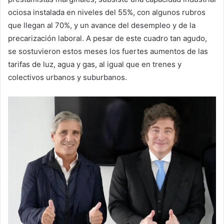
ociosa instalada en niveles del 55%, con algunos rubros
que llegan al 70%, y un avance del desempleo y de la
precarización laboral. A pesar de este cuadro tan agudo,
se sostuvieron estos meses los fuertes aumentos de las
tarifas de luz, agua y gas, al igual que en trenes y
colectivos urbanos y suburbanos.