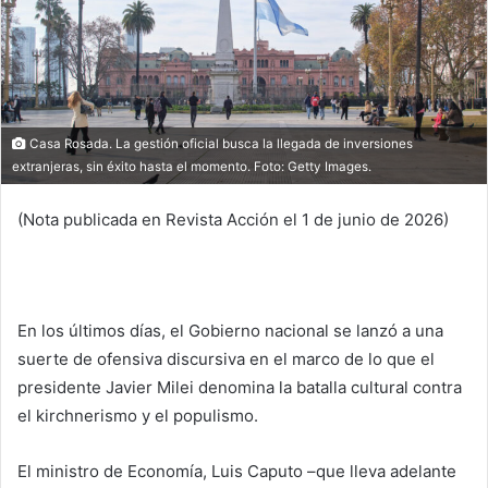
Casa Rosada. La gestión oficial busca la llegada de inversiones
extranjeras, sin éxito hasta el momento. Foto: Getty Images.
(Nota publicada en Revista Acción el
1 de junio de 2026)
En los últimos días, el Gobierno nacional se lanzó a una
suerte de ofensiva discursiva en el marco de lo que el
presidente Javier Milei denomina la batalla cultural contra
el kirchnerismo y el populismo.
El ministro de Economía, Luis Caputo –que lleva adelante