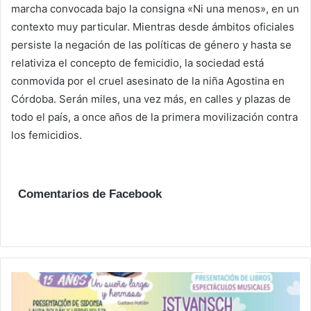
marcha convocada bajo la consigna «Ni una menos», en un
contexto muy particular. Mientras desde ámbitos oficiales
persiste la negación de las políticas de género y hasta se
relativiza el concepto de femicidio, la sociedad está
conmovida por el cruel asesinato de la niña Agostina en
Córdoba. Serán miles, una vez más, en calles y plazas de
todo el país, a once años de la primera movilización contra
los femicidios.
Comentarios de Facebook