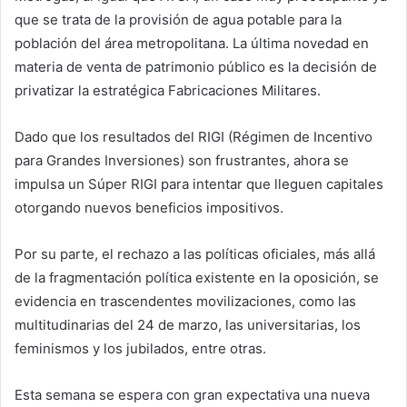
que se trata de la provisión de agua potable para la
población del área metropolitana. La última novedad en
materia de venta de patrimonio público es la decisión de
privatizar la estratégica Fabricaciones Militares.
Dado que los resultados del RIGI (Régimen de Incentivo
para Grandes Inversiones) son frustrantes, ahora se
impulsa un Súper RIGI para intentar que lleguen capitales
otorgando nuevos beneficios impositivos.
Por su parte, el rechazo a las políticas oficiales, más allá
de la fragmentación política existente en la oposición, se
evidencia en trascendentes movilizaciones, como las
multitudinarias del 24 de marzo, las universitarias, los
feminismos y los jubilados, entre otras.
Esta semana se espera con gran expectativa una nueva