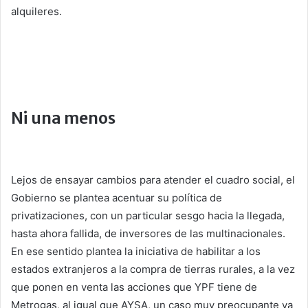
alquileres.
Ni una menos
Lejos de ensayar cambios para atender el cuadro social, el
Gobierno se plantea acentuar su política de
privatizaciones, con un particular sesgo hacia la llegada,
hasta ahora fallida, de inversores de las multinacionales.
En ese sentido plantea la iniciativa de habilitar a los
estados extranjeros a la compra de tierras rurales, a la vez
que ponen en venta las acciones que YPF tiene de
Metrogas, al igual que AYSA, un caso muy preocupante ya