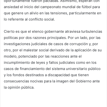
oportunamente fueron pactadas. Asimismo, esperan con
ansiedad el inicio del campeonato mundial de fútbol para
que genere un alivio en las tensiones, particularmente en
lo referente al conflicto social.
Cierto es que el elenco gobernante atraviesa turbulencias
políticas por dos razones principales. Por un lado, por las
investigaciones judiciales de casos de corrupción y, por
otro, por el malestar social derivado de la aplicación de su
modelo, potenciado por las reacciones ante el
incumplimiento de leyes y fallos judiciales como en los
casos de financiamiento del sistema universitario público
y los fondos destinados a discapacidad que tienen
consecuencias nocivas para la imagen del Gobierno ante
la opinión pública.