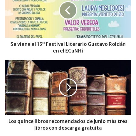
Se viene el 15º Festival Literario Gustavo Roldán
en el ECuNHi
Los quince libros recomendados de junio más tres
libros con descarga gratuita