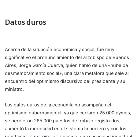
Datos duros
Acerca de la situación económica y social, fue muy
significativo el pronunciamiento del arzobispo de Buenos
Aires, Jorge García Cuerva, quien habló de una «nube de
desmembramiento social», una clara metáfora que sale al
encuentro del optimismo discursivo del presidente y su
ministro.
Los datos duros de la economía no acompañan el
optimismo gubernamental, ya que cerraron 25.000 pymes,
se perdieron 265.000 puestos de trabajo registrados,
aumentó la morosidad en el sistema financiero y con los
prestamistas marginales, subsiste una capacidad industrial