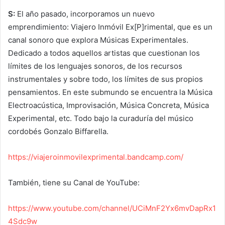
S:
El año pasado, incorporamos un nuevo
emprendimiento: Viajero Inmóvil Ex[P]rimental, que es un
canal sonoro que explora Músicas Experimentales.
Dedicado a todos aquellos artistas que cuestionan los
límites de los lenguajes sonoros, de los recursos
instrumentales y sobre todo, los límites de sus propios
pensamientos. En este submundo se encuentra la Música
Electroacústica, Improvisación, Música Concreta, Música
Experimental, etc. Todo bajo la curaduría del músico
cordobés Gonzalo Biffarella.
https://viajeroinmovilexprimental.bandcamp.com/
También, tiene su Canal de YouTube:
https://www.youtube.com/channel/UCiMnF2Yx6mvDapRx1
4Sdc9w