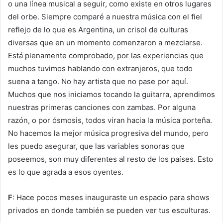
o una línea musical a seguir, como existe en otros lugares
del orbe. Siempre comparé a nuestra música con el fiel
reflejo de lo que es Argentina, un crisol de culturas
diversas que en un momento comenzaron a mezclarse.
Está plenamente comprobado, por las experiencias que
muchos tuvimos hablando con extranjeros, que todo
suena a tango. No hay artista que no pase por aquí.
Muchos que nos iniciamos tocando la guitarra, aprendimos
nuestras primeras canciones con zambas. Por alguna
razón, o por ósmosis, todos viran hacia la música porteña.
No hacemos la mejor música progresiva del mundo, pero
les puedo asegurar, que las variables sonoras que
poseemos, son muy diferentes al resto de los países. Esto
es lo que agrada a esos oyentes.
F
: Hace pocos meses inauguraste un espacio para shows
privados en donde también se pueden ver tus esculturas.