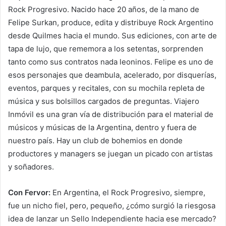
Rock Progresivo. Nacido hace 20 años, de la mano de
Felipe Surkan, produce, edita y distribuye Rock Argentino
desde Quilmes hacia el mundo. Sus ediciones, con arte de
tapa de lujo, que rememora a los setentas, sorprenden
tanto como sus contratos nada leoninos. Felipe es uno de
esos personajes que deambula, acelerado, por disquerías,
eventos, parques y recitales, con su mochila repleta de
música y sus bolsillos cargados de preguntas. Viajero
Inmóvil es una gran vía de distribución para el material de
músicos y músicas de la Argentina, dentro y fuera de
nuestro país. Hay un club de bohemios en donde
productores y managers se juegan un picado con artistas
y soñadores.
Con Fervor:
En Argentina, el Rock Progresivo, siempre,
fue un nicho fiel, pero, pequeño, ¿cómo surgió la riesgosa
idea de lanzar un Sello Independiente hacia ese mercado?