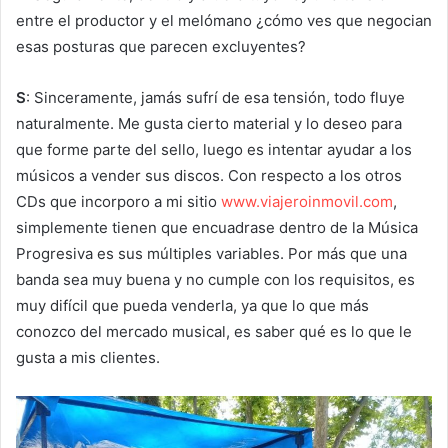
entre el productor y el melómano ¿cómo ves que negocian
esas posturas que parecen excluyentes?
S
: Sinceramente, jamás sufrí de esa tensión, todo fluye
naturalmente. Me gusta cierto material y lo deseo para
que forme parte del sello, luego es intentar ayudar a los
músicos a vender sus discos. Con respecto a los otros
CDs que incorporo a mi sitio
www.viajeroinmovil.com
,
simplemente tienen que encuadrase dentro de la Música
Progresiva es sus múltiples variables. Por más que una
banda sea muy buena y no cumple con los requisitos, es
muy difícil que pueda venderla, ya que lo que más
conozco del mercado musical, es saber qué es lo que le
gusta a mis clientes.