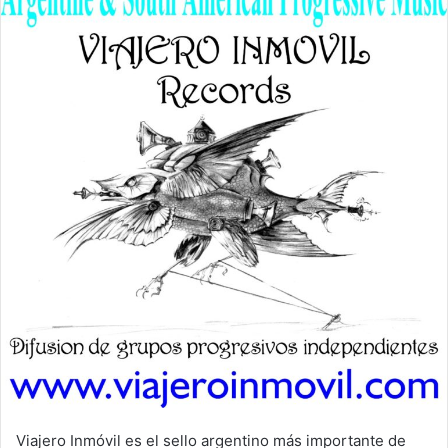
Viajero Inmóvil es el sello argentino más importante de