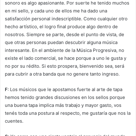
sonoro es algo apasionante. Por suerte he tenido muchos
en mi sello, y cada uno de ellos me ha dado una
satisfacción personal indescriptible. Como cualquier otro
hecho artístico, el logro final produce algo dentro de
nosotros. Siempre se parte, desde el punto de vista, de
que otras personas puedan descubrir alguna música
interesante. En el ambiente de la Música Progresiva, no
existe el lado comercial, se hace porque a uno le gusta y
no por su rédito. Si esto prospera, bienvenido sea, será
para cubrir a otra banda que no genere tanto ingreso.
F
: Los músicos que le apostamos fuerte al arte de tapa
hemos tenido grandes discusiones en los sellos porque
una buena tapa implica más trabajo y mayor gasto, vos
tenés toda una postura al respecto, me gustaría que nos la
cuentes.