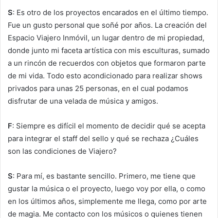
S
: Es otro de los proyectos encarados en el último tiempo.
Fue un gusto personal que soñé por años. La creación del
Espacio Viajero Inmóvil, un lugar dentro de mi propiedad,
donde junto mi faceta artística con mis esculturas, sumado
a un rincón de recuerdos con objetos que formaron parte
de mi vida. Todo esto acondicionado para realizar shows
privados para unas 25 personas, en el cual podamos
disfrutar de una velada de música y amigos.
F
: Siempre es difícil el momento de decidir qué se acepta
para integrar el staff del sello y qué se rechaza ¿Cuáles
son las condiciones de Viajero?
S
: Para mí, es bastante sencillo. Primero, me tiene que
gustar la música o el proyecto, luego voy por ella, o como
en los últimos años, simplemente me llega, como por arte
de magia. Me contacto con los músicos o quienes tienen