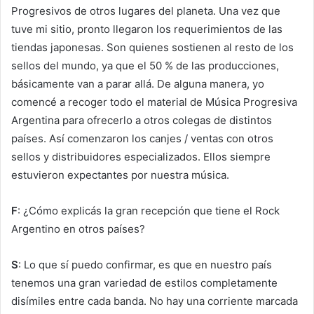
Progresivos de otros lugares del planeta. Una vez que
tuve mi sitio, pronto llegaron los requerimientos de las
tiendas japonesas. Son quienes sostienen al resto de los
sellos del mundo, ya que el 50 % de las producciones,
básicamente van a parar allá. De alguna manera, yo
comencé a recoger todo el material de Música Progresiva
Argentina para ofrecerlo a otros colegas de distintos
países. Así comenzaron los canjes / ventas con otros
sellos y distribuidores especializados. Ellos siempre
estuvieron expectantes por nuestra música.
F
: ¿Cómo explicás la gran recepción que tiene el Rock
Argentino en otros países?
S
: Lo que sí puedo confirmar, es que en nuestro país
tenemos una gran variedad de estilos completamente
disímiles entre cada banda. No hay una corriente marcada