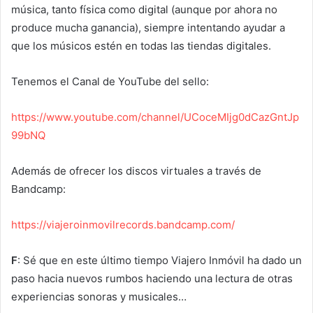
música, tanto física como digital (aunque por ahora no
produce mucha ganancia), siempre intentando ayudar a
que los músicos estén en todas las tiendas digitales.
Tenemos el Canal de YouTube del sello:
https://www.youtube.com/channel/UCoceMIjg0dCazGntJp
99bNQ
Además de ofrecer los discos virtuales a través de
Bandcamp:
https://viajeroinmovilrecords.bandcamp.com/
F
: Sé que en este último tiempo Viajero Inmóvil ha dado un
paso hacia nuevos rumbos haciendo una lectura de otras
experiencias sonoras y musicales…