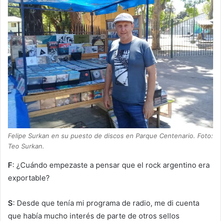
Felipe Surkan en su puesto de discos en Parque Centenario. Foto:
Teo Surkan.
F
: ¿Cuándo empezaste a pensar que el rock argentino era
exportable?
S
: Desde que tenía mi programa de radio, me di cuenta
que había mucho interés de parte de otros sellos