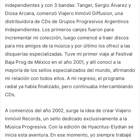
independientes y con 3 bandas: Tanger, Sergio Álvarez y
Diosa Arcana, comenzó Viajero Inmóvil Diffusion, una
distribuidora de CDs de Grupos Progresivos Argentinos
Independientes. Los primeros canjes fueron para
incrementar mi colección, luego comencé a traer discos
para mis amigos de la música y por último los ofrecí a las
disquerías especializadas. Tuve mi primer viaje al Festival
Baja Prog de México en el año 2001, y allí conocí a la
mayoría de los sellos especializados del mundo, afirmando
mi relación con todos ellos. A mi regreso, el programa
radial ya había finalizado, pero continuaba intercambiando
CDs.
A comienzos del año 2002, surge la idea de crear Viajero
Inmóvil Records, un sello dedicado exclusivamente a la
Música Progresiva. Con la edición de Hyacntus-Elydian se
inicia esta aventura. En ese momento, yo siempre trabajé