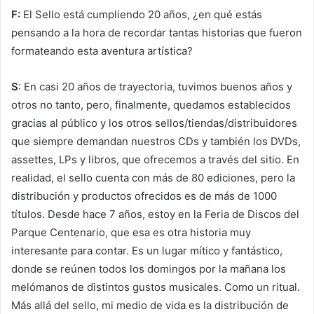
F:
El Sello está cumpliendo 20 años, ¿en qué estás
pensando a la hora de recordar tantas historias que fueron
formateando esta aventura artística?
S
: En casi 20 años de trayectoria, tuvimos buenos años y
otros no tanto, pero, finalmente, quedamos establecidos
gracias al público y los otros sellos/tiendas/distribuidores
que siempre demandan nuestros CDs y también los DVDs,
assettes, LPs y libros, que ofrecemos a través del sitio. En
realidad, el sello cuenta con más de 80 ediciones, pero la
distribución y productos ofrecidos es de más de 1000
títulos. Desde hace 7 años, estoy en la Feria de Discos del
Parque Centenario, que esa es otra historia muy
interesante para contar. Es un lugar mítico y fantástico,
donde se reúnen todos los domingos por la mañana los
melómanos de distintos gustos musicales. Como un ritual.
Más allá del sello, mi medio de vida es la distribución de