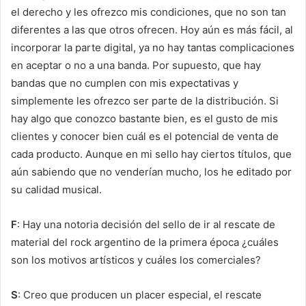
el derecho y les ofrezco mis condiciones, que no son tan
diferentes a las que otros ofrecen. Hoy aún es más fácil, al
incorporar la parte digital, ya no hay tantas complicaciones
en aceptar o no a una banda. Por supuesto, que hay
bandas que no cumplen con mis expectativas y
simplemente les ofrezco ser parte de la distribución. Si
hay algo que conozco bastante bien, es el gusto de mis
clientes y conocer bien cuál es el potencial de venta de
cada producto. Aunque en mi sello hay ciertos títulos, que
aún sabiendo que no venderían mucho, los he editado por
su calidad musical.
F
: Hay una notoria decisión del sello de ir al rescate de
material del rock argentino de la primera época ¿cuáles
son los motivos artísticos y cuáles los comerciales?
S
: Creo que producen un placer especial, el rescate