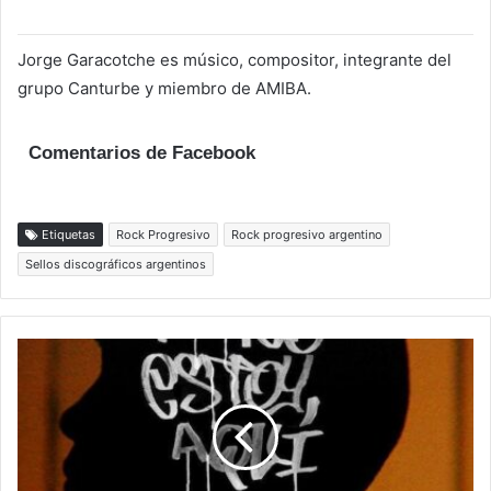
Jorge Garacotche es músico, compositor, integrante del
grupo Canturbe y miembro de AMIBA.
Comentarios de Facebook
Etiquetas
Rock Progresivo
Rock progresivo argentino
Sellos discográficos argentinos