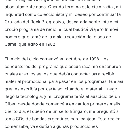
absolutamente nada. Cuando termina este ciclo radial, mi
inquietud como coleccionista y mi deseo por continuar la
Cruzada del Rock Progresivo, descaradamente inicié mi
propio programa de radio, el cual bauticé Viajero Inmóvil,
nombre que tomé de la mala traducción del disco de
Camel que editó en 1982.
El inicio del ciclo comenzó en octubre de 1998. Los
conductores del programa que escuchaba me enseñaron
cuáles eran los sellos que debía contactar para recibir
material promocional para pasar en los programas. Fue así
que les escribía por carta solicitando el material. Luego
llegó la tecnología, y mi programa tenía el auspicio de un
Ciber, desde donde comencé a enviar los primeros mails.
Cierto día, el dueño de un sello húngaro, me preguntó si
tenía CDs de bandas argentinas para canjear. Esto recién
comenzaba, ya existían algunas producciones