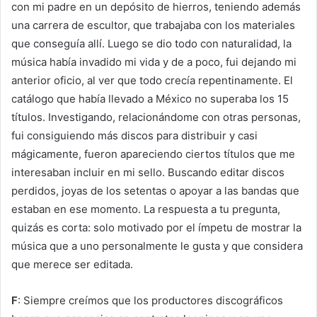
con mi padre en un depósito de hierros, teniendo además
una carrera de escultor, que trabajaba con los materiales
que conseguía allí. Luego se dio todo con naturalidad, la
música había invadido mi vida y de a poco, fui dejando mi
anterior oficio, al ver que todo crecía repentinamente. El
catálogo que había llevado a México no superaba los 15
títulos. Investigando, relacionándome con otras personas,
fui consiguiendo más discos para distribuir y casi
mágicamente, fueron apareciendo ciertos títulos que me
interesaban incluir en mi sello. Buscando editar discos
perdidos, joyas de los setentas o apoyar a las bandas que
estaban en ese momento. La respuesta a tu pregunta,
quizás es corta: solo motivado por el ímpetu de mostrar la
música que a uno personalmente le gusta y que considera
que merece ser editada.
F
: Siempre creímos que los productores discográficos