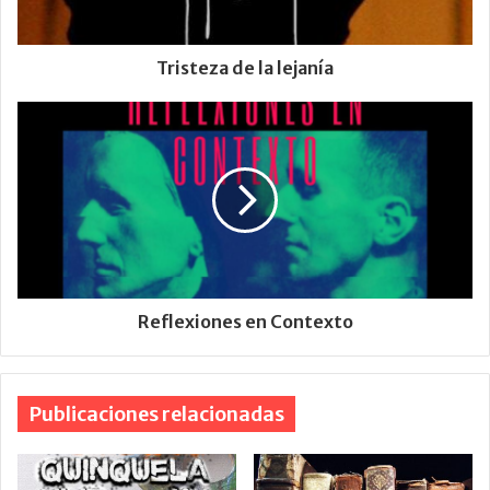
Tristeza de la lejanía
Reflexiones en Contexto
Publicaciones relacionadas