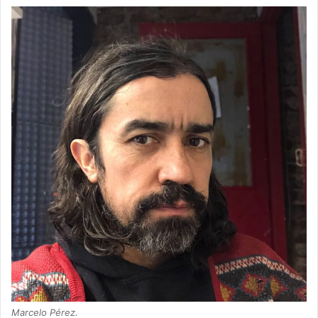
Marcelo Pérez.