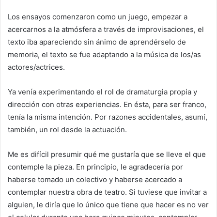
Los ensayos comenzaron como un juego, empezar a
acercarnos a la atmósfera a través de improvisaciones, el
texto iba apareciendo sin ánimo de aprendérselo de
memoria, el texto se fue adaptando a la música de los/as
actores/actrices.
Ya venía experimentando el rol de dramaturgia propia y
dirección con otras experiencias. En ésta, para ser franco,
tenía la misma intención. Por razones accidentales, asumí,
también, un rol desde la actuación.
Me es difícil presumir qué me gustaría que se lleve el que
contemple la pieza. En principio, le agradecería por
haberse tomado un colectivo y haberse acercado a
contemplar nuestra obra de teatro. Si tuviese que invitar a
alguien, le diría que lo único que tiene que hacer es no ver