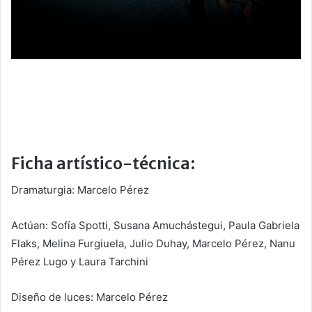
Ficha artístico-técnica:
Dramaturgia: Marcelo Pérez
Actúan: Sofía Spotti, Susana Amuchástegui, Paula Gabriela
Flaks, Melina Furgiuela, Julio Duhay, Marcelo Pérez, Nanu
Pérez Lugo y Laura Tarchini
Diseño de luces: Marcelo Pérez