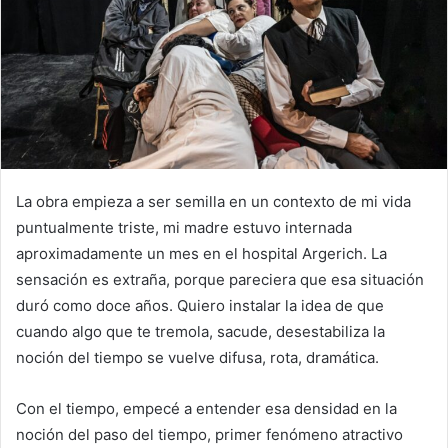
La obra empieza a ser semilla en un contexto de mi vida
puntualmente triste, mi madre estuvo internada
aproximadamente un mes en el hospital Argerich. La
sensación es extraña, porque pareciera que esa situación
duró como doce años. Quiero instalar la idea de que
cuando algo que te tremola, sacude, desestabiliza la
noción del tiempo se vuelve difusa, rota, dramática.
Con el tiempo, empecé a entender esa densidad en la
noción del paso del tiempo, primer fenómeno atractivo