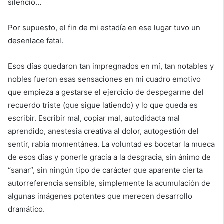
silencio…
Por supuesto, el fin de mi estadía en ese lugar tuvo un
desenlace fatal.
Esos días quedaron tan impregnados en mí, tan notables y
nobles fueron esas sensaciones en mi cuadro emotivo
que empieza a gestarse el ejercicio de despegarme del
recuerdo triste (que sigue latiendo) y lo que queda es
escribir. Escribir mal, copiar mal, autodidacta mal
aprendido, anestesia creativa al dolor, autogestión del
sentir, rabia momentánea. La voluntad es bocetar la mueca
de esos días y ponerle gracia a la desgracia, sin ánimo de
“sanar”, sin ningún tipo de carácter que aparente cierta
autorreferencia sensible, simplemente la acumulación de
algunas imágenes potentes que merecen desarrollo
dramático.