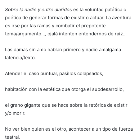
Sobre la nadie y entre alaridos
es la voluntad patética o
poética de generar formas de existir o actuar. La aventura
es irse por las ramas y combatir el prepotente
tema/argumento…, ojalá intenten entendernos de raíz…
Las damas sin amo hablan primero y nadie amalgama
latencia/texto.
Atender el caso puntual, pasillos colapsados,
habitación con la estética que otorga el subdesarrollo,
el grano gigante que se hace sobre la retórica de existir
y/o morir.
No ver bien quién es el otro, acontecer a un tipo de fuerza
teatral,