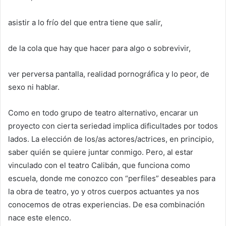
asistir a lo frío del que entra tiene que salir,
de la cola que hay que hacer para algo o sobrevivir,
ver perversa pantalla, realidad pornográfica y lo peor, de
sexo ni hablar.
Como en todo grupo de teatro alternativo, encarar un
proyecto con cierta seriedad implica dificultades por todos
lados. La elección de los/as actores/actrices, en principio,
saber quién se quiere juntar conmigo. Pero, al estar
vinculado con el teatro Calibán, que funciona como
escuela, donde me conozco con “perfiles” deseables para
la obra de teatro, yo y otros cuerpos actuantes ya nos
conocemos de otras experiencias. De esa combinación
nace este elenco.