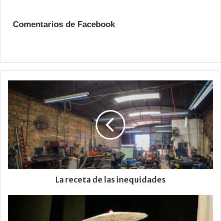
Comentarios de Facebook
La receta de las inequidades