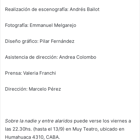
Realización de escenografía: Andrés Bailot
Fotografía: Emmanuel Melgarejo
Diseño gráfico: Pilar Fernández
Asistencia de dirección: Andrea Colombo
Prensa: Valeria Franchi
Dirección: Marcelo Pérez
Sobre la nadie y entre alaridos
puede verse los viernes a
las 22.30hs. (hasta el 13/9) en Muy Teatro, ubicado en
Humahuaca 4310, CABA.