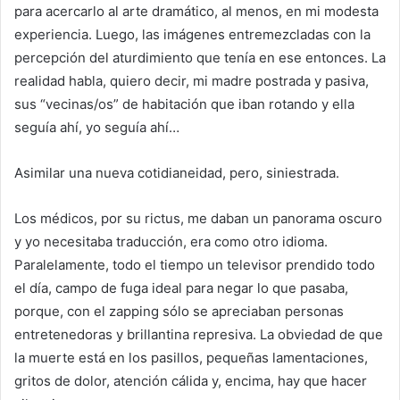
para acercarlo al arte dramático, al menos, en mi modesta
experiencia. Luego, las imágenes entremezcladas con la
percepción del aturdimiento que tenía en ese entonces. La
realidad habla, quiero decir, mi madre postrada y pasiva,
sus “vecinas/os” de habitación que iban rotando y ella
seguía ahí, yo seguía ahí…
Asimilar una nueva cotidianeidad, pero, siniestrada.
Los médicos, por su rictus, me daban un panorama oscuro
y yo necesitaba traducción, era como otro idioma.
Paralelamente, todo el tiempo un televisor prendido todo
el día, campo de fuga ideal para negar lo que pasaba,
porque, con el zapping sólo se apreciaban personas
entretenedoras y brillantina represiva. La obviedad de que
la muerte está en los pasillos, pequeñas lamentaciones,
gritos de dolor, atención cálida y, encima, hay que hacer