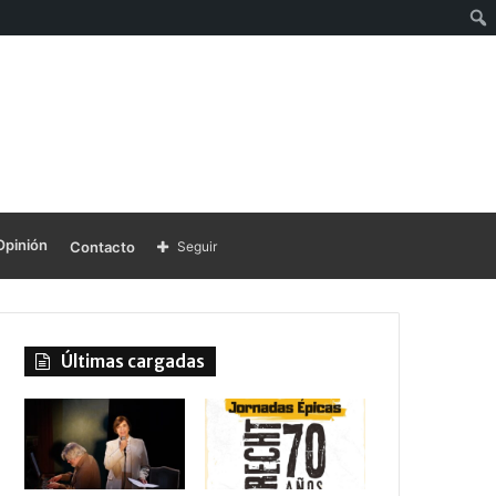
Opinión
Contacto
Seguir
Últimas cargadas