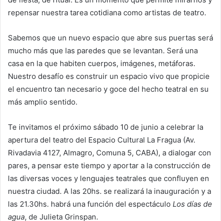
repensar nuestra tarea cotidiana como artistas de teatro.
Sabemos que un nuevo espacio que abre sus puertas será
mucho más que las paredes que se levantan. Será una
casa en la que habiten cuerpos, imágenes, metáforas.
Nuestro desafío es construir un espacio vivo que propicie
el encuentro tan necesario y goce del hecho teatral en su
más amplio sentido.
Te invitamos el próximo sábado 10 de junio a celebrar la
apertura del teatro del Espacio Cultural La Fragua (Av.
Rivadavia 4127, Almagro, Comuna 5, CABA), a dialogar con
pares, a pensar este tiempo y aportar a la construcción de
las diversas voces y lenguajes teatrales que confluyen en
nuestra ciudad. A las 20hs. se realizará la inauguración y a
las 21.30hs. habrá una función del espectáculo
Los días de
agua
, de Julieta Grinspan.