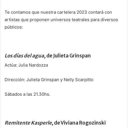
Te contamos que nuestra cartelera 2023 contará con
artistas que proponen universos teatrales para diversos
públicos:
Los días del agua
, de Julieta Grinspan
Actúa: Julia Nardozza
Dirección: Julieta Grinspan y Nelly Scarpitto
Sábados a las 21.30hs.
Remitente Kasperle
, de Viviana Rogozinski