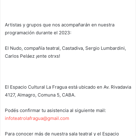
Artistas y grupos que nos acompañarán en nuestra
programación durante el 2023:
El Nudo, compañía teatral, Castadiva, Sergio Lumbardini,
Carlos Peláez ¡ente otrxs!
El Espacio Cultural La Fragua está ubicado en Av. Rivadavia
4127, Almagro, Comuna 5, CABA.
Podés confirmar tu asistencia al siguiente mail:
infoteatrolafragua@gmail.com
Para conocer más de nuestra sala teatral y el Espacio