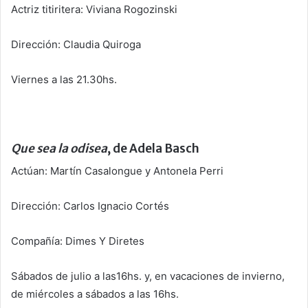
Actriz titiritera: Viviana Rogozinski
Dirección: Claudia Quiroga
Viernes a las 21.30hs.
Que sea la odisea
, de Adela Basch
Actúan: Martín Casalongue y Antonela Perri
Dirección: Carlos Ignacio Cortés
Compañía: Dimes Y Diretes
Sábados de julio a las16hs. y, en vacaciones de invierno,
de miércoles a sábados a las 16hs.