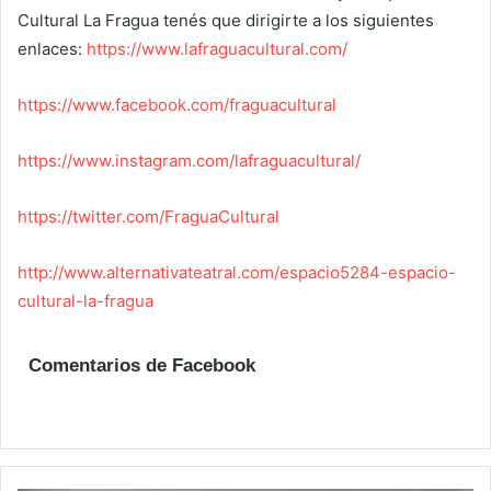
Cultural La Fragua tenés que dirigirte a los siguientes
enlaces:
https://www.lafraguacultural.com/
https://www.facebook.com/fraguacultural
https://www.instagram.com/lafraguacultural/
https://twitter.com/FraguaCultural
http://www.alternativateatral.com/espacio5284-espacio-
cultural-la-fragua
Comentarios de Facebook