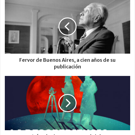
Fervor de Buenos Aires, a cien años de su
publicación