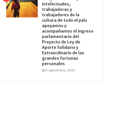
intelectuales,
trabajadoras y
trabajadores de la
cultura de todo el país
apoyamos y
acompañamos el ingreso
parlamentario del
Proyecto de Ley de
Aporte Solidario y
Extraordinario de las
grandes fortunas
personales
4 septiembre, 2020