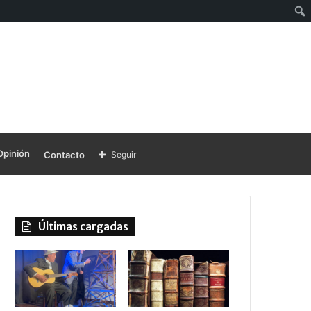
Opinión
Contacto
Seguir
Últimas cargadas