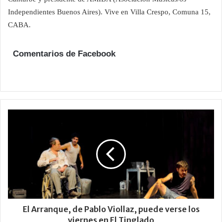
Independientes Buenos Aires). Vive en Villa Crespo, Comuna 15,
CABA.
Comentarios de Facebook
El Arranque, de Pablo Viollaz, puede verse los
viernes en El Tinglado