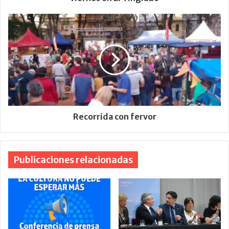
Recorrida con fervor
Publicaciones relacionadas