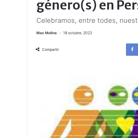
género(s) en Per
Celebramos, entre todes, nuest
Max Molina
18 octubre, 2022
Compartir