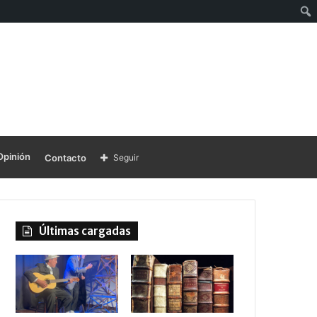
Opinión
Contacto
Seguir
Últimas cargadas