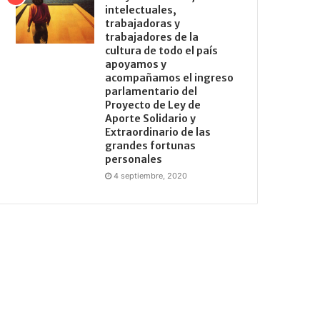
intelectuales,
trabajadoras y
trabajadores de la
cultura de todo el país
apoyamos y
acompañamos el ingreso
parlamentario del
Proyecto de Ley de
Aporte Solidario y
Extraordinario de las
grandes fortunas
personales
4 septiembre, 2020