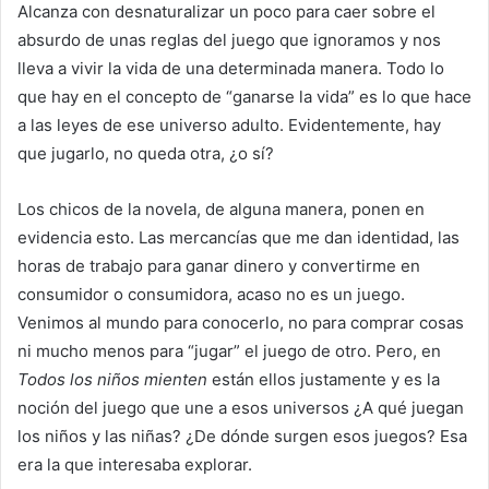
Alcanza con desnaturalizar un poco para caer sobre el
absurdo de unas reglas del juego que ignoramos y nos
lleva a vivir la vida de una determinada manera. Todo lo
que hay en el concepto de “ganarse la vida” es lo que hace
a las leyes de ese universo adulto. Evidentemente, hay
que jugarlo, no queda otra, ¿o sí?
Los chicos de la novela, de alguna manera, ponen en
evidencia esto. Las mercancías que me dan identidad, las
horas de trabajo para ganar dinero y convertirme en
consumidor o consumidora, acaso no es un juego.
Venimos al mundo para conocerlo, no para comprar cosas
ni mucho menos para “jugar” el juego de otro. Pero, en
Todos los niños mienten
están ellos justamente y es la
noción del juego que une a esos universos ¿A qué juegan
los niños y las niñas? ¿De dónde surgen esos juegos? Esa
era la que interesaba explorar.