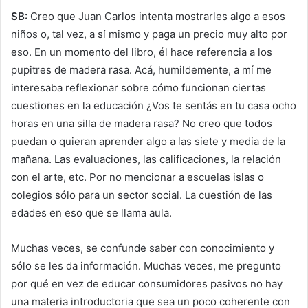
SB:
Creo que Juan Carlos intenta mostrarles algo a esos
niños o, tal vez, a sí mismo y paga un precio muy alto por
eso. En un momento del libro, él hace referencia a los
pupitres de madera rasa. Acá, humildemente, a mí me
interesaba reflexionar sobre cómo funcionan ciertas
cuestiones en la educación ¿Vos te sentás en tu casa ocho
horas en una silla de madera rasa? No creo que todos
puedan o quieran aprender algo a las siete y media de la
mañana. Las evaluaciones, las calificaciones, la relación
con el arte, etc. Por no mencionar a escuelas islas o
colegios sólo para un sector social. La cuestión de las
edades en eso que se llama aula.
Muchas veces, se confunde saber con conocimiento y
sólo se les da información. Muchas veces, me pregunto
por qué en vez de educar consumidores pasivos no hay
una materia introductoria que sea un poco coherente con