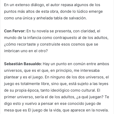
En un extenso diálogo, el autor repasa algunos de los
puntos más altos de esta obra, donde lo lúdico emerge
como una única y anhelada tabla de salvación.
Con Fervor:
En tu novela se presenta, con claridad, el
mundo de la infancia como contrapuesto al de los adultos,
¿cómo recortaste y construiste esos cosmos que se
imbrican uno en el otro?
Sebastián Basualdo:
Hay un punto en común entre ambos
universos, que es el que, en principio, me interesaba
plantear y es el juego. En ninguno de los dos universos, el
juego es totalmente libre, sino que, está sujeto a las leyes
de su propia época, tanto ideológico como cultural. El
primer universo, sería el de los adultos, ¿a qué juegan? Te
digo esto y vuelvo a pensar en ese conocido juego de
mesa que es El juego de la vida, que aparece en la novela.