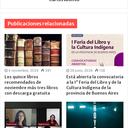
Publicaciones relacionadas
4 noviembre, 2024
391
29 junio, 2026
128
Los quince libros
Está abierta la convocatoria
recomendados de
a la 1° Feria del Libro y de la
noviembre más tres libros
Cultura Indígena de la
con descarga gratuita
provincia de Buenos Aires