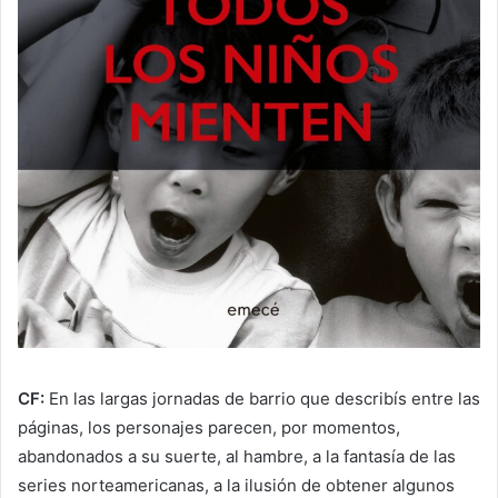
CF:
En las largas jornadas de barrio que describís entre las
páginas, los personajes parecen, por momentos,
abandonados a su suerte, al hambre, a la fantasía de las
series norteamericanas, a la ilusión de obtener algunos