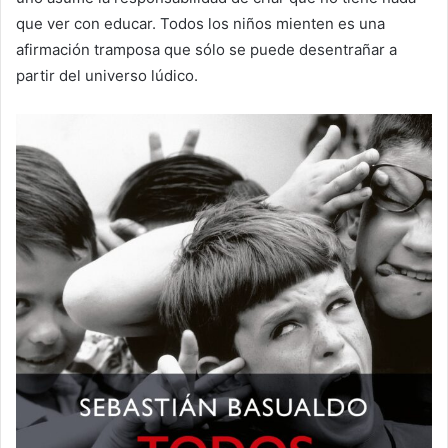
que ver con educar. Todos los niños mienten es una
afirmación tramposa que sólo se puede desentrañar a
partir del universo lúdico.