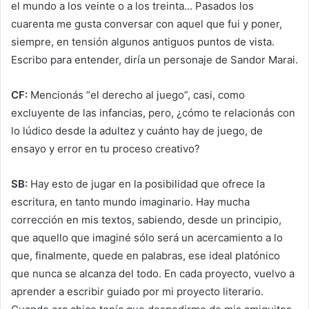
el mundo a los veinte o a los treinta… Pasados los
cuarenta me gusta conversar con aquel que fui y poner,
siempre, en tensión algunos antiguos puntos de vista.
Escribo para entender, diría un personaje de Sandor Marai.
CF:
Mencionás “el derecho al juego”, casi, como
excluyente de las infancias, pero, ¿cómo te relacionás con
lo lúdico desde la adultez y cuánto hay de juego, de
ensayo y error en tu proceso creativo?
SB:
Hay esto de jugar en la posibilidad que ofrece la
escritura, en tanto mundo imaginario. Hay mucha
corrección en mis textos, sabiendo, desde un principio,
que aquello que imaginé sólo será un acercamiento a lo
que, finalmente, quede en palabras, ese ideal platónico
que nunca se alcanza del todo. En cada proyecto, vuelvo a
aprender a escribir guiado por mi proyecto literario.