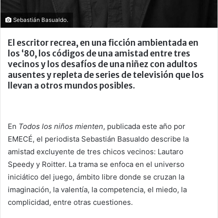
Sebastián Basualdo.
El escritor recrea, en una ficción ambientada en
los ‘80, los códigos de una amistad entre tres
vecinos y los desafíos de una niñez con adultos
ausentes y repleta de series de televisión que los
llevan a otros mundos posibles.
En
Todos los niños mienten
, publicada este año por
EMECÉ, el periodista Sebastián Basualdo describe la
amistad excluyente de tres chicos vecinos: Lautaro
Speedy y Roitter. La trama se enfoca en el universo
iniciático del juego, ámbito libre donde se cruzan la
imaginación, la valentía, la competencia, el miedo, la
complicidad, entre otras cuestiones.