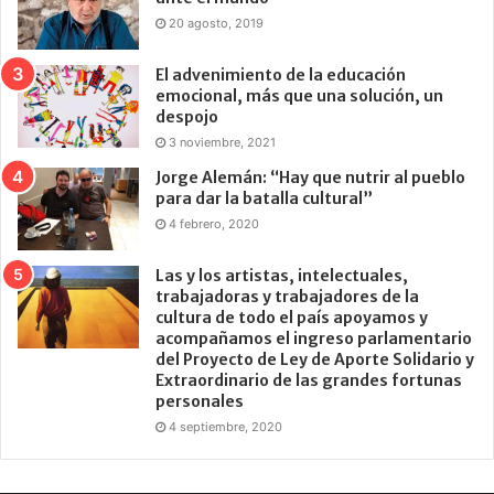
20 agosto, 2019
El advenimiento de la educación
emocional, más que una solución, un
despojo
3 noviembre, 2021
Jorge Alemán: “Hay que nutrir al pueblo
para dar la batalla cultural”
4 febrero, 2020
Las y los artistas, intelectuales,
trabajadoras y trabajadores de la
cultura de todo el país apoyamos y
acompañamos el ingreso parlamentario
del Proyecto de Ley de Aporte Solidario y
Extraordinario de las grandes fortunas
personales
4 septiembre, 2020