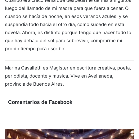
Cuando era chico tenía que despedirme de mis amiguitos
luego del llamado de mi madre para que fuera a cenar. O
cuando se hacía de noche, en esos veranos azules, y se
suspendía todo hacia el otro día, como sucede en esta
novela. Ahora, es distinto porque tengo que hacer todo lo
que hay debajo del sol para sobrevivir, comprarme mi
propio tiempo para escribir.
Marina Cavalletti es Magíster en escritura creativa, poeta,
periodista, docente y música. Vive en Avellaneda,
provincia de Buenos Aires.
Comentarios de Facebook