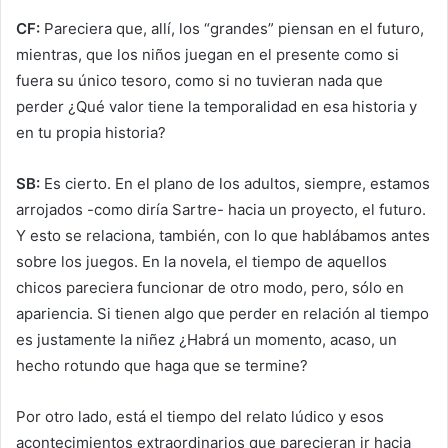
CF:
Pareciera que, allí, los “grandes” piensan en el futuro,
mientras, que los niños juegan en el presente como si
fuera su único tesoro, como si no tuvieran nada que
perder ¿Qué valor tiene la temporalidad en esa historia y
en tu propia historia?
SB:
Es cierto. En el plano de los adultos, siempre, estamos
arrojados -como diría Sartre- hacia un proyecto, el futuro.
Y esto se relaciona, también, con lo que hablábamos antes
sobre los juegos. En la novela, el tiempo de aquellos
chicos pareciera funcionar de otro modo, pero, sólo en
apariencia. Si tienen algo que perder en relación al tiempo
es justamente la niñez ¿Habrá un momento, acaso, un
hecho rotundo que haga que se termine?
Por otro lado, está el tiempo del relato lúdico y esos
acontecimientos extraordinarios que parecieran ir hacia