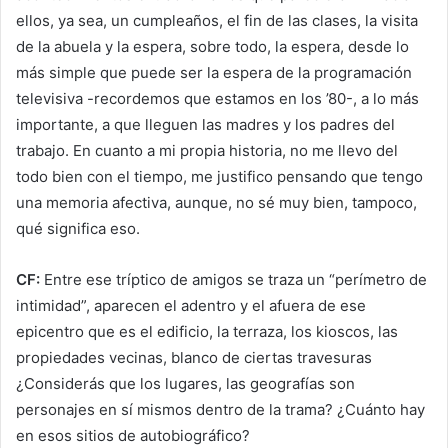
ellos, ya sea, un cumpleaños, el fin de las clases, la visita
de la abuela y la espera, sobre todo, la espera, desde lo
más simple que puede ser la espera de la programación
televisiva -recordemos que estamos en los ’80-, a lo más
importante, a que lleguen las madres y los padres del
trabajo. En cuanto a mi propia historia, no me llevo del
todo bien con el tiempo, me justifico pensando que tengo
una memoria afectiva, aunque, no sé muy bien, tampoco,
qué significa eso.
CF:
Entre ese tríptico de amigos se traza un “perímetro de
intimidad”, aparecen el adentro y el afuera de ese
epicentro que es el edificio, la terraza, los kioscos, las
propiedades vecinas, blanco de ciertas travesuras
¿Considerás que los lugares, las geografías son
personajes en sí mismos dentro de la trama? ¿Cuánto hay
en esos sitios de autobiográfico?