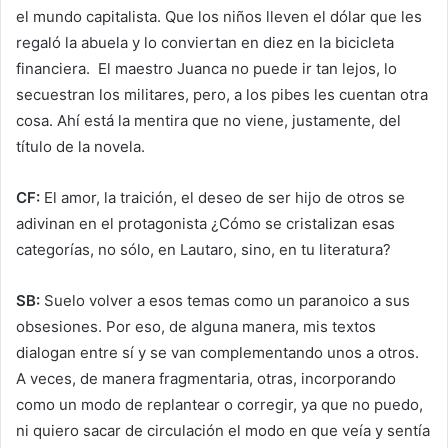
el mundo capitalista. Que los niños lleven el dólar que les
regaló la abuela y lo conviertan en diez en la bicicleta
financiera. El maestro Juanca no puede ir tan lejos, lo
secuestran los militares, pero, a los pibes les cuentan otra
cosa. Ahí está la mentira que no viene, justamente, del
título de la novela.
CF:
El amor, la traición, el deseo de ser hijo de otros se
adivinan en el protagonista ¿Cómo se cristalizan esas
categorías, no sólo, en Lautaro, sino, en tu literatura?
SB:
Suelo volver a esos temas como un paranoico a sus
obsesiones. Por eso, de alguna manera, mis textos
dialogan entre sí y se van complementando unos a otros.
A veces, de manera fragmentaria, otras, incorporando
como un modo de replantear o corregir, ya que no puedo,
ni quiero sacar de circulación el modo en que veía y sentía