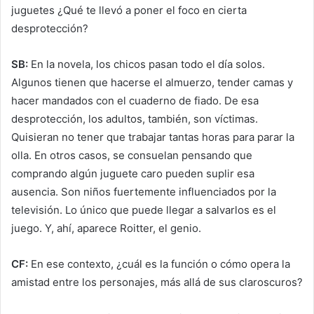
juguetes ¿Qué te llevó a poner el foco en cierta
desprotección?
SB:
En la novela, los chicos pasan todo el día solos.
Algunos tienen que hacerse el almuerzo, tender camas y
hacer mandados con el cuaderno de fiado. De esa
desprotección, los adultos, también, son víctimas.
Quisieran no tener que trabajar tantas horas para parar la
olla. En otros casos, se consuelan pensando que
comprando algún juguete caro pueden suplir esa
ausencia. Son niños fuertemente influenciados por la
televisión. Lo único que puede llegar a salvarlos es el
juego. Y, ahí, aparece Roitter, el genio.
CF:
En ese contexto, ¿cuál es la función o cómo opera la
amistad entre los personajes, más allá de sus claroscuros?