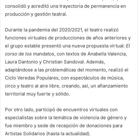
consolidó y acreditó una trayectoria de permanencia en
producción y gestión teatral.
Durante la pandemia del 2020/2021, el teatro realizó
funciones virtuales de producciones de años anteriores y
el grupo estable presentó una nueva propuesta virtual:
El
corso de los mandatos
, con textos de Anabella Valencia,
Laura Dantonio y Christian Sandoval. Además,
adaptándose a las problemáticas del momento, realizó el
Ciclo Veredas Populares, con espectáculos de música,
circo y teatro al aire libre, creando, así, un afianzamiento
territorial muy fuerte y sólido.
Por otro lado, participó de encuentros virtuales con
especialistas sobre la temática de violencia de género y
fue miembro y sede de recepción de donaciones para
Artistas Solidarios (hasta la actualidad).