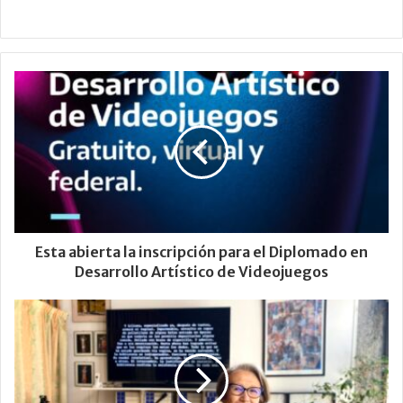
Esta abierta la inscripción para el Diplomado en
Desarrollo Artístico de Videojuegos