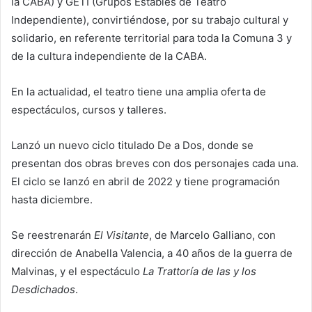
la CABA) y GETI (Grupos Estables de Teatro
Independiente), convirtiéndose, por su trabajo cultural y
solidario, en referente territorial para toda la Comuna 3 y
de la cultura independiente de la CABA.
En la actualidad, el teatro tiene una amplia oferta de
espectáculos, cursos y talleres.
Lanzó un nuevo ciclo titulado De a Dos, donde se
presentan dos obras breves con dos personajes cada una.
El ciclo se lanzó en abril de 2022 y tiene programación
hasta diciembre.
Se reestrenarán
El Visitante
, de Marcelo Galliano, con
dirección de Anabella Valencia, a 40 años de la guerra de
Malvinas, y el espectáculo
La Trattoría de las y los
Desdichados
.