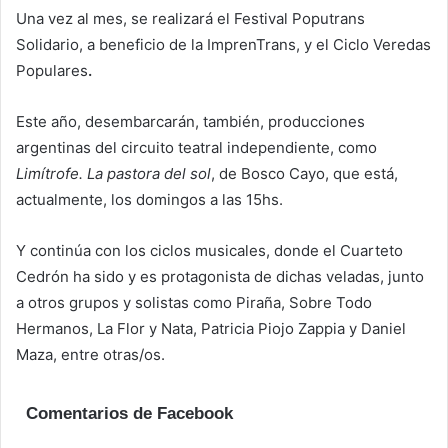
Una vez al mes, se realizará el Festival Poputrans
Solidario, a beneficio de la ImprenTrans, y el Ciclo Veredas
Populares
.
Este año, desembarcarán, también, producciones
argentinas del circuito teatral independiente, como
Limítrofe. La pastora del sol
, de Bosco Cayo, que está,
actualmente, los domingos a las 15hs.
Y continúa con los ciclos musicales, donde el Cuarteto
Cedrón ha sido y es protagonista de dichas veladas, junto
a otros grupos y solistas como Piraña, Sobre Todo
Hermanos, La Flor y Nata, Patricia Piojo Zappia y Daniel
Maza, entre otras/os.
Comentarios de Facebook