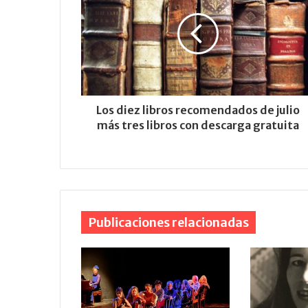
Los diez libros recomendados de julio
más tres libros con descarga gratuita
Publicaciones relacionadas