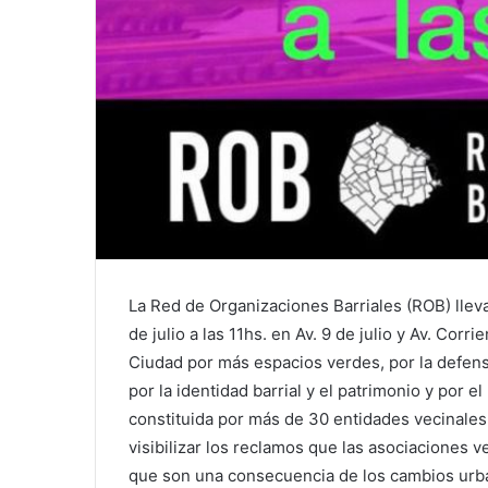
La Red de Organizaciones Barriales (ROB) llev
de julio a las 11hs. en Av. 9 de julio y Av. Cor
Ciudad por más espacios verdes, por la defens
por la identidad barrial y el patrimonio y por e
constituida por más de 30 entidades vecinales
visibilizar los reclamos que las asociaciones 
que son una consecuencia de los cambios urba