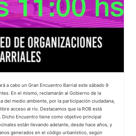
ará a cabo un Gran Encuentro Barrial este sábado 9
rientes. En el mismo, reclamarán al Gobierno de la
a del medio ambiente, por la participación ciudadana,
l libre acceso al río. Destacamos que la ROB está
. Dicho Encuentro tiene como objetivo principal
vecinales están llevando adelante, desde hace años, y
nos generados en el código urbanístico, según