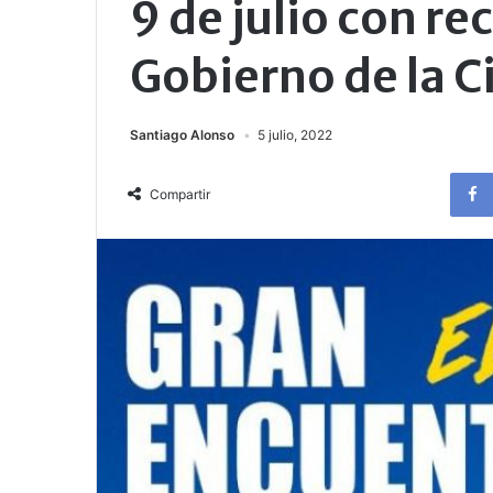
9 de julio con re
Gobierno de la 
Santiago Alonso
5 julio, 2022
Compartir