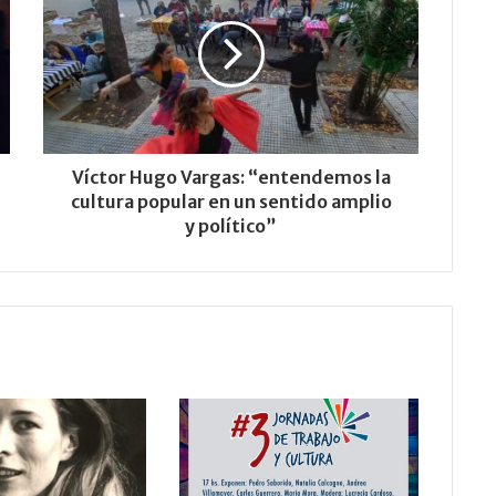
Víctor Hugo Vargas: “entendemos la
cultura popular en un sentido amplio
y político”