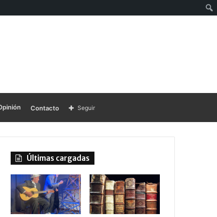
Opinión
Contacto
Seguir
Últimas cargadas