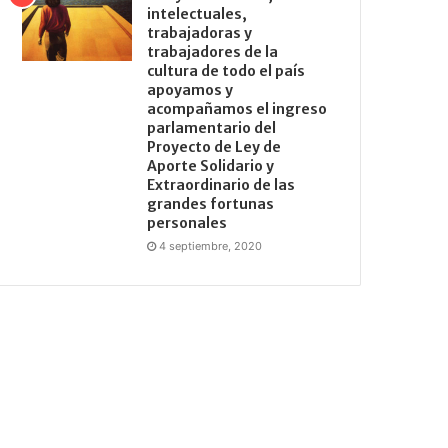
intelectuales,
trabajadoras y
trabajadores de la
cultura de todo el país
apoyamos y
acompañamos el ingreso
parlamentario del
Proyecto de Ley de
Aporte Solidario y
Extraordinario de las
grandes fortunas
personales
4 septiembre, 2020