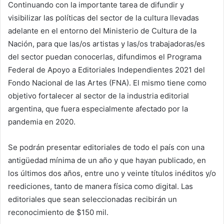
Continuando con la importante tarea de difundir y
visibilizar las políticas del sector de la cultura llevadas
adelante en el entorno del Ministerio de Cultura de la
Nación, para que las/os artistas y las/os trabajadoras/es
del sector puedan conocerlas, difundimos el Programa
Federal de Apoyo a Editoriales Independientes 2021 del
Fondo Nacional de las Artes (FNA). El mismo tiene como
objetivo fortalecer al sector de la industria editorial
argentina, que fuera especialmente afectado por la
pandemia en 2020.
Se podrán presentar editoriales de todo el país con una
antigüedad mínima de un año y que hayan publicado, en
los últimos dos años, entre uno y veinte títulos inéditos y/o
reediciones, tanto de manera física como digital. Las
editoriales que sean seleccionadas recibirán un
reconocimiento de $150 mil.