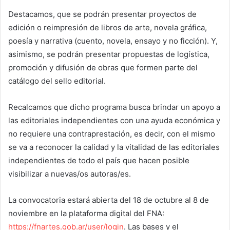
Destacamos, que se podrán presentar proyectos de
edición o reimpresión de libros de arte, novela gráfica,
poesía y narrativa (cuento, novela, ensayo y no ficción). Y,
asimismo, se podrán presentar propuestas de logística,
promoción y difusión de obras que formen parte del
catálogo del sello editorial.
Recalcamos que dicho programa busca brindar un apoyo a
las editoriales independientes con una ayuda económica y
no requiere una contraprestación, es decir, con el mismo
se va a reconocer la calidad y la vitalidad de las editoriales
independientes de todo el país que hacen posible
visibilizar a nuevas/os autoras/es.
La convocatoria estará abierta del 18 de octubre al 8 de
noviembre en la plataforma digital del FNA:
https://fnartes.gob.ar/user/login
. Las bases y el