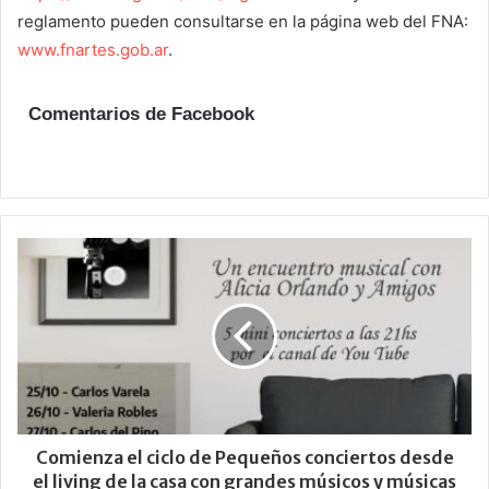
reglamento pueden consultarse en la página web del FNA:
www.fnartes.gob.ar
.
Comentarios de Facebook
Comienza el ciclo de Pequeños conciertos desde
el living de la casa con grandes músicos y músicas