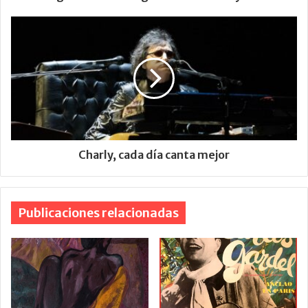
Charly, cada día canta mejor
Publicaciones relacionadas