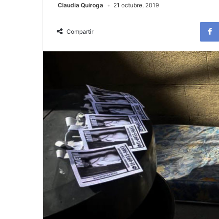
Claudia Quiroga
21 octubre, 2019
Compartir