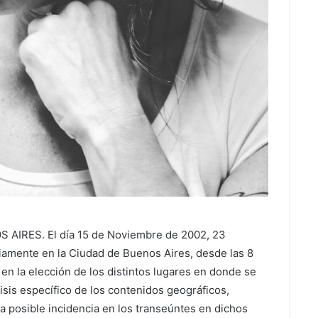
IRES. El día 15 de Noviembre de 2002, 23
iamente en la Ciudad de Buenos Aires, desde las 8
o en la elección de los distintos lugares en donde se
isis específico de los contenidos geográficos,
la posible incidencia en los transeúntes en dichos