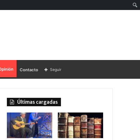
Opinión
Contacto
Seguir
Últimas cargadas