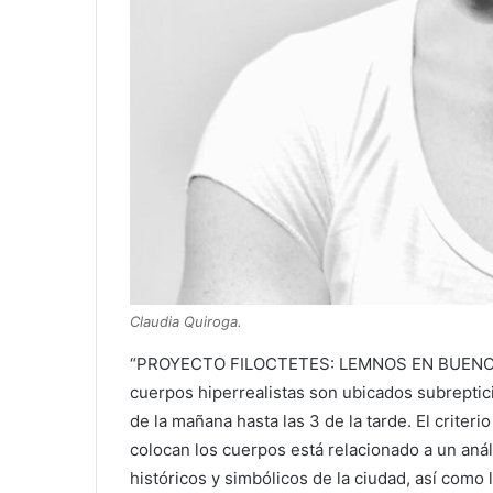
Claudia Quiroga.
“PROYECTO FILOCTETES: LEMNOS EN BUENOS A
cuerpos hiperrealistas son ubicados subreptic
de la mañana hasta las 3 de la tarde. El criteri
colocan los cuerpos está relacionado a un anál
históricos y simbólicos de la ciudad, así como 