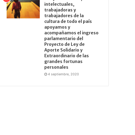
intelectuales,
trabajadoras y
trabajadores de la
cultura de todo el país
apoyamos y
acompañamos el ingreso
parlamentario del
Proyecto de Ley de
Aporte Solidario y
Extraordinario de las
grandes fortunas
personales
4 septiembre, 2020