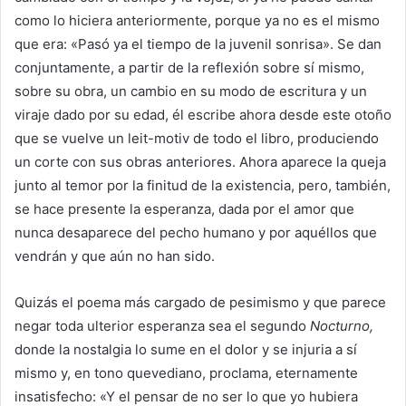
como lo hiciera anteriormente, porque ya no es el mismo
que era: «Pasó ya el tiempo de la juvenil sonrisa». Se dan
conjuntamente, a partir de la reflexión sobre sí mismo,
sobre su obra, un cambio en su modo de escritura y un
viraje dado por su edad, él escribe ahora desde este otoño
que se vuelve un leit-motiv de todo el libro, produciendo
un corte con sus obras anteriores. Ahora aparece la queja
junto al temor por la finitud de la existencia, pero, también,
se hace presente la esperanza, dada por el amor que
nunca desaparece del pecho humano y por aquéllos que
vendrán y que aún no han sido.
Quizás el poema más cargado de pesimismo y que parece
negar toda ulterior esperanza sea el segundo
Nocturno,
donde la nostalgia lo sume en el dolor y se injuria a sí
mismo y, en tono quevediano, proclama, eternamente
insatisfecho: «Y el pensar de no ser lo que yo hubiera