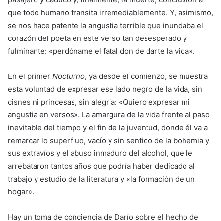
que todo humano transita irremediablemente. Y, asimismo,
se nos hace patente la angustia terrible que inundaba el
corazón del poeta en este verso tan desesperado y
fulminante: «perdóname el fatal don de darte la vida».
En el primer
Nocturno
, ya desde el comienzo, se muestra
esta voluntad de expresar ese lado negro de la vida, sin
cisnes ni princesas, sin alegría: «Quiero expresar mi
angustia en versos». La amargura de la vida frente al paso
inevitable del tiempo y el fin de la juventud, donde él va a
remarcar lo superfluo, vacío y sin sentido de la bohemia y
sus extravíos y el abuso inmaduro del alcohol, que le
arrebataron tantos años que podría haber dedicado al
trabajo y estudio de la literatura y «la formación de un
hogar».
Hay un toma de conciencia de Darío sobre el hecho de