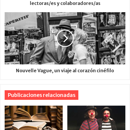
lectoras/es y colaboradores/as
Nouvelle Vague, un viaje al corazón cinéfilo
Publicaciones relacionadas