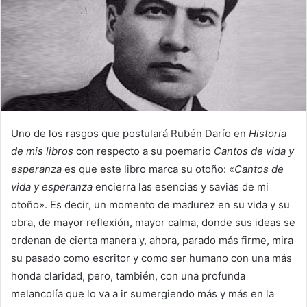
Uno de los rasgos que postulará Rubén Darío en
Historia
de mis libros
con respecto a su poemario
Cantos de vida y
esperanza
es que este libro marca su otoño: «
Cantos de
vida y esperanza
encierra las esencias y savias de mi
otoño». Es decir, un momento de madurez en su vida y su
obra, de mayor reflexión, mayor calma, donde sus ideas se
ordenan de cierta manera y, ahora, parado más firme, mira
su pasado como escritor y como ser humano con una más
honda claridad, pero, también, con una profunda
melancolía que lo va a ir sumergiendo más y más en la