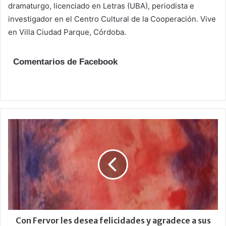
dramaturgo, licenciado en Letras (UBA), periodista e
investigador en el Centro Cultural de la Cooperación. Vive
en Villa Ciudad Parque, Córdoba.
Comentarios de Facebook
Con Fervor les desea felicidades y agradece a sus