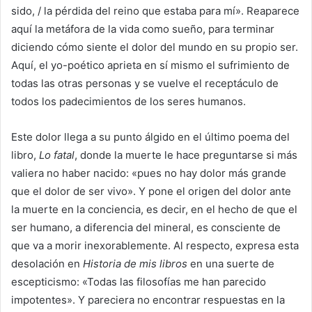
sido, / la pérdida del reino que estaba para mí». Reaparece
aquí la metáfora de la vida como sueño, para terminar
diciendo cómo siente el dolor del mundo en su propio ser.
Aquí, el yo-poético aprieta en sí mismo el sufrimiento de
todas las otras personas y se vuelve el receptáculo de
todos los padecimientos de los seres humanos.
Este dolor llega a su punto álgido en el último poema del
libro,
Lo fatal
, donde la muerte le hace preguntarse si más
valiera no haber nacido: «pues no hay dolor más grande
que el dolor de ser vivo». Y pone el origen del dolor ante
la muerte en la conciencia, es decir, en el hecho de que el
ser humano, a diferencia del mineral, es consciente de
que va a morir inexorablemente. Al respecto, expresa esta
desolación en
Historia de mis libros
en una suerte de
escepticismo: «Todas las filosofías me han parecido
impotentes». Y pareciera no encontrar respuestas en la