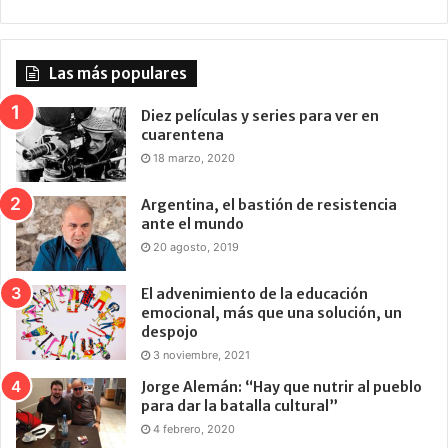
Las más populares
Diez películas y series para ver en
cuarentena
18 marzo, 2020
Argentina, el bastión de resistencia
ante el mundo
20 agosto, 2019
El advenimiento de la educación
emocional, más que una solución, un
despojo
3 noviembre, 2021
Jorge Alemán: “Hay que nutrir al pueblo
para dar la batalla cultural”
4 febrero, 2020