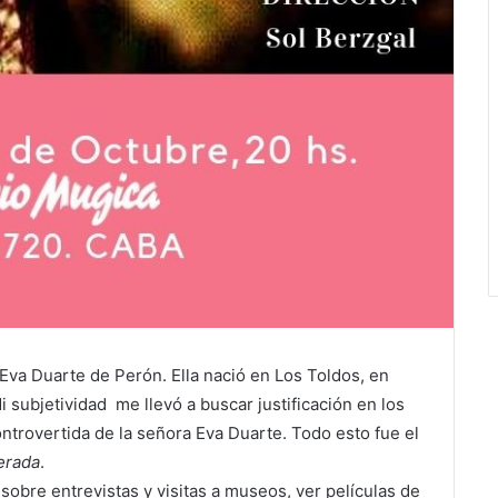
Eva Duarte de Perón. Ella nació en Los Toldos, en
 subjetividad me llevó a buscar justificación en los
ontrovertida de la señora Eva Duarte. Todo esto fue el
erada
.
sobre entrevistas y visitas a museos, ver películas de