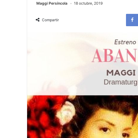
Maggi Persíncola
18 octubre, 2019
Compartir