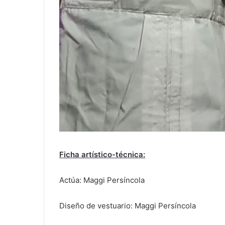
Ficha artístico-técnica:
Actúa: Maggi Persíncola
Diseño de vestuario: Maggi Persíncola