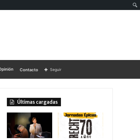
Opinión
Contacto
Seguir
Últimas cargadas