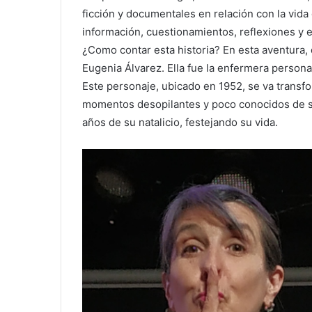
ficción y documentales en relación con la vida
información, cuestionamientos, reflexiones y e
¿Como contar esta historia? En esta aventura, 
Eugenia Álvarez. Ella fue la enfermera person
Este personaje, ubicado en 1952, se va transf
momentos desopilantes y poco conocidos de s
años de su natalicio, festejando su vida.