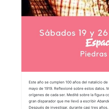
Este año se cumplen 100 años del natalicio de 
mayo de 1919. Reflexioné sobre estos datos. Mi
orígenes de cada ser. Medité sobre la figura c
gran disparador que me llevó a escribir
Aband
Después de investigar, durante casi tres años, 