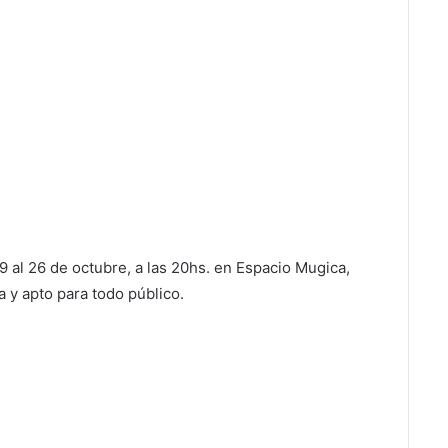
9 al 26 de octubre, a las 20hs. en Espacio Mugica,
a y apto para todo público.