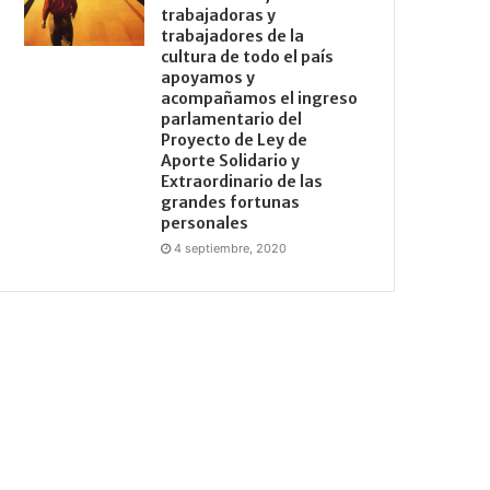
trabajadoras y
trabajadores de la
cultura de todo el país
apoyamos y
acompañamos el ingreso
parlamentario del
Proyecto de Ley de
Aporte Solidario y
Extraordinario de las
grandes fortunas
personales
4 septiembre, 2020