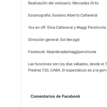
Realización del vestuario: Mercedes Ortiz
Escenografía: Gustavo Alberto Cañaveral
Voz en off: Gina Cañaveral y Maggi Persíncola
Dirección general: Sol Berzgal
Facebook: Abanderada/maggipersincola
Las funciones son los días sábados, desde el 1
Piedras 720, CABA. El espectáculo es a la gorr
Comentarios de Facebook