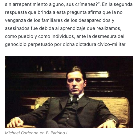
sin arrepentimiento alguno, sus crímenes?”. En la segunda
respuesta que brinda a esta pregunta afirma que la no
venganza de los familiares de los desaparecidos y
asesinados fue debida al aprendizaje que realizamos,
como pueblo y como individuos, ante la desmesura del
genocidio perpetuado por dicha dictadura cívico-militar.
Michael Corleone en El Padrino I.