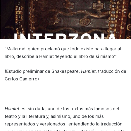
“Mallarmé, quien proclamó que todo existe para llegar al
libro, describe a Hamlet ‘leyendo el libro de sí mismo’”.
(Estudio preliminar de Shakespeare,
Hamlet
, traducción de
Carlos Gamerro)
Hamlet
es, sin duda, uno de los textos más famosos del
teatro y la literatura y, asimismo, uno de los más
representados y versionados -entendiendo la traducción