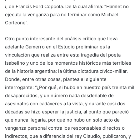
I
, de Francis Ford Coppola. De la cual afirma: “Hamlet no
ejecuta la venganza para no terminar como Michael
Corleone”.
Otro punto interesante del análisis crítico que lleva
adelante Gamerro en el Estudio preliminar es la
vinculación que realiza entre esta tragedia del poeta
isabelino y uno de los momentos históricos más terribles
de la historia argentina: la última dictadura cívico-miliar.
Donde, entre otras cosas, plantea el siguiente
interrogante: “¿Por qué, si hubo en nuestro país treinta mil
desaparecidos, y un número nada desdeñable de
asesinatos con cadáveres a la vista, y durante casi dos
décadas se hizo esperar la justicia, al punto que pareció
que nunca llegaría, por qué no hubo un solo acto de
venganza personal contra los responsables directos o
indirectos, que a diferencia del rey Claudio, publicaron, y