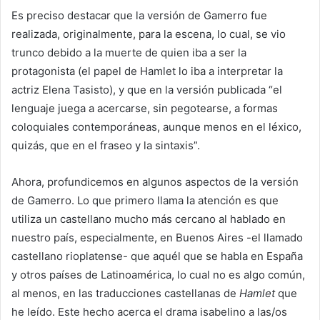
Es preciso destacar que la versión de Gamerro fue
realizada, originalmente, para la escena, lo cual, se vio
trunco debido a la muerte de quien iba a ser la
protagonista (el papel de Hamlet lo iba a interpretar la
actriz Elena Tasisto), y que en la versión publicada “el
lenguaje juega a acercarse, sin pegotearse, a formas
coloquiales contemporáneas, aunque menos en el léxico,
quizás, que en el fraseo y la sintaxis”.
Ahora, profundicemos en algunos aspectos de la versión
de Gamerro. Lo que primero llama la atención es que
utiliza un castellano mucho más cercano al hablado en
nuestro país, especialmente, en Buenos Aires -el llamado
castellano rioplatense- que aquél que se habla en España
y otros países de Latinoamérica, lo cual no es algo común,
al menos, en las traducciones castellanas de
Hamlet
que
he leído. Este hecho acerca el drama isabelino a las/os