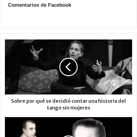
Comentarios de Facebook
Sobre por qué se decidió contar una historia del
tango sin mujeres