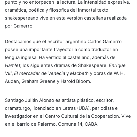
punto y no entorpecen la lectura. La intensidad expresiva,
dramática, poética y filosófica del inmortal texto
shakespereano vive en esta versión castellana realizada
por Gamerro.
Destacamos que el escritor argentino Carlos Gamerro
posee una importante trayectoria como traductor en
lengua inglesa. Ha vertido al castellano, además de
Hamlet
, los siguientes dramas de Shakespeare:
Enrique
VIII
,
El mercader de Venecia
y
Macbeth
y obras de W. H.
Auden, Graham Greene y Harold Bloom.
Santiago Julián Alonso es artista plástico, escritor,
dramaturgo, licenciado en Letras (UBA), periodista e
investigador en el Centro Cultural de la Cooperación. Vive
en el barrio de Palermo, Comuna 14, CABA.