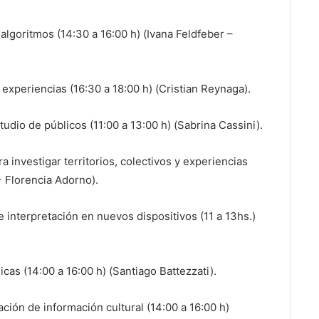
algoritmos (14:30 a 16:00 h) (Ivana Feldfeber –
r experiencias (16:30 a 18:00 h) (Cristian Reynaga).
udio de públicos (11:00 a 13:00 h) (Sabrina Cassini).
ra investigar territorios, colectivos y experiencias
+ Florencia Adorno).
 e interpretación en nuevos dispositivos (11 a 13hs.)
icas (14:00 a 16:00 h) (Santiago Battezzati).
ción de información cultural (14:00 a 16:00 h)