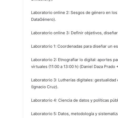
Laboratorio online 2: Sesgos de género en los 
DataGénero).
Laboratorio online 3: Definir objetivos, diseña
Laboratorio 1: Coordenadas para diseñar un est
Laboratorio 2: Etnografiar lo digital: aportes pa
virtuales (11:00 a 13:00 h) (Daniel Daza Prado 
Laboratorio 3: Lutherías digitales: gestualidad
(Ignacio Cruz).
Laboratorio 4: Ciencia de datos y políticas públ
Laboratorio 5: Datos, metodología y sistematiza