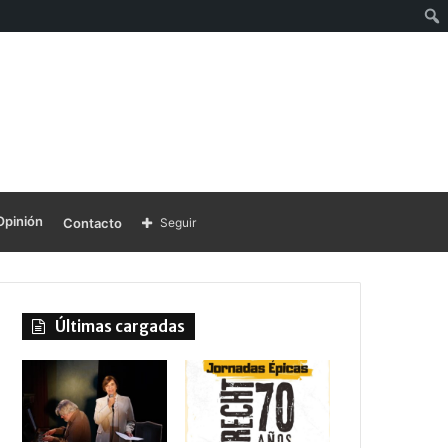
Opinión
Contacto
Seguir
Últimas cargadas