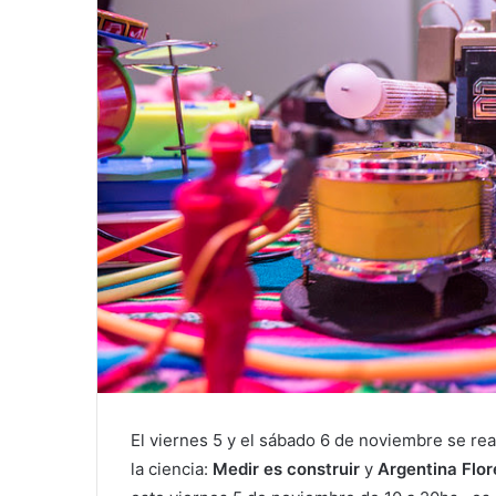
El viernes 5 y el sábado 6 de noviembre se rea
la ciencia:
Medir es construir
y
Argentina Flor