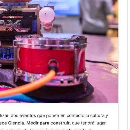
lizan dos eventos que ponen en contacto la cultura y
ece Ciencia
.
Medir para construir
, que tendrá lugar