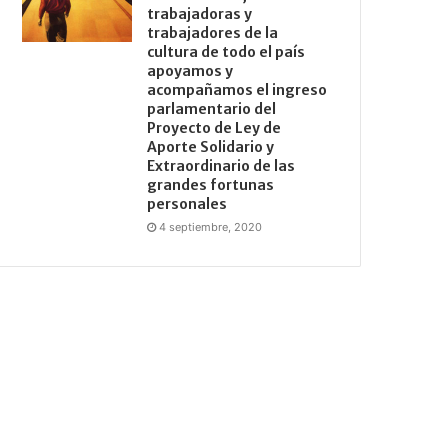
trabajadoras y
trabajadores de la
cultura de todo el país
apoyamos y
acompañamos el ingreso
parlamentario del
Proyecto de Ley de
Aporte Solidario y
Extraordinario de las
grandes fortunas
personales
4 septiembre, 2020