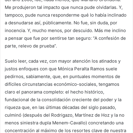
Me produjeron tal impacto que nunca pude olvidarlas. Y,
tampoco, pude nunca responderme qué lo había inclinado
a desnudarse así, públicamente. No fue, sin duda, por
inocencia. Y, mucho menos, por descuido. Más me inclino
a pensar que fue por sentirse tan seguro: “A confesión de
parte, relevo de prueba”.
Suelo leer, cada vez, con mayor atención los atinados y
justos enfoques con que Mónica Peralta Ramos suele
pedirnos, sabiamente, que, en puntuales momentos de
difíciles circunstancias económico-sociales, tengamos
claro el panorama completo: el hecho histórico,
fundacional de la consolidación creciente del poder y la
riqueza que, en las últimas décadas del siglo pasado,
culminó (después del Rodrigazo, Martínez de Hoz y la no
menos siniestra dupla Menem-Cavallo) concretando una
concentración al máximo de los resortes clave de nuestra