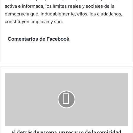
activa e informada, los límites reales y sociales de la
democracia que, indudablemente, ellos, los ciudadanos,
constituyen, implican y son.
Comentarios de Facebook
El detrás de escena, un recurso de la comicidad