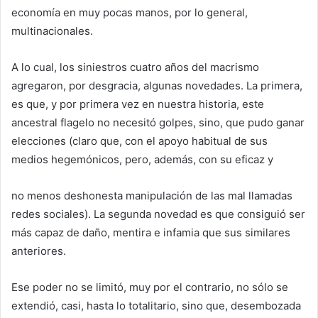
economía en muy pocas manos, por lo general,
multinacionales.
A lo cual, los siniestros cuatro años del macrismo
agregaron, por desgracia, algunas novedades. La primera,
es que, y por primera vez en nuestra historia, este
ancestral flagelo no necesitó golpes, sino, que pudo ganar
elecciones (claro que, con el apoyo habitual de sus
medios hegemónicos, pero, además, con su eficaz y
no menos deshonesta manipulación de las mal llamadas
redes sociales). La segunda novedad es que consiguió ser
más capaz de daño, mentira e infamia que sus similares
anteriores.
Ese poder no se limitó, muy por el contrario, no sólo se
extendió, casi, hasta lo totalitario, sino que, desembozada