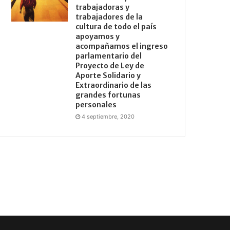
trabajadoras y
trabajadores de la
cultura de todo el país
apoyamos y
acompañamos el ingreso
parlamentario del
Proyecto de Ley de
Aporte Solidario y
Extraordinario de las
grandes fortunas
personales
4 septiembre, 2020