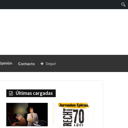
Opinión
Contacto
Seguir
Últimas cargadas