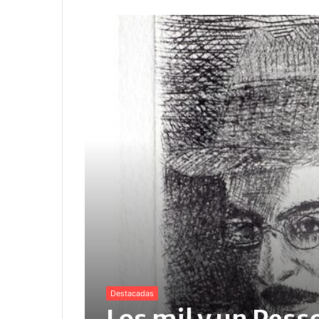
Destacadas