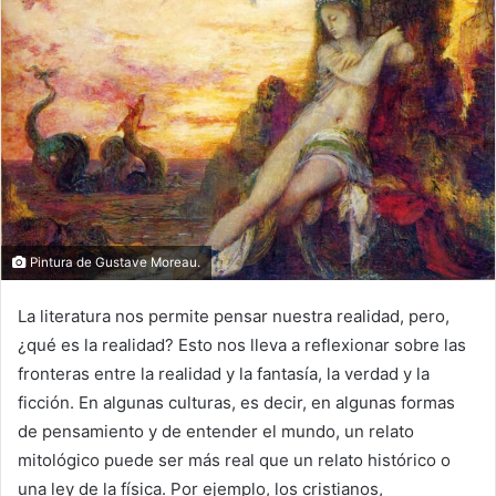
Pintura de Gustave Moreau.
La literatura nos permite pensar nuestra realidad, pero,
¿qué es la realidad? Esto nos lleva a reflexionar sobre las
fronteras entre la realidad y la fantasía, la verdad y la
ficción. En algunas culturas, es decir, en algunas formas
de pensamiento y de entender el mundo, un relato
mitológico puede ser más real que un relato histórico o
una ley de la física. Por ejemplo, los cristianos,