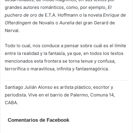
grandes autores románticos, como, por ejemplo,
El
puchero de oro
de E.T.A. Hoffmann o la novela
Enrique de
Ofterdingem
de Novalis o
Aurelia
del gran Gerard de
Nerval.
Todo lo cual, nos conduce a pensar sobre cuál es el límite
entre la realidad y la fantasía, ya que, en todos los textos
mencionados esta frontera se torna tenue y confusa,
terrorífica o maravillosa, infinita y fantasmagórica.
Santiago Julián Alonso es artista plástico, escritor y
periodista. Vive en el barrio de Palermo, Comuna 14,
CABA.
Comentarios de Facebook