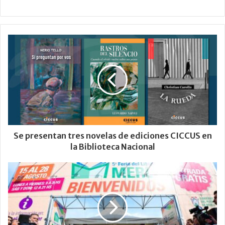
Se presentan tres novelas de ediciones CICCUS en
la Biblioteca Nacional