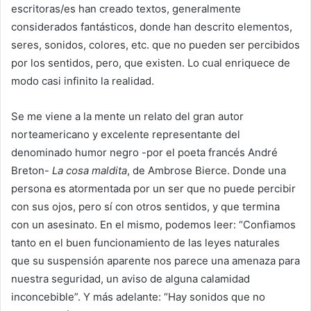
escritoras/es han creado textos, generalmente
considerados fantásticos, donde han descrito elementos,
seres, sonidos, colores, etc. que no pueden ser percibidos
por los sentidos, pero, que existen. Lo cual enriquece de
modo casi infinito la realidad.
Se me viene a la mente un relato del gran autor
norteamericano y excelente representante del
denominado humor negro -por el poeta francés André
Breton-
La cosa maldita
, de Ambrose Bierce. Donde una
persona es atormentada por un ser que no puede percibir
con sus ojos, pero sí con otros sentidos, y que termina
con un asesinato. En el mismo, podemos leer: “Confiamos
tanto en el buen funcionamiento de las leyes naturales
que su suspensión aparente nos parece una amenaza para
nuestra seguridad, un aviso de alguna calamidad
inconcebible”. Y más adelante: “Hay sonidos que no