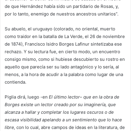
de que Hernández había sido un partidario de Rosas, y,
por lo tanto, enemigo de nuestros ancestros unitarios”.
Su abuelo, el uruguayo (colorado, no oriental, muerto
como traidor en la batalla de La Verde, el 26 de noviembre
de 1874), Francisco Isidro Borges Lafinur sintetizaba ese
rechazo. Y su lectura fue, en cierto modo, un encuentro
consigo mismo, como si hubiese descubierto su rostro en
aquello que parecía ser su lado antagónico y lo sería, al
menos, a la hora de acudir a la palabra como lugar de una
contienda.
Piglia dirá, luego -en
El último lector
– que en la obra de
Borges existe un lector creado por su imaginería, que
alcanza a hallar y completar los lugares oscuros o de
escasa visibilidad apelando a un sentimiento que lo hace
libre,
con lo cual, abre campos de ideas en la literatura, de