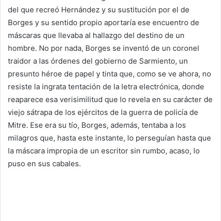
del que recreó Hernández y su sustitución por el de
Borges y su sentido propio aportaría ese encuentro de
máscaras que llevaba al hallazgo del destino de un
hombre. No por nada, Borges se inventó de un coronel
traidor a las órdenes del gobierno de Sarmiento, un
presunto héroe de papel y tinta que, como se ve ahora, no
resiste la ingrata tentación de la letra electrónica, donde
reaparece esa verisimilitud que lo revela en su carácter de
viejo sátrapa de los ejércitos de la guerra de policía de
Mitre. Ese era su tío, Borges, además, tentaba a los
milagros que, hasta este instante, lo perseguían hasta que
la máscara impropia de un escritor sin rumbo, acaso, lo
puso en sus cabales.