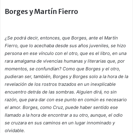
Borges y Martín Fierro
¿Se podrá decir, entonces, que Borges, ante el
Martín
Fierro
, que lo acechaba desde sus años juveniles, se hizo
persona en ese vínculo con el otro, que es el libro, en una
rara amalgama de vivencias humanas y literarias que, por
momentos, se confundían? Como que Borges y el otro,
pudieran ser, también, Borges y Borges solo a la hora de la
revelación de los rostros trazados en un inexplicable
encuentro detrás de las sombras. Alguien dirá, no sin
razón, que para dar con ese punto en común es necesario
el amor. Borges, como Cruz, puede haber sentido ese
llamado a la hora de encontrar a su otro, aunque, el odio
se cruzara en sus caminos en un lugar innominado y
olvidable.