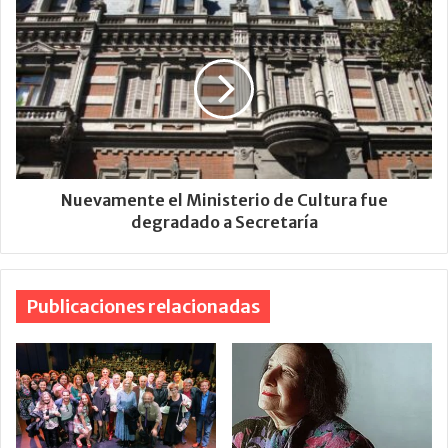
Nuevamente el Ministerio de Cultura fue
degradado a Secretaría
Publicaciones relacionadas