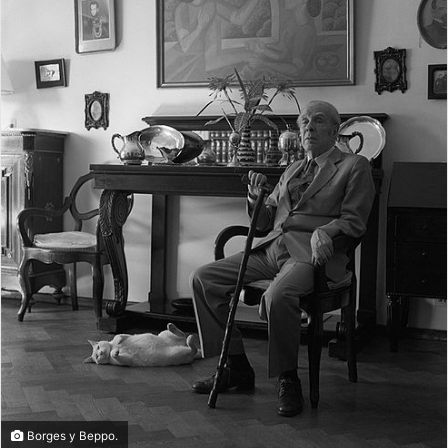
Borges y Beppo.