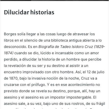
Dilucidar historias
Borges solía llegar a las cosas luego de atravesar los
libros en el silencio de una biblioteca antigua abierta a lo
desconocido. Es en
Biografía de Tadeo Isidoro Cruz (1829-
1874)
cuando se dio, lúcido e incansable como un amor
perdido, a dilucidar la historia de un hombre que percibe
la revelación de su ser y su destino al asistir a un
encuentro improvisado con otro hombre. Así, el 12 de julio
de 1870, bajo la invasiva noción de la noche, Cruz va a
cruzarse con el prófugo. Y es en ese acontecimiento no
previsto donde se revela su destino, porque, allí, hay un
asesino y el asesino es un impostor impostergable. El
asesino sale, a su vez, bajo uno de sus rostros, de su frágil