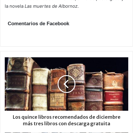
la novela
Las muertes de Albornoz
.
Comentarios de Facebook
Los quince libros recomendados de diciembre
más tres libros con descarga gratuita