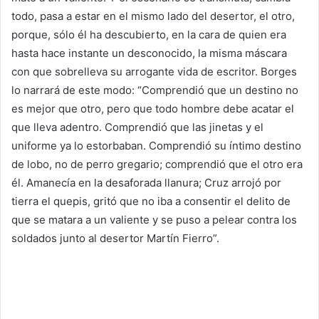
todo, pasa a estar en el mismo lado del desertor, el otro,
porque, sólo él ha descubierto, en la cara de quien era
hasta hace instante un desconocido, la misma máscara
con que sobrelleva su arrogante vida de escritor. Borges
lo narrará de este modo: “Comprendió que un destino no
es mejor que otro, pero que todo hombre debe acatar el
que lleva adentro. Comprendió que las jinetas y el
uniforme ya lo estorbaban. Comprendió su íntimo destino
de lobo, no de perro gregario; comprendió que el otro era
él. Amanecía en la desaforada llanura; Cruz arrojó por
tierra el quepis, gritó que no iba a consentir el delito de
que se matara a un valiente y se puso a pelear contra los
soldados junto al desertor Martín Fierro”.