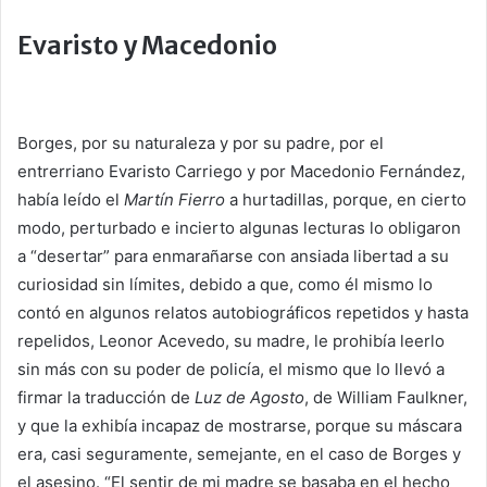
Evaristo y Macedonio
Borges, por su naturaleza y por su padre, por el
entrerriano Evaristo Carriego y por Macedonio Fernández,
había leído el
Martín Fierro
a hurtadillas, porque, en cierto
modo, perturbado e incierto algunas lecturas lo obligaron
a “desertar” para enmarañarse con ansiada libertad a su
curiosidad sin límites, debido a que, como él mismo lo
contó en algunos relatos autobiográficos repetidos y hasta
repelidos, Leonor Acevedo, su madre, le prohibía leerlo
sin más con su poder de policía, el mismo que lo llevó a
firmar la traducción de
Luz de Agosto
, de William Faulkner,
y que la exhibía incapaz de mostrarse, porque su máscara
era, casi seguramente, semejante, en el caso de Borges y
el asesino. “El sentir de mi madre se basaba en el hecho