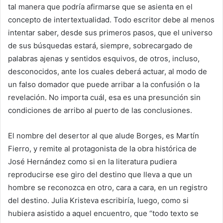
tal manera que podría afirmarse que se asienta en el
concepto de intertextualidad. Todo escritor debe al menos
intentar saber, desde sus primeros pasos, que el universo
de sus búsquedas estará, siempre, sobrecargado de
palabras ajenas y sentidos esquivos, de otros, incluso,
desconocidos, ante los cuales deberá actuar, al modo de
un falso domador que puede arribar a la confusión o la
revelación. No importa cuál, esa es una presunción sin
condiciones de arribo al puerto de las conclusiones.
El nombre del desertor al que alude Borges, es Martín
Fierro, y remite al protagonista de la obra histórica de
José Hernández como si en la literatura pudiera
reproducirse ese giro del destino que lleva a que un
hombre se reconozca en otro, cara a cara, en un registro
del destino. Julia Kristeva escribiría, luego, como si
hubiera asistido a aquel encuentro, que “todo texto se