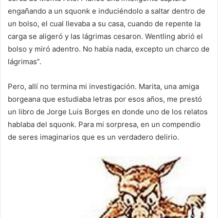
engañando a un squonk e induciéndolo a saltar dentro de
un bolso, el cual llevaba a su casa, cuando de repente la
carga se aligeró y las lágrimas cesaron. Wentling abrió el
bolso y miró adentro. No había nada, excepto un charco de
lágrimas”.
Pero, allí no termina mi investigación. Marita, una amiga
borgeana que estudiaba letras por esos años, me prestó
un libro de Jorge Luis Borges en donde uno de los relatos
hablaba del squonk. Para mi sorpresa, en un compendio
de seres imaginarios que es un verdadero delirio.