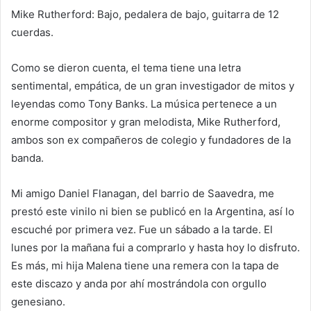
Mike Rutherford: Bajo, pedalera de bajo, guitarra de 12
cuerdas.
Como se dieron cuenta, el tema tiene una letra
sentimental, empática, de un gran investigador de mitos y
leyendas como Tony Banks. La música pertenece a un
enorme compositor y gran melodista, Mike Rutherford,
ambos son ex compañeros de colegio y fundadores de la
banda.
Mi amigo Daniel Flanagan, del barrio de Saavedra, me
prestó este vinilo ni bien se publicó en la Argentina, así lo
escuché por primera vez. Fue un sábado a la tarde. El
lunes por la mañana fui a comprarlo y hasta hoy lo disfruto.
Es más, mi hija Malena tiene una remera con la tapa de
este discazo y anda por ahí mostrándola con orgullo
genesiano.