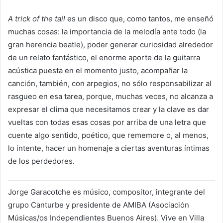
A trick of the tail
es un disco que, como tantos, me enseñó
muchas cosas: la importancia de la melodía ante todo (la
gran herencia beatle), poder generar curiosidad alrededor
de un relato fantástico, el enorme aporte de la guitarra
acústica puesta en el momento justo, acompañar la
canción, también, con arpegios, no sólo responsabilizar al
rasgueo en esa tarea, porque, muchas veces, no alcanza a
expresar el clima que necesitamos crear y la clave es dar
vueltas con todas esas cosas por arriba de una letra que
cuente algo sentido, poético, que rememore o, al menos,
lo intente, hacer un homenaje a ciertas aventuras íntimas
de los perdedores.
Jorge Garacotche es músico, compositor, integrante del
grupo Canturbe y presidente de AMIBA (Asociación
Músicas/os Independientes Buenos Aires). Vive en Villa