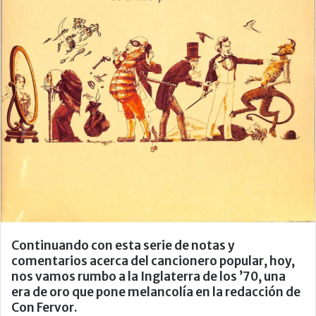
Continuando con esta serie de notas y
comentarios acerca del cancionero popular, hoy,
nos vamos rumbo a la Inglaterra de los ’70, una
era de oro que pone melancolía en la redacción de
Con Fervor.