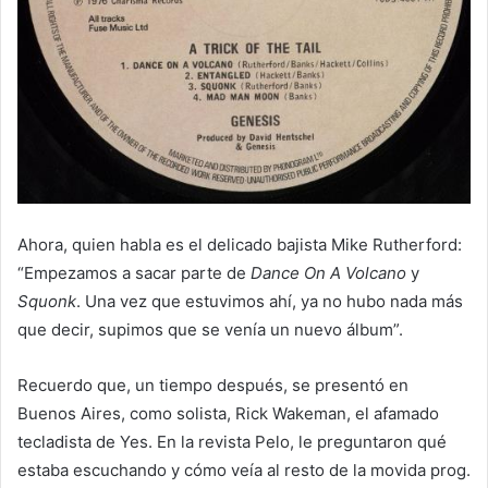
Ahora, quien habla es el delicado bajista Mike Rutherford:
“Empezamos a sacar parte de
Dance On A Volcano
y
Squonk
. Una vez que estuvimos ahí, ya no hubo nada más
que decir, supimos que se venía un nuevo álbum”.
Recuerdo que, un tiempo después, se presentó en
Buenos Aires, como solista, Rick Wakeman, el afamado
tecladista de Yes. En la revista Pelo, le preguntaron qué
estaba escuchando y cómo veía al resto de la movida prog.