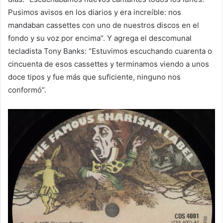
Pusimos avisos en los diarios y era increíble: nos
mandaban cassettes con uno de nuestros discos en el
fondo y su voz por encima”. Y agrega el descomunal
tecladista Tony Banks: “Estuvimos escuchando cuarenta o
cincuenta de esos cassettes y terminamos viendo a unos
doce tipos y fue más que suficiente, ninguno nos
conformó”.