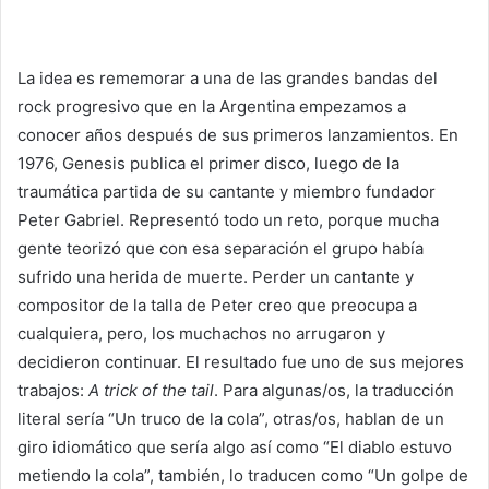
La idea es rememorar a una de las grandes bandas del
rock progresivo que en la Argentina empezamos a
conocer años después de sus primeros lanzamientos. En
1976, Genesis publica el primer disco, luego de la
traumática partida de su cantante y miembro fundador
Peter Gabriel. Representó todo un reto, porque mucha
gente teorizó que con esa separación el grupo había
sufrido una herida de muerte. Perder un cantante y
compositor de la talla de Peter creo que preocupa a
cualquiera, pero, los muchachos no arrugaron y
decidieron continuar. El resultado fue uno de sus mejores
trabajos:
A trick of the tail
. Para algunas/os, la traducción
literal sería “Un truco de la cola”, otras/os, hablan de un
giro idiomático que sería algo así como “El diablo estuvo
metiendo la cola”, también, lo traducen como “Un golpe de