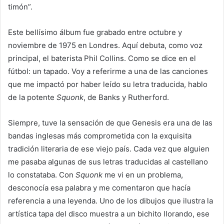
timón”.
Este bellísimo álbum fue grabado entre octubre y
noviembre de 1975 en Londres. Aquí debuta, como voz
principal, el baterista Phil Collins. Como se dice en el
fútbol: un tapado. Voy a referirme a una de las canciones
que me impactó por haber leído su letra traducida, hablo
de la potente
Squonk
, de Banks y Rutherford.
Siempre, tuve la sensación de que Genesis era una de las
bandas inglesas más comprometida con la exquisita
tradición literaria de ese viejo país. Cada vez que alguien
me pasaba algunas de sus letras traducidas al castellano
lo constataba. Con
Squonk
me vi en un problema,
desconocía esa palabra y me comentaron que hacía
referencia a una leyenda. Uno de los dibujos que ilustra la
artística tapa del disco muestra a un bichito llorando, ese