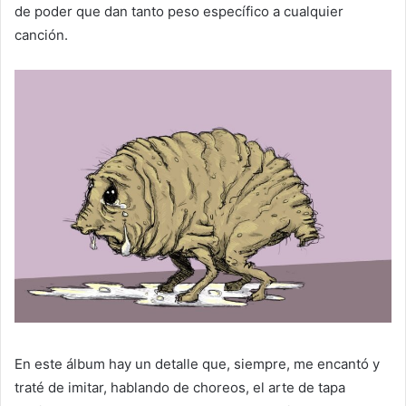
de poder que dan tanto peso específico a cualquier
canción.
En este álbum hay un detalle que, siempre, me encantó y
traté de imitar, hablando de choreos, el arte de tapa