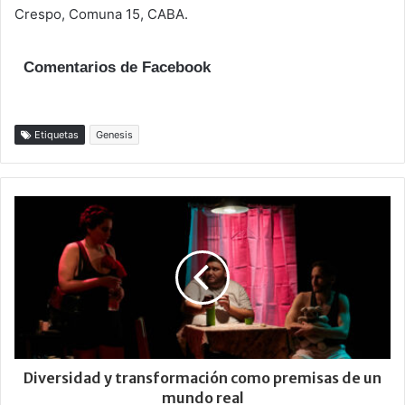
Crespo, Comuna 15, CABA.
Comentarios de Facebook
Etiquetas
Genesis
Diversidad y transformación como premisas de un
mundo real