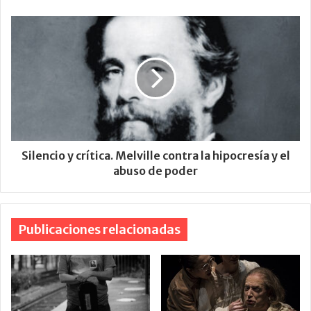
Silencio y crítica. Melville contra la hipocresía y el
abuso de poder
Publicaciones relacionadas