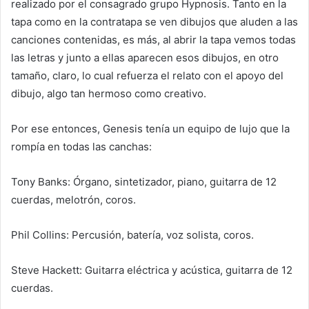
realizado por el consagrado grupo Hypnosis. Tanto en la
tapa como en la contratapa se ven dibujos que aluden a las
canciones contenidas, es más, al abrir la tapa vemos todas
las letras y junto a ellas aparecen esos dibujos, en otro
tamaño, claro, lo cual refuerza el relato con el apoyo del
dibujo, algo tan hermoso como creativo.
Por ese entonces, Genesis tenía un equipo de lujo que la
rompía en todas las canchas:
Tony Banks: Órgano, sintetizador, piano, guitarra de 12
cuerdas, melotrón, coros.
Phil Collins: Percusión, batería, voz solista, coros.
Steve Hackett: Guitarra eléctrica y acústica, guitarra de 12
cuerdas.