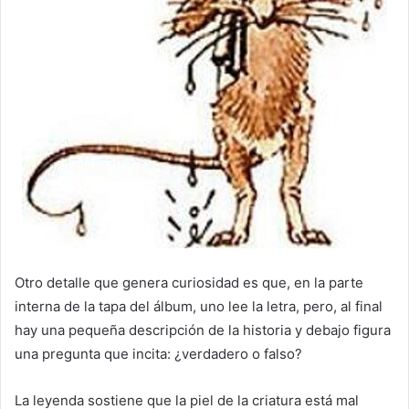
Otro detalle que genera curiosidad es que, en la parte
interna de la tapa del álbum, uno lee la letra, pero, al final
hay una pequeña descripción de la historia y debajo figura
una pregunta que incita: ¿verdadero o falso?
La leyenda sostiene que la piel de la criatura está mal