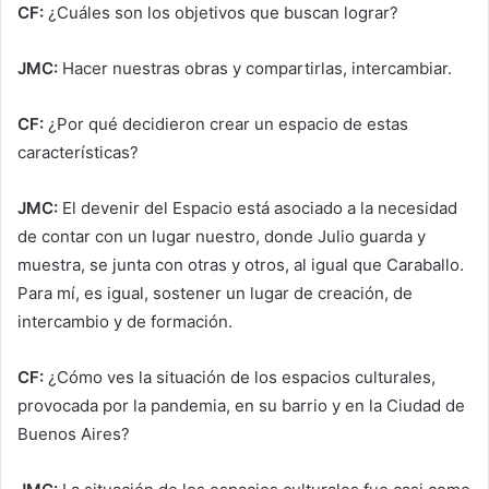
CF:
¿Cuáles son los objetivos que buscan lograr?
JMC:
Hacer nuestras obras y compartirlas, intercambiar.
CF:
¿Por qué decidieron crear un espacio de estas
características?
JMC:
El devenir del Espacio está asociado a la necesidad
de contar con un lugar nuestro, donde Julio guarda y
muestra, se junta con otras y otros, al igual que Caraballo.
Para mí, es igual, sostener un lugar de creación, de
intercambio y de formación.
CF:
¿Cómo ves la situación de los espacios culturales,
provocada por la pandemia, en su barrio y en la Ciudad de
Buenos Aires?