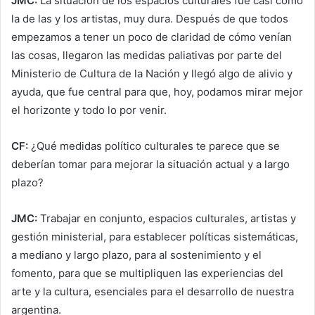
JMC:
La situación de los espacios culturales fue casi como
la de las y los artistas, muy dura. Después de que todos
empezamos a tener un poco de claridad de cómo venían
las cosas, llegaron las medidas paliativas por parte del
Ministerio de Cultura de la Nación y llegó algo de alivio y
ayuda, que fue central para que, hoy, podamos mirar mejor
el horizonte y todo lo por venir.
CF:
¿Qué medidas político culturales te parece que se
deberían tomar para mejorar la situación actual y a largo
plazo?
JMC:
Trabajar en conjunto, espacios culturales, artistas y
gestión ministerial, para establecer políticas sistemáticas,
a mediano y largo plazo, para al sostenimiento y el
fomento, para que se multipliquen las experiencias del
arte y la cultura, esenciales para el desarrollo de nuestra
argentina.