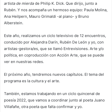
artista de mierda
de Philip K. Dick. Que dirijo, junto a
Rubén. Y nos acompaña un hermoso equipo: Paula Molina,
Ana Heilpern, Mauro Grimaldi -al piano- y Bruno
Alberstein.
Este año, realizamos un ciclo televisivo de 12 encuentros,
conducido por Alejandra Darín, Rubén De León y yo, con
artistas-gestora/es, que se llamó Entrevisiones. Arte y/o
política, en coproducción con Acción Arte, que se puede
ver en nuestras redes.
El próximo año, tendremos nuevos capítulos. El tema del
programa es la cultura y el arte.
También, estamos trabajando en un ciclo quincenal de
poesía 2022, que vamos a coordinar junto al poeta Juano
Villafañe, otra poeta que falta confirmar y yo.