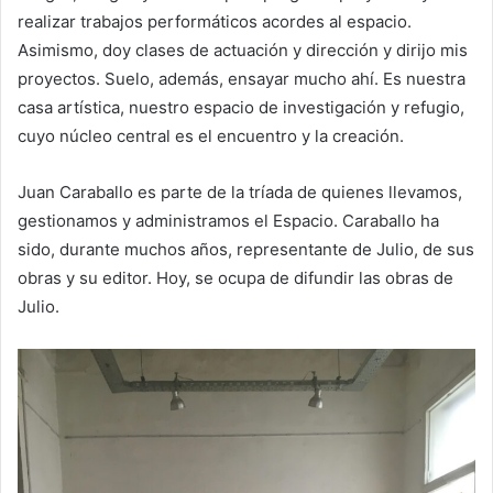
realizar trabajos performáticos acordes al espacio.
Asimismo, doy clases de actuación y dirección y dirijo mis
proyectos. Suelo, además, ensayar mucho ahí. Es nuestra
casa artística, nuestro espacio de investigación y refugio,
cuyo núcleo central es el encuentro y la creación.
Juan Caraballo es parte de la tríada de quienes llevamos,
gestionamos y administramos el Espacio. Caraballo ha
sido, durante muchos años, representante de Julio, de sus
obras y su editor. Hoy, se ocupa de difundir las obras de
Julio.