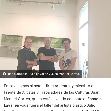
Juan Caraballo, Julio Lavallén y Juan Manuel Correa.
Entrevistamos al actor, director teatral y miembro del
Frente de Artistas y Trabajadores de las Culturas Juan
Manuel Correa, quien está llevando adelante el
Espacio
Lavallén
-que fuera el taller del artista plástico Julio