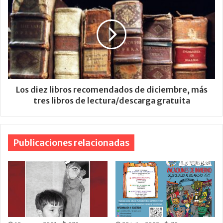
Los diez libros recomendados de diciembre, más
tres libros de lectura/descarga gratuita
Publicaciones relacionadas