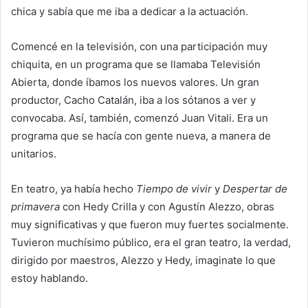
chica y sabía que me iba a dedicar a la actuación.
Comencé en la televisión, con una participación muy
chiquita, en un programa que se llamaba Televisión
Abierta, donde íbamos los nuevos valores. Un gran
productor, Cacho Catalán, iba a los sótanos a ver y
convocaba. Así, también, comenzó Juan Vitali. Era un
programa que se hacía con gente nueva, a manera de
unitarios.
En teatro, ya había hecho
Tiempo de vivir
y
Despertar de
primavera
con Hedy Crilla y con Agustín Alezzo, obras
muy significativas y que fueron muy fuertes socialmente.
Tuvieron muchísimo público, era el gran teatro, la verdad,
dirigido por maestros, Alezzo y Hedy, imaginate lo que
estoy hablando.