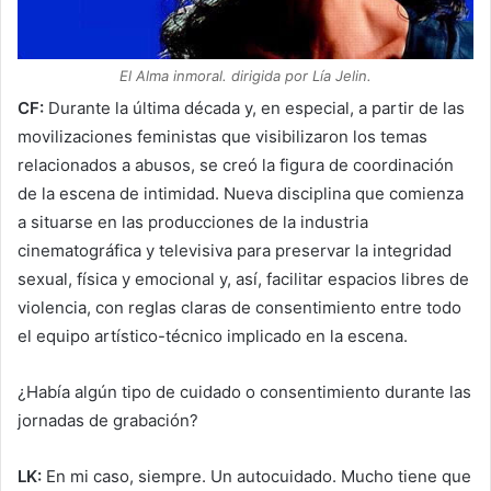
El Alma inmoral. dirigida por Lía Jelin.
CF:
Durante la última década y, en especial, a partir de las
movilizaciones feministas que visibilizaron los temas
relacionados a abusos, se creó la figura de coordinación
de la escena de intimidad. Nueva disciplina que comienza
a situarse en las producciones de la industria
cinematográfica y televisiva para preservar la integridad
sexual, física y emocional y, así, facilitar espacios libres de
violencia, con reglas claras de consentimiento entre todo
el equipo artístico-técnico implicado en la escena.
¿Había algún tipo de cuidado o consentimiento durante las
jornadas de grabación?
LK:
En mi caso, siempre. Un autocuidado. Mucho tiene que