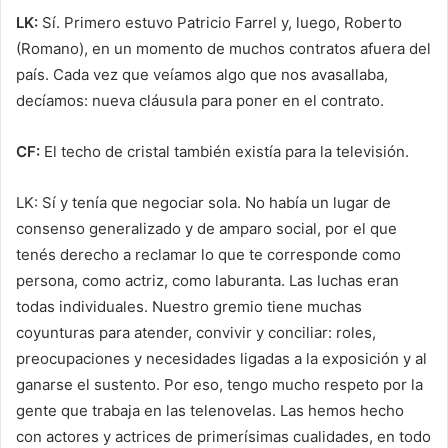
LK:
Sí. Primero estuvo Patricio Farrel y, luego, Roberto
(Romano), en un momento de muchos contratos afuera del
país. Cada vez que veíamos algo que nos avasallaba,
decíamos: nueva cláusula para poner en el contrato.
CF:
El techo de cristal también existía para la televisión.
LK: Sí y tenía que negociar sola. No había un lugar de
consenso generalizado y de amparo social, por el que
tenés derecho a reclamar lo que te corresponde como
persona, como actriz, como laburanta. Las luchas eran
todas individuales. Nuestro gremio tiene muchas
coyunturas para atender, convivir y conciliar: roles,
preocupaciones y necesidades ligadas a la exposición y al
ganarse el sustento. Por eso, tengo mucho respeto por la
gente que trabaja en las telenovelas. Las hemos hecho
con actores y actrices de primerísimas cualidades, en todo