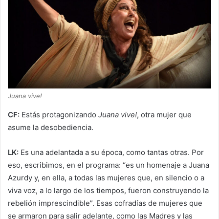
Juana vive!
CF:
Estás protagonizando
Juana vive!
, otra mujer que
asume la desobediencia.
LK:
Es una adelantada a su época, como tantas otras. Por
eso, escribimos, en el programa: “es un homenaje a Juana
Azurdy y, en ella, a todas las mujeres que, en silencio o a
viva voz, a lo largo de los tiempos, fueron construyendo la
rebelión imprescindible”. Esas cofradías de mujeres que
se armaron para salir adelante, como las Madres y las