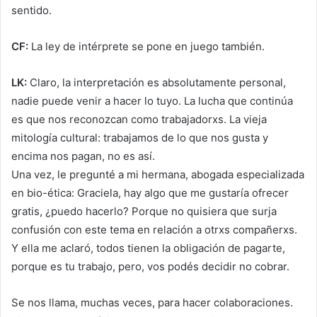
sentido.
CF:
La ley de intérprete se pone en juego también.
LK:
Claro, la interpretación es absolutamente personal,
nadie puede venir a hacer lo tuyo. La lucha que continúa
es que nos reconozcan como trabajadorxs. La vieja
mitología cultural: trabajamos de lo que nos gusta y
encima nos pagan, no es así.
Una vez, le pregunté a mi hermana, abogada especializada
en bio-ética: Graciela, hay algo que me gustaría ofrecer
gratis, ¿puedo hacerlo? Porque no quisiera que surja
confusión con este tema en relación a otrxs compañerxs.
Y ella me aclaró, todos tienen la obligación de pagarte,
porque es tu trabajo, pero, vos podés decidir no cobrar.
Se nos llama, muchas veces, para hacer colaboraciones.