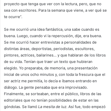
proyecto que tenga que ver con la lectura, pero, que no
sea con escritores. Para la semana que viene, a ver qué se
te ocurre”.
Se me ocurrió una idea fantástica, una sabe cuando es
buena. Luego, cuando vi la repercusión, dije, era buena.
Se me ocurrió hacer entrevistas a personalidades de
distintas áreas, deportistas, periodistas, escultores,
pintores, actrices, bailarines… y que hablaran de los libros
de su vida. Tenían que traer un texto que hubieran
elegido. Yo preparaba, de memoria, una presentación
inicial de unos ocho minutos y, con toda la frescura que el
ser actriz me permitía, lo decía e íbamos entrando en
diálogo. La gente pensaba que era improvisado.
Finalmente, se sorteaban, entre el público, libros de las
editoriales que no tenían posibilidades de estar en las
góndolas. Se llamó
La mesita de luz
. Así fue, todo empezó