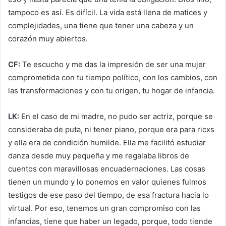
tampoco es así. Es difícil. La vida está llena de matices y
complejidades, una tiene que tener una cabeza y un
corazón muy abiertos.
CF:
Te escucho y me das la impresión de ser una mujer
comprometida con tu tiempo político, con los cambios, con
las transformaciones y con tu origen, tu hogar de infancia.
LK:
En el caso de mi madre, no pudo ser actriz, porque se
consideraba de puta, ni tener piano, porque era para ricxs
y ella era de condición humilde. Ella me facilitó estudiar
danza desde muy pequeña y me regalaba libros de
cuentos con maravillosas encuadernaciones. Las cosas
tienen un mundo y lo ponemos en valor quienes fuimos
testigos de ese paso del tiempo, de esa fractura hacia lo
virtual. Por eso, tenemos un gran compromiso con las
infancias, tiene que haber un legado, porque, todo tiende