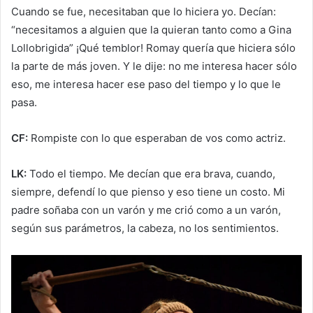
Cuando se fue, necesitaban que lo hiciera yo. Decían:
“necesitamos a alguien que la quieran tanto como a Gina
Lollobrigida” ¡Qué temblor! Romay quería que hiciera sólo
la parte de más joven. Y le dije: no me interesa hacer sólo
eso, me interesa hacer ese paso del tiempo y lo que le
pasa.
CF:
Rompiste con lo que esperaban de vos como actriz.
LK:
Todo el tiempo. Me decían que era brava, cuando,
siempre, defendí lo que pienso y eso tiene un costo. Mi
padre soñaba con un varón y me crió como a un varón,
según sus parámetros, la cabeza, no los sentimientos.