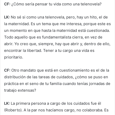
CF:
¿Cómo sería pensar tu vida como una telenovela?
LK:
No sé si como una telenovela, pero, hay un hito, el de
la maternidad. Es un tema que me interesa, porque este es
un momento en que hasta la maternidad está cuestionada.
Todo aquello que es fundamentalista cierra, en vez de
abrir. Yo creo que, siempre, hay que abrir y, dentro de ello,
encontrar la libertad. Tener a tu cargo una vida es
prioritario.
CF:
Otro mandato que está en cuestionamiento es el de la
distribución de las tareas de cuidados, ¿cómo se puso en
práctica en el seno de tu familia cuando tenías jornadas de
trabajo extensas?
LK:
La primera persona a cargo de los cuidados fue él
(Roberto). A la par nos hacíamos cargo, no colaboraba. Es