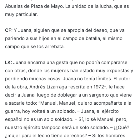
Abuelas de Plaza de Mayo. La unidad de la lucha, que es
muy particular.
CF:
Y Juana, alguien que se apropia del deseo, que va
pariendo a sus hijos en el campo de batalla, el mismo
campo que se los arrebata.
LK:
Juana encarna una gesta que no podría compararse
con otras, donde las mujeres han estado muy expuestas y
perdiendo muchas cosas. Juana no tenía límites. El autor
de la obra, Andrés Lizarraga -escrita en 1972-, le hace
decir a Juana, luego de doblegar a un sargento que viene
a sacarle todo: “Manuel, Manuel, quiero acompañarte a la
guerra, hoy volteé a un soldado. – Juana, el ejército
español no es un solo soldado. – Sí, lo sé Manuel, pero,
nuestro ejército tampoco será un solo soldado. – ¡¿Qué?!
¿mujer para el lecho tiene derechos? – Si los hombres