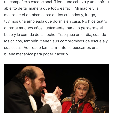
un compañero excepcional. Tiene una cabeza y un espíritu
abierto de tal manera que todo es fácil. Mi madre y la
madre de él estaban cerca en los cuidados y, luego,
tuvimos una empleada que dormía en casa. No hice teatro
durante muchos años, justamente, para no perderme el
beso y la comida de la noche. Trabajaba en el día, cuando
los chicos, también, tienen sus compromisos de escuela y
sus cosas. Acordado familiarmente, le buscamos una
buena mecánica para poder hacerlo.