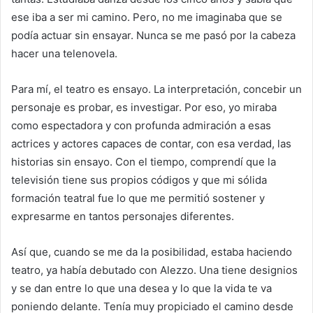
ese iba a ser mi camino. Pero, no me imaginaba que se
podía actuar sin ensayar. Nunca se me pasó por la cabeza
hacer una telenovela.
Para mí, el teatro es ensayo. La interpretación, concebir un
personaje es probar, es investigar. Por eso, yo miraba
como espectadora y con profunda admiración a esas
actrices y actores capaces de contar, con esa verdad, las
historias sin ensayo. Con el tiempo, comprendí que la
televisión tiene sus propios códigos y que mi sólida
formación teatral fue lo que me permitió sostener y
expresarme en tantos personajes diferentes.
Así que, cuando se me da la posibilidad, estaba haciendo
teatro, ya había debutado con Alezzo. Una tiene designios
y se dan entre lo que una desea y lo que la vida te va
poniendo delante. Tenía muy propiciado el camino desde