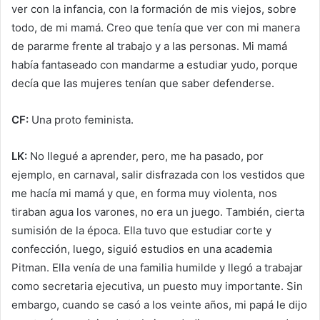
ver con la infancia, con la formación de mis viejos, sobre
todo, de mi mamá. Creo que tenía que ver con mi manera
de pararme frente al trabajo y a las personas. Mi mamá
había fantaseado con mandarme a estudiar yudo, porque
decía que las mujeres tenían que saber defenderse.
CF:
Una proto feminista.
LK:
No llegué a aprender, pero, me ha pasado, por
ejemplo, en carnaval, salir disfrazada con los vestidos que
me hacía mi mamá y que, en forma muy violenta, nos
tiraban agua los varones, no era un juego. También, cierta
sumisión de la época. Ella tuvo que estudiar corte y
confección, luego, siguió estudios en una academia
Pitman. Ella venía de una familia humilde y llegó a trabajar
como secretaria ejecutiva, un puesto muy importante. Sin
embargo, cuando se casó a los veinte años, mi papá le dijo