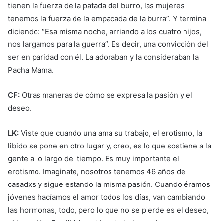
tienen la fuerza de la patada del burro, las mujeres
tenemos la fuerza de la empacada de la burra”. Y termina
diciendo: “Esa misma noche, arriando a los cuatro hijos,
nos largamos para la guerra”. Es decir, una convicción del
ser en paridad con él. La adoraban y la consideraban la
Pacha Mama.
CF:
Otras maneras de cómo se expresa la pasión y el
deseo.
LK:
Viste que cuando una ama su trabajo, el erotismo, la
libido se pone en otro lugar y, creo, es lo que sostiene a la
gente a lo largo del tiempo. Es muy importante el
erotismo. Imaginate, nosotros tenemos 46 años de
casadxs y sigue estando la misma pasión. Cuando éramos
jóvenes hacíamos el amor todos los días, van cambiando
las hormonas, todo, pero lo que no se pierde es el deseo,