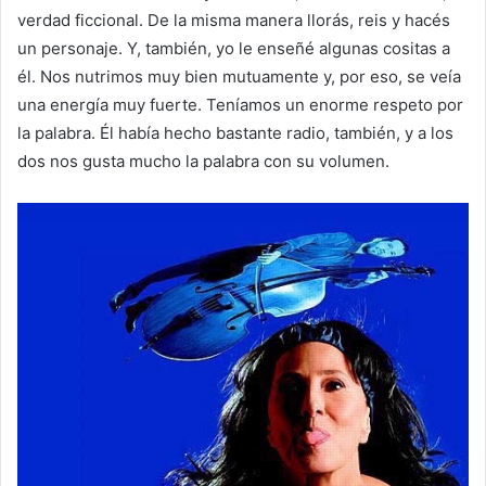
verdad ficcional. De la misma manera llorás, reis y hacés
un personaje. Y, también, yo le enseñé algunas cositas a
él. Nos nutrimos muy bien mutuamente y, por eso, se veía
una energía muy fuerte. Teníamos un enorme respeto por
la palabra. Él había hecho bastante radio, también, y a los
dos nos gusta mucho la palabra con su volumen.