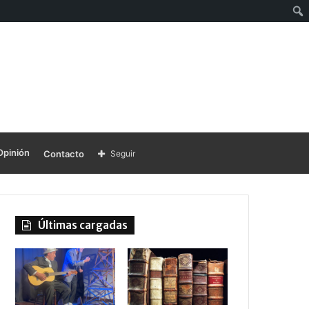
Opinión
Contacto
Seguir
Últimas cargadas