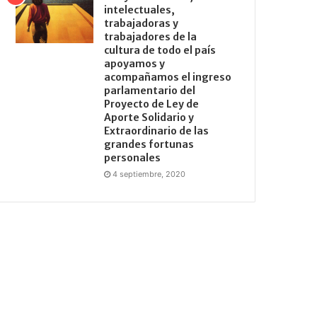
intelectuales,
trabajadoras y
trabajadores de la
cultura de todo el país
apoyamos y
acompañamos el ingreso
parlamentario del
Proyecto de Ley de
Aporte Solidario y
Extraordinario de las
grandes fortunas
personales
4 septiembre, 2020