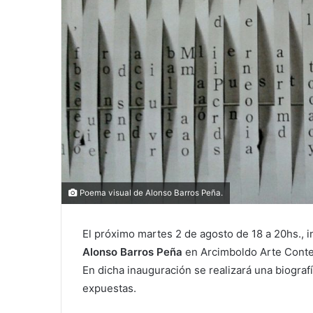
Poema visual de Alonso Barros Peña.
El próximo martes 2 de agosto de 18 a 20hs., 
Alonso Barros Peña
en Arcimboldo Arte Contem
En dicha inauguración se realizará una biograf
expuestas.