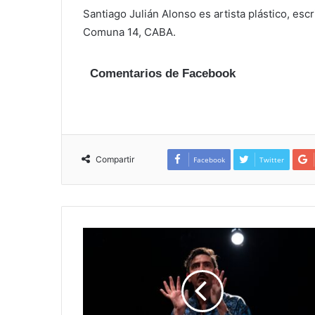
Santiago Julián Alonso es artista plástico, escr
Comuna 14, CABA.
Comentarios de Facebook
Compartir
Facebook
Twitter