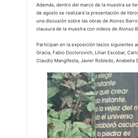
Además, dentro del marco de la muestra se llev
de agosto se realizará la presentación de libr
una discusión sobre las obras de Alonso Barros
clausura de la muestra con videos de Alonso 
Participan en la exposición las/os siguientes a
Gracia, Fabio Doctorovich, Lilian Escobar, Carl
Claudio Mangifesta, Javier Robledo, Anabella 