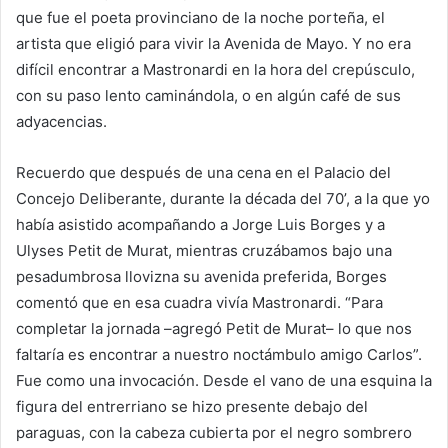
que fue el poeta provinciano de la noche porteña, el
artista que eligió para vivir la Avenida de Mayo. Y no era
difícil encontrar a Mastronardi en la hora del crepúsculo,
con su paso lento caminándola, o en algún café de sus
adyacencias.
Recuerdo que después de una cena en el Palacio del
Concejo Deliberante, durante la década del 70’, a la que yo
había asistido acompañando a Jorge Luis Borges y a
Ulyses Petit de Murat, mientras cruzábamos bajo una
pesadumbrosa llovizna su avenida preferida, Borges
comentó que en esa cuadra vivía Mastronardi. “Para
completar la jornada –agregó Petit de Murat– lo que nos
faltaría es encontrar a nuestro noctámbulo amigo Carlos”.
Fue como una invocación. Desde el vano de una esquina la
figura del entrerriano se hizo presente debajo del
paraguas, con la cabeza cubierta por el negro sombrero