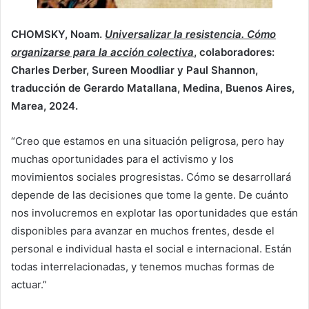
CHOMSKY, Noam.
Universalizar la resistencia. Cómo
organizarse para la acción colectiva
, colaboradores:
Charles Derber, Sureen Moodliar y Paul Shannon,
traducción de Gerardo Matallana, Medina, Buenos Aires,
Marea, 2024.
“Creo que estamos en una situación peligrosa, pero hay
muchas oportunidades para el activismo y los
movimientos sociales progresistas. Cómo se desarrollará
depende de las decisiones que tome la gente. De cuánto
nos involucremos en explotar las oportunidades que están
disponibles para avanzar en muchos frentes, desde el
personal e individual hasta el social e internacional. Están
todas interrelacionadas, y tenemos muchas formas de
actuar.”