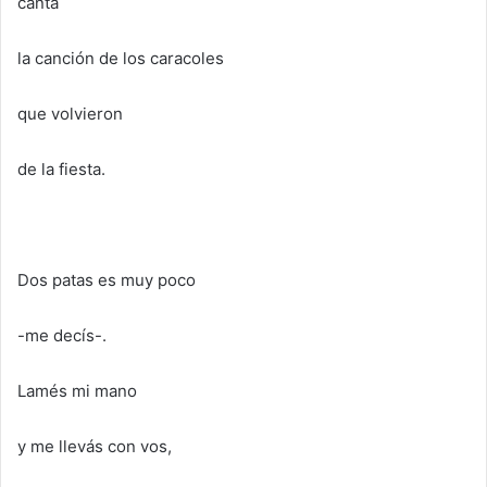
canta
la canción de los caracoles
que volvieron
de la fiesta.
Dos patas es muy poco
-me decís-.
Lamés mi mano
y me llevás con vos,