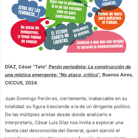
DÍAZ, César “Tato”.
Perón periodista: La construcción de
una mística emergente: “No ataco, critico”
, Buenos Aires,
CICCUS, 2024.
Juan Domingo Perón es, ciertamente, inabarcable en su
totalidad: su figura trasciende a la de un dirigente político.
De las múltiples aristas desde donde analizarlo e
interpretarlo, César Luis Díaz nos invita a explorar una
faceta casi desconocida del General, quien ejerció el