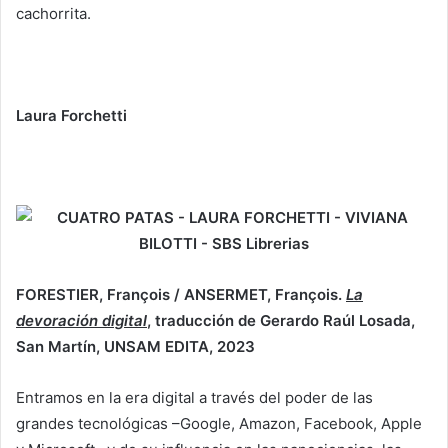
cachorrita.
Laura Forchetti
FORESTIER, François / ANSERMET, François.
La
devoración digital
, traducción de Gerardo Raúl Losada,
San Martín, UNSAM EDITA, 2023
Entramos en la era digital a través del poder de las
grandes tecnológicas –Google, Amazon, Facebook, Apple