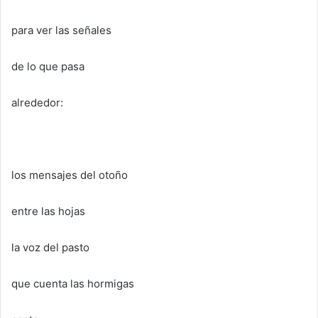
para ver las señales
de lo que pasa
alrededor:
los mensajes del otoño
entre las hojas
la voz del pasto
que cuenta las hormigas