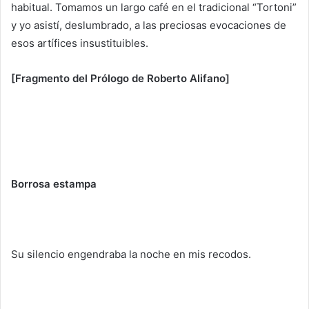
habitual. Tomamos un largo café en el tradicional “Tortoni”
y yo asistí, deslumbrado, a las preciosas evocaciones de
esos artífices insustituibles.
[Fragmento del Prólogo de Roberto Alifano]
Borrosa estampa
Su silencio engendraba la noche en mis recodos.