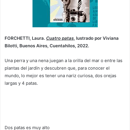
FORCHETTI, Laura.
Cuatro patas
, lustrado por Viviana
Bilotti, Buenos Aires, Cuentahilos, 2022.
Una perra y una nena juegan a la orilla del mar o entre las
plantas del jardín y descubren que, para conocer el
mundo, lo mejor es tener una nariz curiosa, dos orejas
largas y 4 patas.
Dos patas es muy alto