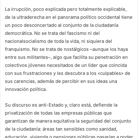
La irrupción, poco explicada pero totalmente explicable,
de la ultraderecha en el panorama político occidental tiene
un poco desconcertado al conjunto de la ciudadanía
democrática. No se trata del fascismo ni del
nacionalsocialismo de toda la vida, ni siquiera del
franquismo. No se trata de nostálgicos –aunque los haya
entre sus militantes–, algo que facilita su penetración en
colectivos jóvenes necesitados de un líder que coincida
con sus frustraciones y les descubra a los «culpables» de
sus carencias, además de percibir en sus ideas una
innovación política.
Su discurso es anti-Estado y, claro está, defiende la
privatización de todas las empresas públicas que
garantizan de manera equitativa la seguridad del conjunto
de la ciudadanía: áreas tan sensibles como sanidad,
educación, vivienda o pensiones públicas pasarían a poder