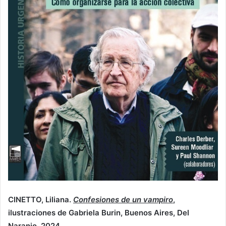
CINETTO, Liliana.
Confesiones de un vampiro
,
ilustraciones de Gabriela Burin, Buenos Aires, Del
Naranjo, 2024.