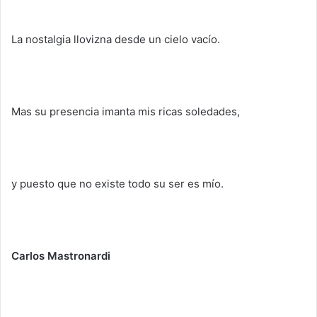
La nostalgia llovizna desde un cielo vacío.
Mas su presencia imanta mis ricas soledades,
y puesto que no existe todo su ser es mío.
Carlos Mastronardi