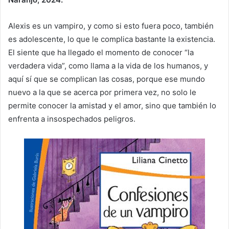
Alexis es un vampiro, y como si esto fuera poco, también
es adolescente, lo que le complica bastante la existencia.
El siente que ha llegado el momento de conocer “la
verdadera vida”, como llama a la vida de los humanos, y
aquí sí que se complican las cosas, porque ese mundo
nuevo a la que se acerca por primera vez, no solo le
permite conocer la amistad y el amor, sino que también lo
enfrenta a insospechados peligros.