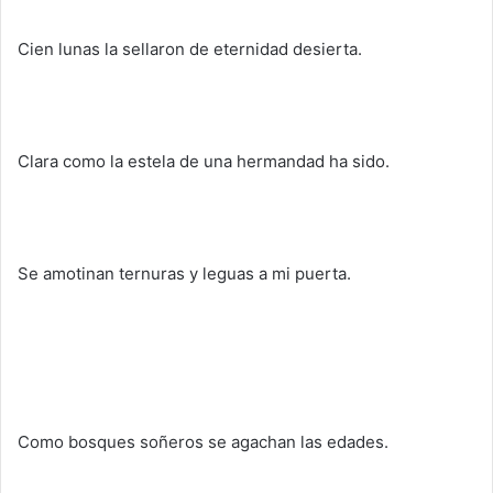
Cien lunas la sellaron de eternidad desierta.
Clara como la estela de una hermandad ha sido.
Se amotinan ternuras y leguas a mi puerta.
Como bosques soñeros se agachan las edades.