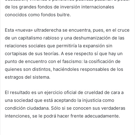
de los grandes fondos de inversión internacionales
conocidos como fondos buitre.
Esta «nueva» ultraderecha se encuentra, pues, en el cruce
de un capitalismo rabioso y una deshumanización de las
relaciones sociales que permitiría la expansión sin
cortapisas de sus teorías. A ese respecto sí que hay un
punto de encuentro con el fascismo: la cosificación de
quienes son distintos, haciéndoles responsables de los
estragos del sistema.
El resultado es un ejercicio oficial de crueldad de cara a
una sociedad que está aceptando la injusticia como
condición ciudadana. Sólo si se conocen sus verdaderas
intenciones, se le podrá hacer frente adecuadamente.