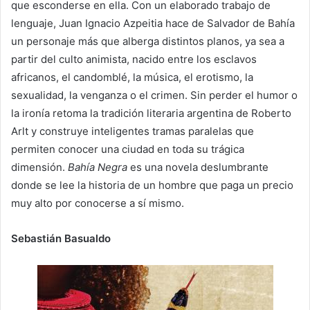
que esconderse en ella. Con un elaborado trabajo de
lenguaje, Juan Ignacio Azpeitia hace de Salvador de Bahía
un personaje más que alberga distintos planos, ya sea a
partir del culto animista, nacido entre los esclavos
africanos, el candomblé, la música, el erotismo, la
sexualidad, la venganza o el crimen. Sin perder el humor o
la ironía retoma la tradición literaria argentina de Roberto
Arlt y construye inteligentes tramas paralelas que
permiten conocer una ciudad en toda su trágica
dimensión.
Bahía Negra
es una novela deslumbrante
donde se lee la historia de un hombre que paga un precio
muy alto por conocerse a sí mismo.
Sebastián Basualdo