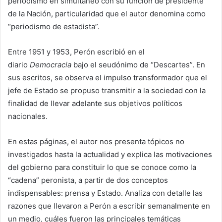
periodismo en simultáneo con su función de presidente
de la Nación, particularidad que el autor denomina como
“periodismo de estadista”.
Entre 1951 y 1953, Perón escribió en el
diario
Democracia
bajo el seudónimo de “Descartes”. En
sus escritos, se observa el impulso transformador que el
jefe de Estado se propuso transmitir a la sociedad con la
finalidad de llevar adelante sus objetivos políticos
nacionales.
En estas páginas, el autor nos presenta tópicos no
investigados hasta la actualidad y explica las motivaciones
del gobierno para constituir lo que se conoce como la
“cadena” peronista, a partir de dos conceptos
indispensables: prensa y Estado. Analiza con detalle las
razones que llevaron a Perón a escribir semanalmente en
un medio, cuáles fueron las principales temáticas