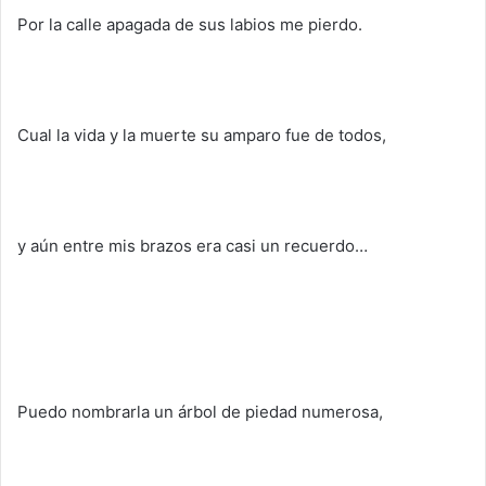
Por la calle apagada de sus labios me pierdo.
Cual la vida y la muerte su amparo fue de todos,
y aún entre mis brazos era casi un recuerdo…
Puedo nombrarla un árbol de piedad numerosa,