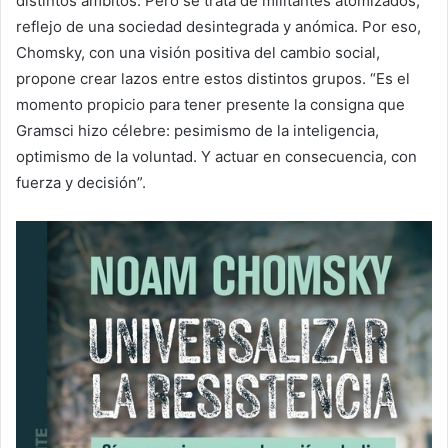
distintos ámbitos. Pero se trata de militantes atomizados,
reflejo de una sociedad desintegrada y anómica. Por eso,
Chomsky, con una visión positiva del cambio social,
propone crear lazos entre estos distintos grupos. “Es el
momento propicio para tener presente la consigna que
Gramsci hizo célebre: pesimismo de la inteligencia,
optimismo de la voluntad. Y actuar en consecuencia, con
fuerza y decisión”.