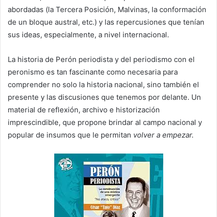
abordadas (la Tercera Posición, Malvinas, la conformación
de un bloque austral, etc.) y las repercusiones que tenían
sus ideas, especialmente, a nivel internacional.
La historia de Perón periodista y del periodismo con el
peronismo es tan fascinante como necesaria para
comprender no solo la historia nacional, sino también el
presente y las discusiones que tenemos por delante. Un
material de reflexión, archivo e historización
imprescindible, que propone brindar al campo nacional y
popular de insumos que le permitan
volver a empezar.