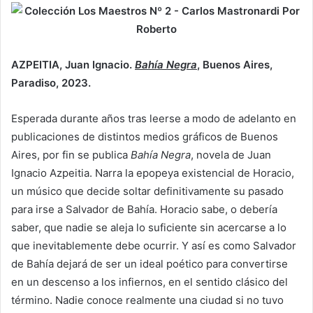
AZPEITIA, Juan Ignacio.
Bahía Negra
, Buenos Aires,
Paradiso, 2023.
Esperada durante años tras leerse a modo de adelanto en
publicaciones de distintos medios gráficos de Buenos
Aires, por fin se publica
Bahía Negra
, novela de Juan
Ignacio Azpeitia. Narra la epopeya existencial de Horacio,
un músico que decide soltar definitivamente su pasado
para irse a Salvador de Bahía. Horacio sabe, o debería
saber, que nadie se aleja lo suficiente sin acercarse a lo
que inevitablemente debe ocurrir. Y así es como Salvador
de Bahía dejará de ser un ideal poético para convertirse
en un descenso a los infiernos, en el sentido clásico del
término. Nadie conoce realmente una ciudad si no tuvo