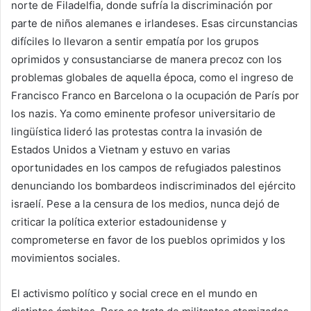
norte de Filadelfia, donde sufría la discriminación por
parte de niños alemanes e irlandeses. Esas circunstancias
difíciles lo llevaron a sentir empatía por los grupos
oprimidos y consustanciarse de manera precoz con los
problemas globales de aquella época, como el ingreso de
Francisco Franco en Barcelona o la ocupación de París por
los nazis. Ya como eminente profesor universitario de
lingüística lideró las protestas contra la invasión de
Estados Unidos a Vietnam y estuvo en varias
oportunidades en los campos de refugiados palestinos
denunciando los bombardeos indiscriminados del ejército
israelí. Pese a la censura de los medios, nunca dejó de
criticar la política exterior estadounidense y
comprometerse en favor de los pueblos oprimidos y los
movimientos sociales.
El activismo político y social crece en el mundo en