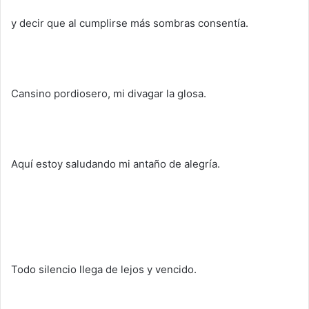
y decir que al cumplirse más sombras consentía.
Cansino pordiosero, mi divagar la glosa.
Aquí estoy saludando mi antaño de alegría.
Todo silencio llega de lejos y vencido.