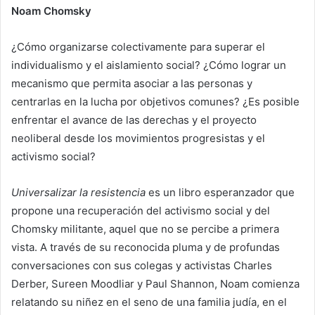
Noam Chomsky
¿Cómo organizarse colectivamente para superar el
individualismo y el aislamiento social? ¿Cómo lograr un
mecanismo que permita asociar a las personas y
centrarlas en la lucha por objetivos comunes? ¿Es posible
enfrentar el avance de las derechas y el proyecto
neoliberal desde los movimientos progresistas y el
activismo social?
Universalizar la resistencia
es un libro esperanzador que
propone una recuperación del activismo social y del
Chomsky militante, aquel que no se percibe a primera
vista. A través de su reconocida pluma y de profundas
conversaciones con sus colegas y activistas Charles
Derber, Sureen Moodliar y Paul Shannon, Noam comienza
relatando su niñez en el seno de una familia judía, en el