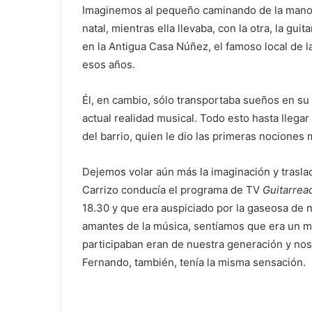
Imaginemos al pequeño caminando de la mano 
natal, mientras ella llevaba, con la otra, la g
en la Antigua Casa Núñez, el famoso local de la
esos años.
Él, en cambio, sólo transportaba sueños en su 
actual realidad musical. Todo esto hasta llegar
del barrio, quien le dio las primeras nociones 
Dejemos volar aún más la imaginación y trasla
Carrizo conducía el programa de TV
Guitarrea
18.30 y que era auspiciado por la gaseosa de n
amantes de la música, sentíamos que era un m
participaban eran de nuestra generación y nos
Fernando, también, tenía la misma sensación.