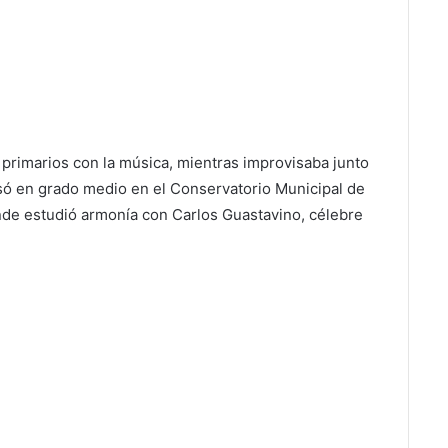
 primarios con la música, mientras improvisaba junto
só en grado medio en el Conservatorio Municipal de
nde estudió armonía con Carlos Guastavino, célebre