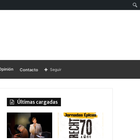
Opinión
Contacto
Seguir
Últimas cargadas