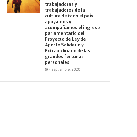
trabajadoras y
trabajadores de la
cultura de todo el país
apoyamos y
acompañamos el ingreso
parlamentario del
Proyecto de Ley de
Aporte Solidario y
Extraordinario de las
grandes fortunas
personales
4 septiembre, 2020