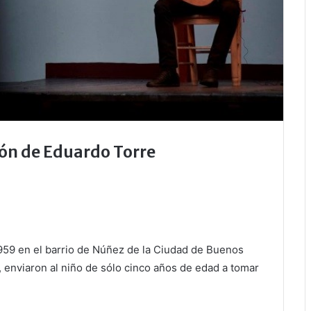
ión de Eduardo Torre
59 en el barrio de Núñez de la Ciudad de Buenos
z, enviaron al niño de sólo cinco años de edad a tomar