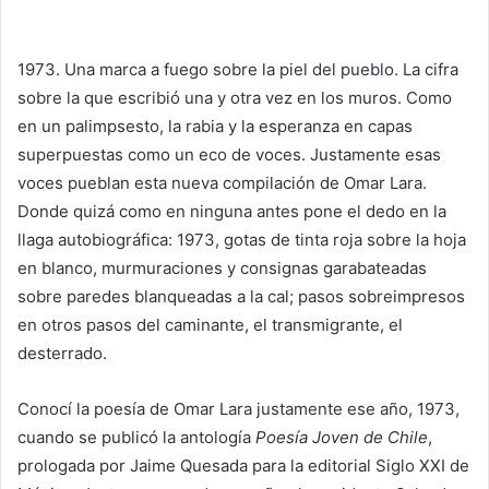
1973. Una marca a fuego sobre la piel del pueblo. La cifra
sobre la que escribió una y otra vez en los muros. Como
en un palimpsesto, la rabia y la esperanza en capas
superpuestas como un eco de voces. Justamente esas
voces pueblan esta nueva compilación de Omar Lara.
Donde quizá como en ninguna antes pone el dedo en la
llaga autobiográfica: 1973, gotas de tinta roja sobre la hoja
en blanco, murmuraciones y consignas garabateadas
sobre paredes blanqueadas a la cal; pasos sobreimpresos
en otros pasos del caminante, el transmigrante, el
desterrado.
Conocí la poesía de Omar Lara justamente ese año, 1973,
cuando se publicó la antología
Poesía Joven de Chile
,
prologada por Jaime Quesada para la editorial Siglo XXI de