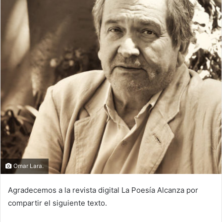
Omar Lara.
Agradecemos a la revista digital La Poesía Alcanza por
compartir el siguiente texto.