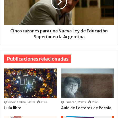
Cinco razones para una Nueva Ley de Educación
Superior en la Argentina
Publicaciones relacionadas
9 noviembre, 2019
239
6 marzo, 2020
207
Lula libre
Aula de Lectores de Poesía