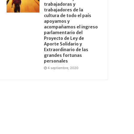
trabajadoras y
trabajadores de la
cultura de todo el país
apoyamos y
acompañamos el ingreso
parlamentario del
Proyecto de Ley de
Aporte Solidario y
Extraordinario de las
grandes fortunas
personales
4 septiembre, 2020