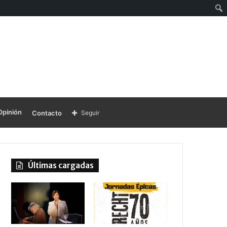
Opinión
Contacto
Seguir
Últimas cargadas