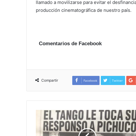
llamado a movilizarse para evitar el desfinan
producción cinematográfica de nuestro país.
Comentarios de Facebook
Compartir
Facebook
Twitter