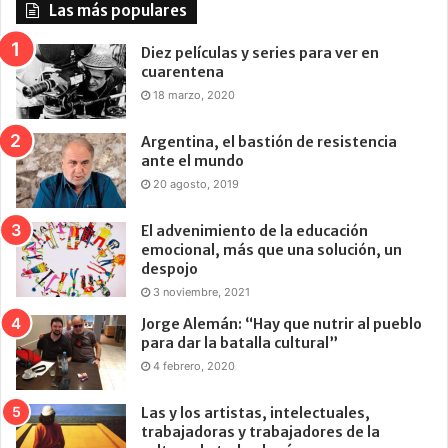
Las más populares
Diez películas y series para ver en
cuarentena
18 marzo, 2020
Argentina, el bastión de resistencia
ante el mundo
20 agosto, 2019
El advenimiento de la educación
emocional, más que una solución, un
despojo
3 noviembre, 2021
Jorge Alemán: “Hay que nutrir al pueblo
para dar la batalla cultural”
4 febrero, 2020
Las y los artistas, intelectuales,
trabajadoras y trabajadores de la