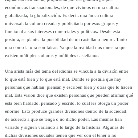
económicos transnacionales, de que vivimos en una cultura
globalizada, la globalización. Es decir, una única cultura
universal: la cultura creada y publicitada por esos grupos y
funcional a sus intereses comerciales y políticos. Desde esta
postura, se plantea la posibilidad de un castellano neutro. Tanto
una como la otra son falsas. Ya que la realidad nos muestra que
existen múltiples culturas y múltiples castellanos.
Una arista más del tema del idioma se vincula a la división entre
lo que está bien y lo que está mal. Donde se postula que hay
personas que hablan, piensan y escriben bien y otras que lo hacen
mal. Esta visión dice que existen personas que pueden afirmar qué
esta bien hablado, pensado y escrito, lo cual les otorga un poder
enorme. Esto produce grandes divisiones dentro de la sociedad,
de acuerdo a que se tenga o no dicho poder. Las mismas han
variado y siguen variando a lo largo de la historia. Algunas de
dichas divisiones sociales tienen que ver con el tener o no