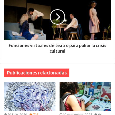
Funciones virtuales de teatro para paliar la crisis
cultural
Publicaciones relacionadas
20 julio, 2020
716
10 septiembre, 2025
64