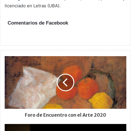
licenciado en Letras (UBA).
Comentarios de Facebook
Foro de Encuentro con el Arte 2020