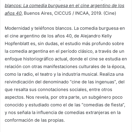
blancos: La comedia burguesa en el cine argentino de los
años 40
, Buenos Aires, CICCUS / INCAA, 2019. (Cine)
Modernidad y teléfonos blancos. La comedia burguesa en
el cine argentino de los años 40, de Alejandro Kelly
Hopfenblatt es, sin dudas, el estudio más profundo sobre
la comedia argentina en el período clásico, a través de un
enfoque historiográfico actual, donde el cine se estudia en
relación con otras manifestaciones culturales de la época,
como la radio, el teatro y la industria musical. Realiza una
reivindicación del denominado “cine de las ingenuas”, del
que resalta sus connotaciones sociales, entre otros
aspectos. Nos revela, por otra parte, un subgénero poco
conocido y estudiado como el de las “comedias de fiesta”,
y nos señala la influencia de comedias extranjeras en la
conformación de las propias.