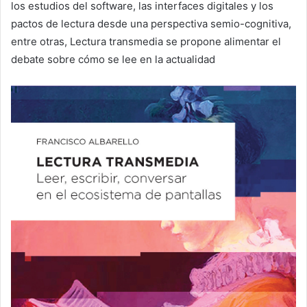
los estudios del software, las interfaces digitales y los
pactos de lectura desde una perspectiva semio-cognitiva,
entre otras, Lectura transmedia se propone alimentar el
debate sobre cómo se lee en la actualidad