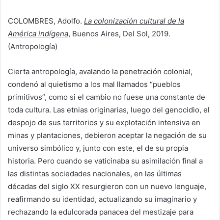
COLOMBRES, Adolfo.
La colonización cultural de la
América indígena
, Buenos Aires, Del Sol, 2019.
(Antropología)
Cierta antropología, avalando la penetración colonial,
condenó al quietismo a los mal llamados “pueblos
primitivos”, como si el cambio no fuese una constante de
toda cultura. Las etnias originarias, luego del genocidio, el
despojo de sus territorios y su explotación intensiva en
minas y plantaciones, debieron aceptar la negación de su
universo simbólico y, junto con este, el de su propia
historia. Pero cuando se vaticinaba su asimilación final a
las distintas sociedades nacionales, en las últimas
décadas del siglo XX resurgieron con un nuevo lenguaje,
reafirmando su identidad, actualizando su imaginario y
rechazando la edulcorada panacea del mestizaje para