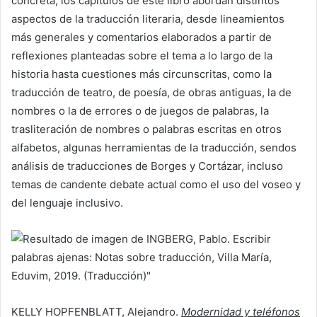
concreta, los capítulos de este libro abordan distintos
aspectos de la traducción literaria, desde lineamientos
más generales y comentarios elaborados a partir de
reflexiones planteadas sobre el tema a lo largo de la
historia hasta cuestiones más circunscritas, como la
traducción de teatro, de poesía, de obras antiguas, la de
nombres o la de errores o de juegos de palabras, la
trasliteración de nombres o palabras escritas en otros
alfabetos, algunas herramientas de la traducción, sendos
análisis de traducciones de Borges y Cortázar, incluso
temas de candente debate actual como el uso del voseo y
del lenguaje inclusivo.
KELLY HOPFENBLATT, Alejandro.
Modernidad y teléfonos