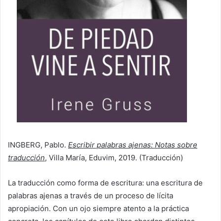
INGBERG, Pablo.
Escribir palabras ajenas: Notas sobre
traducción
, Villa María, Eduvim, 2019. (Traducción)
La traducción como forma de escritura: una escritura de
palabras ajenas a través de un proceso de lícita
apropiación. Con un ojo siempre atento a la práctica