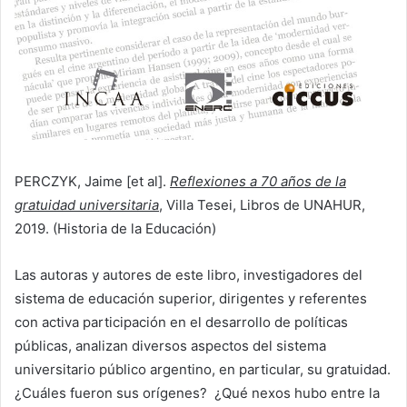
PERCZYK, Jaime [et al].
Reflexiones a 70 años de la
gratuidad universitaria
, Villa Tesei, Libros de UNAHUR,
2019. (Historia de la Educación)
Las autoras y autores de este libro, investigadores del
sistema de educación superior, dirigentes y referentes
con activa participación en el desarrollo de políticas
públicas, analizan diversos aspectos del sistema
universitario público argentino, en particular, su gratuidad.
¿Cuáles fueron sus orígenes? ¿Qué nexos hubo entre la