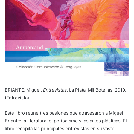
BRIANTE, Miguel.
Entrevistas
, La Plata, Mil Botellas, 2019.
(Entrevista)
Este libro reúne tres pasiones que atravesaron a Miguel
Briante: la literatura, el periodismo y las artes plásticas. El
libro recopila las principales entrevistas en su vasto