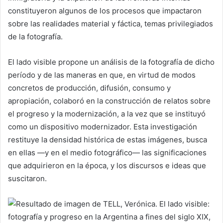
constituyeron algunos de los procesos que impactaron
sobre las realidades material y fáctica, temas privilegiados
de la fotografía.
El lado visible propone un análisis de la fotografía de dicho
período y de las maneras en que, en virtud de modos
concretos de producción, difusión, consumo y
apropiación, colaboró en la construcción de relatos sobre
el progreso y la modernización, a la vez que se instituyó
como un dispositivo modernizador. Esta investigación
restituye la densidad histórica de estas imágenes, busca
en ellas —y en el medio fotográfico— las significaciones
que adquirieron en la época, y los discursos e ideas que
suscitaron.