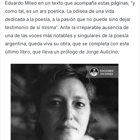
Eduardo Mileo en un texto que acompaña estas páginas, “y
como tal, es un ars poetica. La odisea de una vida
dedicada a la poesía, a la pasión que no puede sino dejar
testimonio de sí misma”. Ante la irreparable ausencia de
una de las voces más notables y singulares de la poesía
argentina, queda viva su obra, que se completa con este
último libro, que lleva un prólogo de Jorge Aulicino.