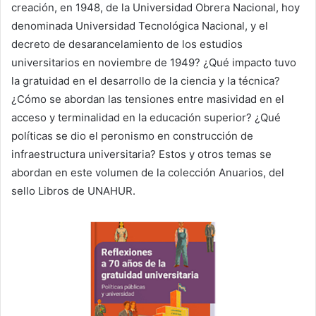
creación, en 1948, de la Universidad Obrera Nacional, hoy
denominada Universidad Tecnológica Nacional, y el
decreto de desarancelamiento de los estudios
universitarios en noviembre de 1949? ¿Qué impacto tuvo
la gratuidad en el desarrollo de la ciencia y la técnica?
¿Cómo se abordan las tensiones entre masividad en el
acceso y terminalidad en la educación superior? ¿Qué
políticas se dio el peronismo en construcción de
infraestructura universitaria? Estos y otros temas se
abordan en este volumen de la colección Anuarios, del
sello Libros de UNAHUR.