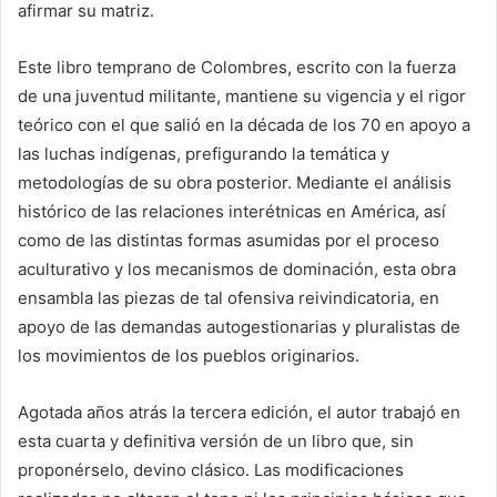
afirmar su matriz.
Este libro temprano de Colombres, escrito con la fuerza
de una juventud militante, mantiene su vigencia y el rigor
teórico con el que salió en la década de los 70 en apoyo a
las luchas indígenas, prefigurando la temática y
metodologías de su obra posterior. Mediante el análisis
histórico de las relaciones interétnicas en América, así
como de las distintas formas asumidas por el proceso
aculturativo y los mecanismos de dominación, esta obra
ensambla las piezas de tal ofensiva reivindicatoria, en
apoyo de las demandas autogestionarias y pluralistas de
los movimientos de los pueblos originarios.
Agotada años atrás la tercera edición, el autor trabajó en
esta cuarta y definitiva versión de un libro que, sin
proponérselo, devino clásico. Las modificaciones