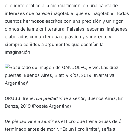
el cuento erótico a la ciencia ficción, en una paleta de
intereses que parece inagotable, que es inagotable. Todos
cuentos hermosos escritos con una precisión y un rigor
dignos de la mejor literatura. Paisajes, escenas, imágenes
elaborados con un lenguaje plástico y sugerente y
siempre ceñidos a argumentos que desafían la
imaginación.
GRUSS, Irene.
De piedad vine a sentir
, Buenos Aires, En
Danza, 2019 (Poesía Argentina)
De piedad vine a sentir
es el libro que Irene Gruss dejó
terminado antes de morir. “Es un libro límite”, señala