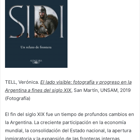
TELL, Verónica.
El lado visible: fotografía y progreso en la
Argentina a fines del siglo XIX
, San Martín, UNSAM, 2019
(Fotografía)
El fin del siglo XIX fue un tiempo de profundos cambios en
la Argentina. La creciente participación en la economía
mundial, la consolidación del Estado nacional, la apertura
inmigratoria y la expansión de las fronteras internas