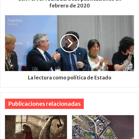
febrero de 2020
La lectura como política de Estado
Publicaciones relacionadas