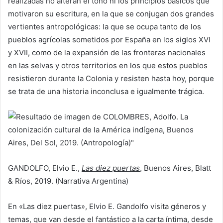
realizadas no alteran el tono ni los principios básicos que
motivaron su escritura, en la que se conjugan dos grandes
vertientes antropológicas: la que se ocupa tanto de los
pueblos agrícolas sometidos por España en los siglos XVI
y XVII, como de la expansión de las fronteras nacionales
en las selvas y otros territorios en los que estos pueblos
resistieron durante la Colonia y resisten hasta hoy, porque
se trata de una historia inconclusa e igualmente trágica.
GANDOLFO, Elvio E.,
Las diez puertas
, Buenos Aires, Blatt
& Ríos, 2019. (Narrativa Argentina)
En «Las diez puertas», Elvio E. Gandolfo visita géneros y
temas, que van desde el fantástico a la carta íntima, desde