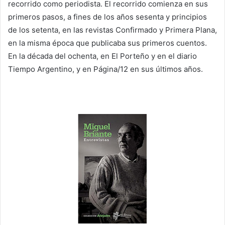
recorrido como periodista. El recorrido comienza en sus
primeros pasos, a fines de los años sesenta y principios
de los setenta, en las revistas Confirmado y Primera Plana,
en la misma época que publicaba sus primeros cuentos.
En la década del ochenta, en El Porteño y en el diario
Tiempo Argentino, y en Página/12 en sus últimos años.