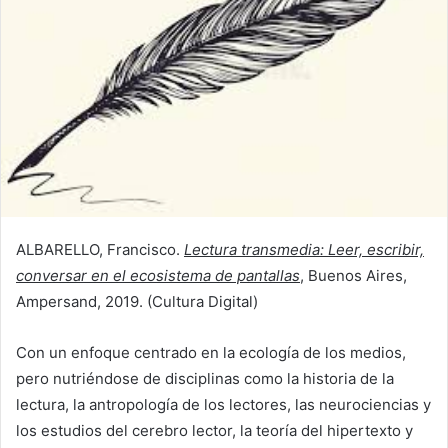
ALBARELLO, Francisco.
Lectura transmedia: Leer, escribir,
conversar en el ecosistema de pantallas
, Buenos Aires,
Ampersand, 2019. (Cultura Digital)
Con un enfoque centrado en la ecología de los medios,
pero nutriéndose de disciplinas como la historia de la
lectura, la antropología de los lectores, las neurociencias y
los estudios del cerebro lector, la teoría del hipertexto y