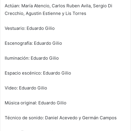
Actúan: María Atencio, Carlos Ruben Avila, Sergio Di
Crecchio, Agustin Estienne y Lis Torres
Vestuario: Eduardo Gilio
Escenografía: Eduardo Gilio
Iluminación: Eduardo Gilio
Espacio escénico: Eduardo Gilio
Video: Eduardo Gilio
Música original: Eduardo Gilio
Técnico de sonido: Daniel Acevedo y Germán Campos