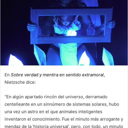
En
Sobre verdad y mentira en sentido extramoral
,
Nietzsche dice:
“En algún apartado rincón del universo, derramado
centelleante en un sinnúmero de sistemas solares, hubo
una vez un astro en el que animales inteligentes
inventaron el conocimiento. Fue el minuto más arrogante y
mendaz de la ‘historia universal’, pero, con todo, un minuto