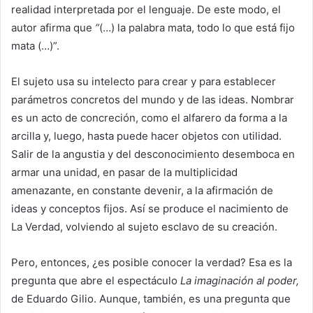
realidad interpretada por el lenguaje. De este modo, el
autor afirma que
“
(…) la palabra mata, todo lo que está fijo
mata (…)”.
El sujeto usa su intelecto para crear y para establecer
parámetros concretos del mundo y de las ideas. Nombrar
es un acto de concreción, como el alfarero da forma a la
arcilla y, luego, hasta puede hacer objetos con utilidad.
Salir de la angustia y del desconocimiento desemboca en
armar una unidad, en pasar de la multiplicidad
amenazante, en constante devenir, a la afirmación de
ideas y conceptos fijos. Así se produce el nacimiento de
La Verdad, volviendo al sujeto esclavo de su creación.
Pero, entonces, ¿es posible conocer la verdad? Esa es la
pregunta que abre el espectáculo
La imaginación al poder,
de Eduardo Gilio. Aunque, también, es una pregunta que