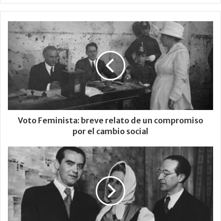
Voto Feminista: breve relato de un compromiso
por el cambio social