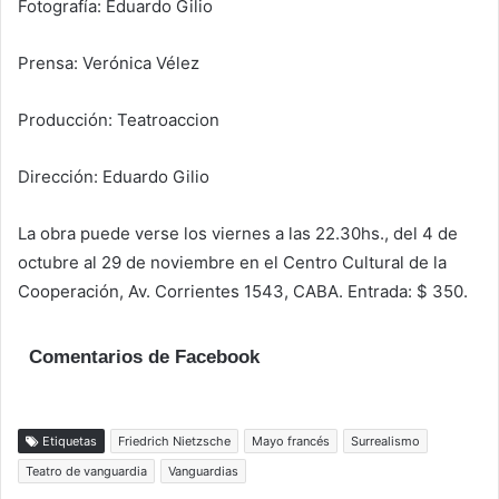
Fotografía: Eduardo Gilio
Prensa: Verónica Vélez
Producción: Teatroaccion
Dirección: Eduardo Gilio
La obra puede verse los viernes a las 22.30hs., del 4 de
octubre al 29 de noviembre en el Centro Cultural de la
Cooperación, Av. Corrientes 1543, CABA. Entrada: $ 350.
Comentarios de Facebook
Etiquetas
Friedrich Nietzsche
Mayo francés
Surrealismo
Teatro de vanguardia
Vanguardias