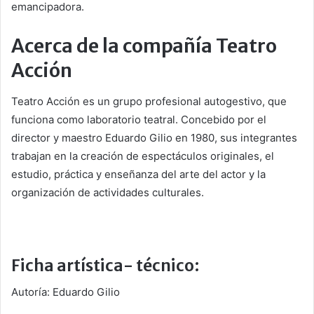
emancipadora.
Acerca de la compañía Teatro
Acción
Teatro Acción es un grupo profesional autogestivo, que
funciona como laboratorio teatral. Concebido por el
director y maestro Eduardo Gilio en 1980, sus integrantes
trabajan en la creación de espectáculos originales, el
estudio, práctica y enseñanza del arte del actor y la
organización de actividades culturales.
Ficha artística- técnico:
Autoría: Eduardo Gilio