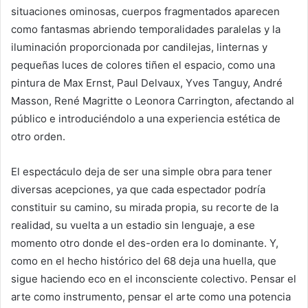
situaciones ominosas, cuerpos fragmentados aparecen
como fantasmas abriendo temporalidades paralelas y la
iluminación proporcionada por candilejas, linternas y
pequeñas luces de colores tiñen el espacio, como una
pintura de Max Ernst, Paul Delvaux, Yves Tanguy, André
Masson, René Magritte o Leonora Carrington, afectando al
público e introduciéndolo a una experiencia estética de
otro orden.
El espectáculo deja de ser una simple obra para tener
diversas acepciones, ya que cada espectador podría
constituir su camino, su mirada propia, su recorte de la
realidad, su vuelta a un estadio sin lenguaje, a ese
momento otro donde el des-orden era lo dominante. Y,
como en el hecho histórico del 68 deja una huella, que
sigue haciendo eco en el inconsciente colectivo. Pensar el
arte como instrumento, pensar el arte como una potencia