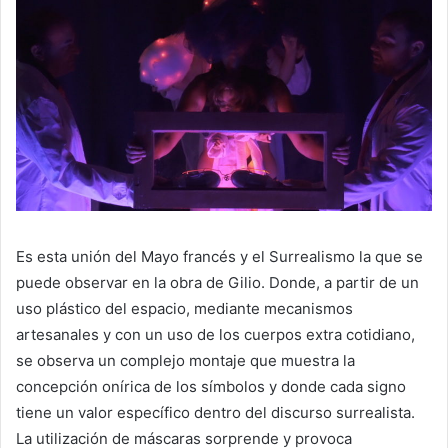
Es esta unión del Mayo francés y el Surrealismo la que se
puede observar en la obra de Gilio. Donde, a partir de un
uso plástico del espacio, mediante mecanismos
artesanales y con un uso de los cuerpos extra cotidiano,
se observa un complejo montaje que muestra la
concepción onírica de los símbolos y donde cada signo
tiene un valor específico dentro del discurso surrealista.
La utilización de máscaras sorprende y provoca