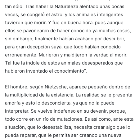
tan sólo. Tras haber la Naturaleza alentado unas pocas
veces, se congeló el astro, y los animales inteligentes
tuvieron que morir. Y fue en buena hora: pues aunque
ellos se pavonearan de haber conocido ya muchas cosas,
sin embargo, finalmente habían acabado por descubrir,
para gran decepción suya, que todo habían conocido
erróneamente. Murieron y maldijeron la verdad al morir.
Tal fue la índole de estos animales desesperados que
hubieron inventado el conocimiento”.
El hombre, según Nietzsche, aparece pequeño dentro de
la multiplicidad de la existencia. La realidad se le presenta
amorfa y esto lo desconcierta, ya que no la puede
interpretar. Se vuelve indefenso en su devenir, porque,
todo corre en un río de mutaciones. Es así como, ante esta
situación, que lo desestabiliza, necesita crear algo que lo
pueda reparar, que le permita ser creando una nueva