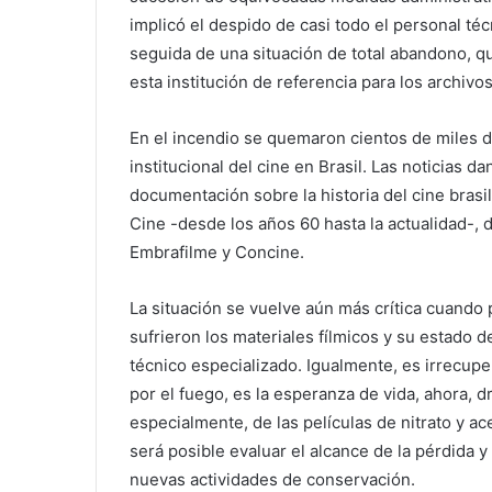
implicó el despido de casi todo el personal téc
seguida de una situación de total abandono, 
esta institución de referencia para los archivo
En el incendio se quemaron cientos de miles 
institucional del cine en Brasil. Las noticias 
documentación sobre la historia del cine brasi
Cine -desde los años 60 hasta la actualidad-, 
Embrafilme y Concine.
La situación se vuelve aún más crítica cuando
sufrieron los materiales fílmicos y su estado d
técnico especializado. Igualmente, es irrecup
por el fuego, es la esperanza de vida, ahora, 
especialmente, de las películas de nitrato y ac
será posible evaluar el alcance de la pérdida y
nuevas actividades de conservación.