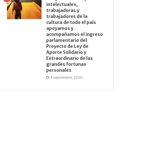
intelectuales,
trabajadoras y
trabajadores de la
cultura de todo el país
apoyamos y
acompañamos el ingreso
parlamentario del
Proyecto de Ley de
Aporte Solidario y
Extraordinario de las
grandes fortunas
personales
4 septiembre, 2020