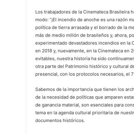
Los trabajadores de la Cinemateca Brasileira 
modo: “¡El incendio de anoche es una razón má
política de tierra arrasada y el borrado de la 
más de medio millón de brasileños y, ahora, po
experimentado devastadores incendios en la C
en 2018 y, nuevamente, en la Cinemateca en 
evitables, nuestra historia ha sido continua
otra parte del Patrimonio histórico y cultural d
presencial, con los protocolos necesarios, el 
Sabemos de la importancia que tienen los arch
de la necesidad de políticas que amparen esta
de ganancia material, son esenciales para cons
tema en la agenda cultural prioritaria de nuest
documentos históricos.