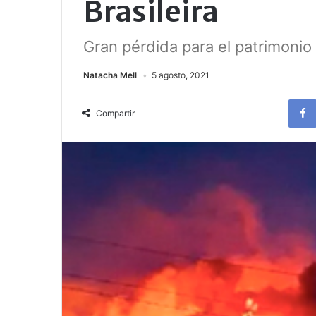
Brasileira
Gran pérdida para el patrimonio
Natacha Mell
5 agosto, 2021
Compartir