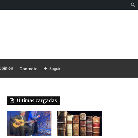
Opinión
Contacto
Seguir
Últimas cargadas