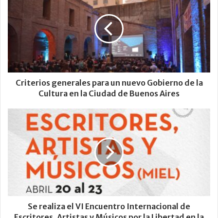
Criterios generales para un nuevo Gobierno de la
Cultura en la Ciudad de Buenos Aires
Se realiza el VI Encuentro Internacional de
Escritores, Artistas y Músicos por la Libertad en la