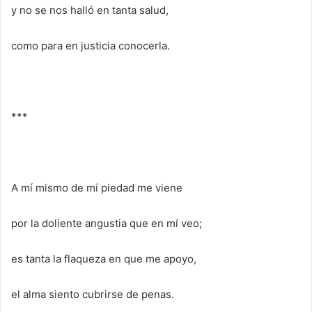
y no se nos halló en tanta salud,
como para en justicia conocerla.
***
A mí mismo de mí piedad me viene
por la doliente angustia que en mí veo;
es tanta la flaqueza en que me apoyo,
el alma siento cubrirse de penas.