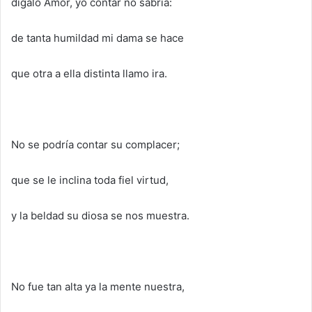
dígalo Amor, yo contar no sabría:
de tanta humildad mi dama se hace
que otra a ella distinta llamo ira.
No se podría contar su complacer;
que se le inclina toda fiel virtud,
y la beldad su diosa se nos muestra.
No fue tan alta ya la mente nuestra,