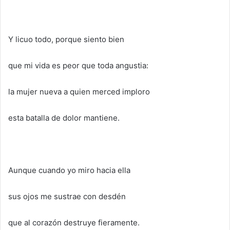
Y licuo todo, porque siento bien
que mi vida es peor que toda angustia:
la mujer nueva a quien merced imploro
esta batalla de dolor mantiene.
Aunque cuando yo miro hacia ella
sus ojos me sustrae con desdén
que al corazón destruye fieramente.