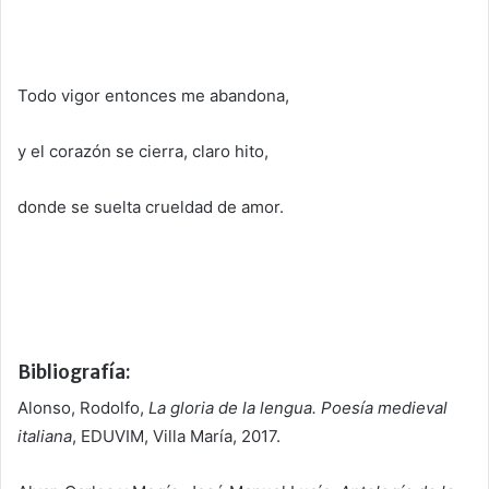
Todo vigor entonces me abandona,
y el corazón se cierra, claro hito,
donde se suelta crueldad de amor.
Bibliografía:
Alonso, Rodolfo,
La gloria de la lengua. Poesía medieval
italiana
, EDUVIM, Villa María, 2017.