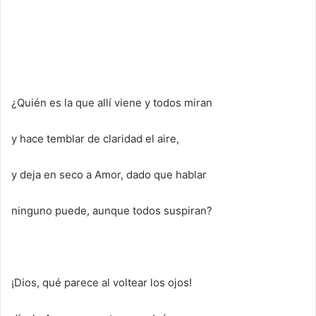
¿Quién es la que allí viene y todos miran
y hace temblar de claridad el aire,
y deja en seco a Amor, dado que hablar
ninguno puede, aunque todos suspiran?
¡Dios, qué parece al voltear los ojos!