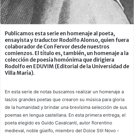
Publicamos esta serie en homenaje al poeta,
ensayista y traductor Rodolfo Alonso, quien fuera
colaborador de Con Fervor desde nuestros
comienzos. El título es, también, un homenaje a la
colección de poesía homónima que dirigiera
Rodolfo en EDUVIM (Editorial de la Universidad de
Villa María).
En esta serie de notas buscamos realizar un homenaje a
las/os grandes poetas que crearon su música para gloria
de la humanidad y brindar una brevísima selección de sus
poemas en lengua castellana. En esta primera entrega, el
poeta elegido es Guido Cavalcanti, autor florentino
medieval, noble güelfo, miembro del Dolce Stil Novo -