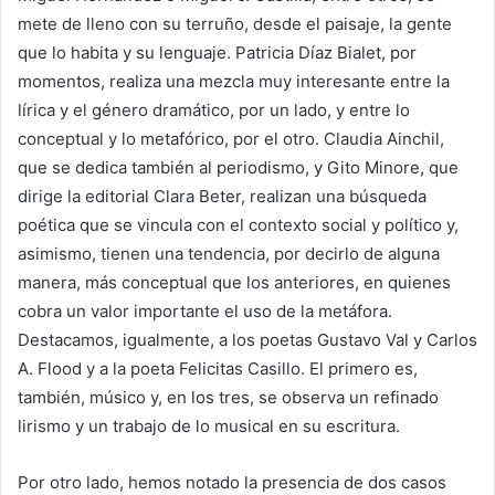
mete de lleno con su terruño, desde el paisaje, la gente
que lo habita y su lenguaje. Patricia Díaz Bialet, por
momentos, realiza una mezcla muy interesante entre la
lírica y el género dramático, por un lado, y entre lo
conceptual y lo metafórico, por el otro. Claudia Ainchil,
que se dedica también al periodismo, y Gito Minore, que
dirige la editorial Clara Beter, realizan una búsqueda
poética que se vincula con el contexto social y político y,
asimismo, tienen una tendencia, por decirlo de alguna
manera, más conceptual que los anteriores, en quienes
cobra un valor importante el uso de la metáfora.
Destacamos, igualmente, a los poetas Gustavo Val y Carlos
A. Flood y a la poeta Felicitas Casillo. El primero es,
también, músico y, en los tres, se observa un refinado
lirismo y un trabajo de lo musical en su escritura.
Por otro lado, hemos notado la presencia de dos casos