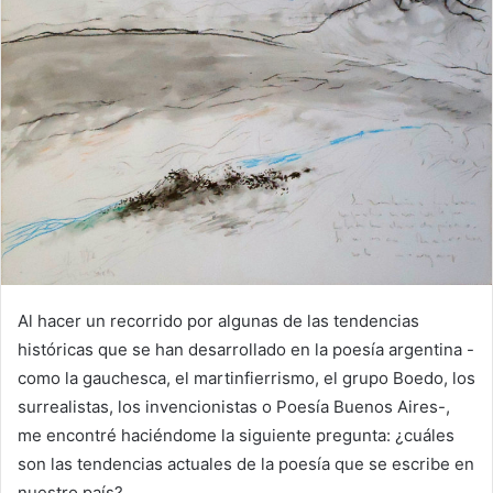
Al hacer un recorrido por algunas de las tendencias
históricas que se han desarrollado en la poesía argentina -
como la gauchesca, el martinfierrismo, el grupo Boedo, los
surrealistas, los invencionistas o Poesía Buenos Aires-,
me encontré haciéndome la siguiente pregunta: ¿cuáles
son las tendencias actuales de la poesía que se escribe en
nuestro país?