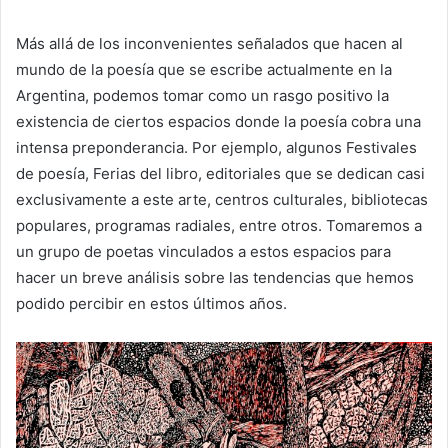
Más allá de los inconvenientes señalados que hacen al
mundo de la poesía que se escribe actualmente en la
Argentina, podemos tomar como un rasgo positivo la
existencia de ciertos espacios donde la poesía cobra una
intensa preponderancia. Por ejemplo, algunos Festivales
de poesía, Ferias del libro, editoriales que se dedican casi
exclusivamente a este arte, centros culturales, bibliotecas
populares, programas radiales, entre otros. Tomaremos a
un grupo de poetas vinculados a estos espacios para
hacer un breve análisis sobre las tendencias que hemos
podido percibir en estos últimos años.