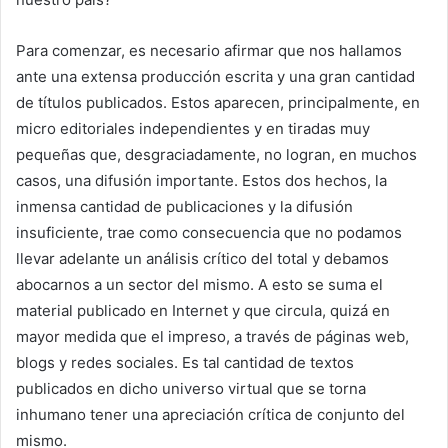
Para comenzar, es necesario afirmar que nos hallamos
ante una extensa producción escrita y una gran cantidad
de títulos publicados. Estos aparecen, principalmente, en
micro editoriales independientes y en tiradas muy
pequeñas que, desgraciadamente, no logran, en muchos
casos, una difusión importante. Estos dos hechos, la
inmensa cantidad de publicaciones y la difusión
insuficiente, trae como consecuencia que no podamos
llevar adelante un análisis crítico del total y debamos
abocarnos a un sector del mismo. A esto se suma el
material publicado en Internet y que circula, quizá en
mayor medida que el impreso, a través de páginas web,
blogs y redes sociales. Es tal cantidad de textos
publicados en dicho universo virtual que se torna
inhumano tener una apreciación crítica de conjunto del
mismo.