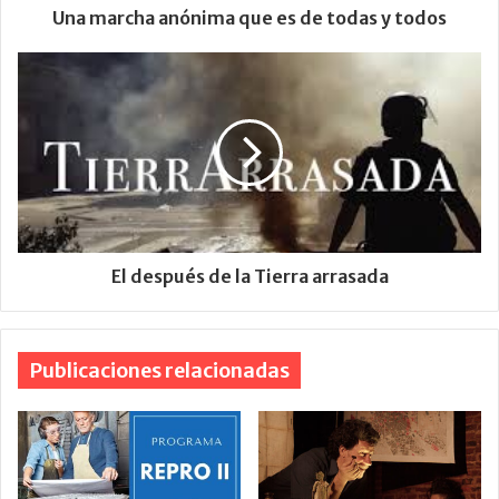
Una marcha anónima que es de todas y todos
El después de la Tierra arrasada
Publicaciones relacionadas