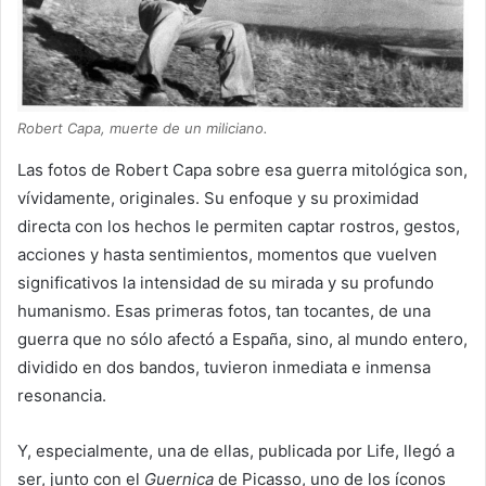
Robert Capa, muerte de un miliciano.
Las fotos de Robert Capa sobre esa guerra mitológica son,
vívidamente, originales. Su enfoque y su proximidad
directa con los hechos le permiten captar rostros, gestos,
acciones y hasta sentimientos, momentos que vuelven
significativos la intensidad de su mirada y su profundo
humanismo. Esas primeras fotos, tan tocantes, de una
guerra que no sólo afectó a España, sino, al mundo entero,
dividido en dos bandos, tuvieron inmediata e inmensa
resonancia.
Y, especialmente, una de ellas, publicada por Life, llegó a
ser, junto con el
Guernica
de Picasso, uno de los íconos