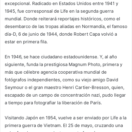
excepcional. Radicado en Estados Unidos entre 1941 y
1945, fue corresponsal de Life en la segunda guerra
mundial. Donde reiterará reportajes históricos, como el
desembarco de las tropas aliadas en Normandía, el famoso
día-D, 6 de junio de 1944, donde Robert Capa volvió a
estar en primera fila.
En 1946, se hace ciudadano estadounidense. Y, al año
siguiente, funda la prestigiosa Magnum Photo, primera y
más que célebre agencia cooperativa mundial de
fotógrafos independientes, como su viejo amigo David
Seymour o el gran maestro Henri Cartier-Bresson, quien,
escapado de un campo de concentración nazi, pudo llegar
a tiempo para fotografiar la liberación de París.
Visitando Japón en 1954, vuelve a ser enviado por Life a la
primera guerra de Vietnam. El 25 de mayo, cruzando una