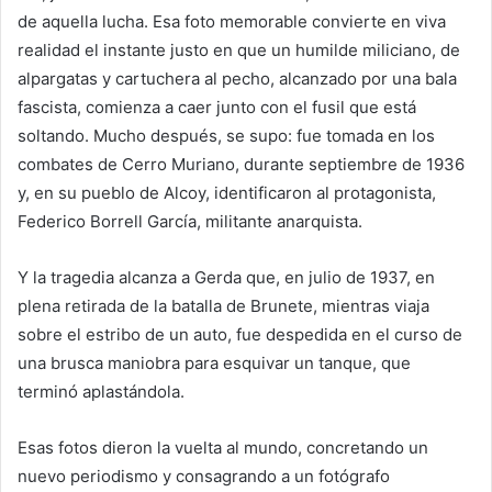
de aquella lucha. Esa foto memorable convierte en viva
realidad el instante justo en que un humilde miliciano, de
alpargatas y cartuchera al pecho, alcanzado por una bala
fascista, comienza a caer junto con el fusil que está
soltando. Mucho después, se supo: fue tomada en los
combates de Cerro Muriano, durante septiembre de 1936
y, en su pueblo de Alcoy, identificaron al protagonista,
Federico Borrell García, militante anarquista.
Y la tragedia alcanza a Gerda que, en julio de 1937, en
plena retirada de la batalla de Brunete, mientras viaja
sobre el estribo de un auto, fue despedida en el curso de
una brusca maniobra para esquivar un tanque, que
terminó aplastándola.
Esas fotos dieron la vuelta al mundo, concretando un
nuevo periodismo y consagrando a un fotógrafo