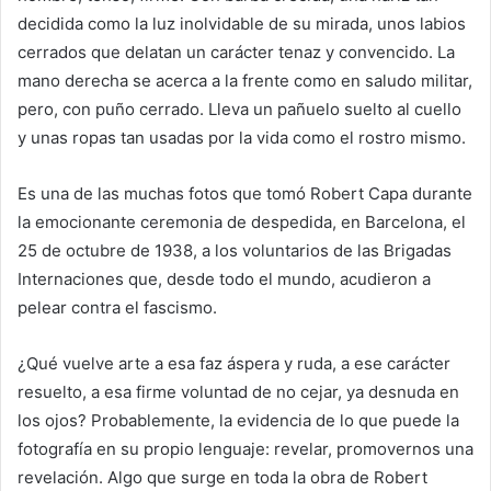
decidida como la luz inolvidable de su mirada, unos labios
cerrados que delatan un carácter tenaz y convencido. La
mano derecha se acerca a la frente como en saludo militar,
pero, con puño cerrado. Lleva un pañuelo suelto al cuello
y unas ropas tan usadas por la vida como el rostro mismo.
Es una de las muchas fotos que tomó Robert Capa durante
la emocionante ceremonia de despedida, en Barcelona, el
25 de octubre de 1938, a los voluntarios de las Brigadas
Internaciones que, desde todo el mundo, acudieron a
pelear contra el fascismo.
¿Qué vuelve arte a esa faz áspera y ruda, a ese carácter
resuelto, a esa firme voluntad de no cejar, ya desnuda en
los ojos? Probablemente, la evidencia de lo que puede la
fotografía en su propio lenguaje: revelar, promovernos una
revelación. Algo que surge en toda la obra de Robert