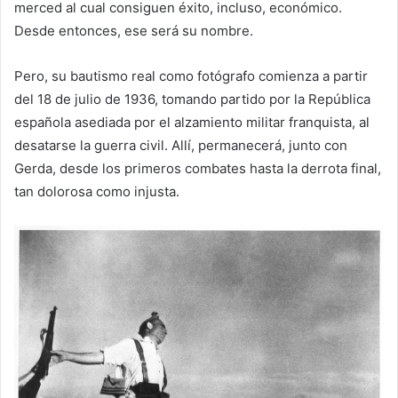
merced al cual consiguen éxito, incluso, económico.
Desde entonces, ese será su nombre.
Pero, su bautismo real como fotógrafo comienza a partir
del 18 de julio de 1936, tomando partido por la República
española asediada por el alzamiento militar franquista, al
desatarse la guerra civil. Allí, permanecerá, junto con
Gerda, desde los primeros combates hasta la derrota final,
tan dolorosa como injusta.