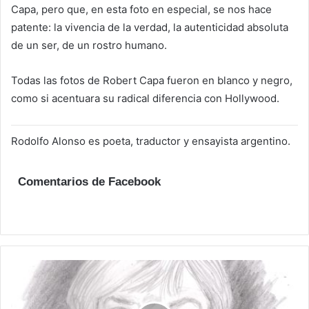
Capa, pero que, en esta foto en especial, se nos hace
patente: la vivencia de la verdad, la autenticidad absoluta
de un ser, de un rostro humano.
Todas las fotos de Robert Capa fueron en blanco y negro,
como si acentuara su radical diferencia con Hollywood.
Rodolfo Alonso es poeta, traductor y ensayista argentino.
Comentarios de Facebook