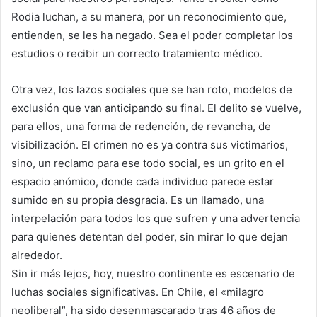
Rodia luchan, a su manera, por un reconocimiento que,
entienden, se les ha negado. Sea el poder completar los
estudios o recibir un correcto tratamiento médico.
Otra vez, los lazos sociales que se han roto, modelos de
exclusión que van anticipando su final. El delito se vuelve,
para ellos, una forma de redención, de revancha, de
visibilización. El crimen no es ya contra sus victimarios,
sino, un reclamo para ese todo social, es un grito en el
espacio anómico, donde cada individuo parece estar
sumido en su propia desgracia. Es un llamado, una
interpelación para todos los que sufren y una advertencia
para quienes detentan del poder, sin mirar lo que dejan
alrededor.
Sin ir más lejos, hoy, nuestro continente es escenario de
luchas sociales significativas. En Chile, el «milagro
neoliberal”, ha sido desenmascarado tras 46 años de