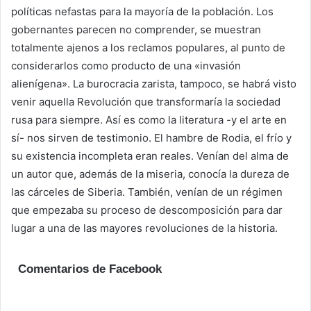
políticas nefastas para la mayoría de la población. Los
gobernantes parecen no comprender, se muestran
totalmente ajenos a los reclamos populares, al punto de
considerarlos como producto de una «invasión
alienígena». La burocracia zarista, tampoco, se habrá visto
venir aquella Revolución que transformaría la sociedad
rusa para siempre. Así es como la literatura -y el arte en
sí- nos sirven de testimonio. El hambre de Rodia, el frío y
su existencia incompleta eran reales. Venían del alma de
un autor que, además de la miseria, conocía la dureza de
las cárceles de Siberia. También, venían de un régimen
que empezaba su proceso de descomposición para dar
lugar a una de las mayores revoluciones de la historia.
Comentarios de Facebook