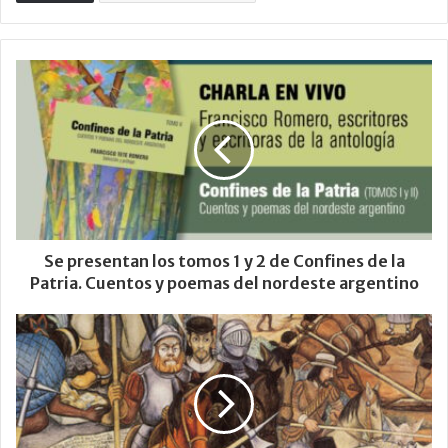
Se presentan los tomos 1 y 2 de Confines de la
Patria. Cuentos y poemas del nordeste argentino