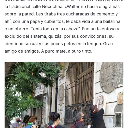
la tradicional calle Necochea: «Walter no hacía diagramas
sobre la pared. Les tiraba tres cucharadas de cemento y,
ahí, con una papa y cubiertos, le daba vida a una bailarina
o un obrero. Tenía todo en la cabeza”. Fue un talentoso y
excluido del sistema, quizás, por sus convicciones, su
identidad sexual y sus pocos pelos en la lengua. Gran
amigo de amigos. A puro mate, a puro tinto.