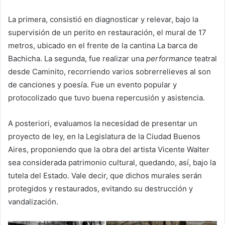
La primera, consistió en diagnosticar y relevar, bajo la
supervisión de un perito en restauración, el mural de 17
metros, ubicado en el frente de la cantina La barca de
Bachicha. La segunda, fue realizar una
performance
teatral
desde Caminito, recorriendo varios sobrerrelieves al son
de canciones y poesía. Fue un evento popular y
protocolizado que tuvo buena repercusión y asistencia.
A posteriori, evaluamos la necesidad de presentar un
proyecto de ley, en la Legislatura de la Ciudad Buenos
Aires, proponiendo que la obra del artista Vicente Walter
sea considerada patrimonio cultural, quedando, así, bajo la
tutela del Estado. Vale decir, que dichos murales serán
protegidos y restaurados, evitando su destrucción y
vandalización.