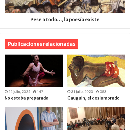
Pese a todo…, la poesía existe
Publicaciones relacionadas
22 julio, 2024
147
31 julio, 2020
358
No estaba preparada
Gauguin, el deslumbrado