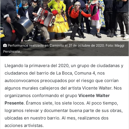
Performance realizada en Caminito el 31 de octubre de 2020. Foto: Maggi
Persíncola..
Llegando la primavera del 2020, un grupo de ciudadanas y
ciudadanos del barrio de La Boca, Comuna 4, nos
autoconvocamos preocupados por el riesgo que corrían
algunos murales callejeros del artista Vicente Walter. Nos
organizamos conformando el grupo
Vicente Walter
Presente
. Éramos siete, los siete locos. Al poco tiempo,
logramos relevar y documentar buena parte de sus obras,
ubicadas en nuestro barrio. Al mes, realizamos dos
acciones artivistas.