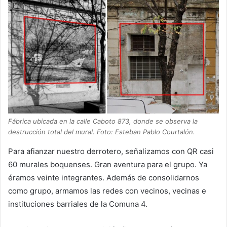
Fábrica ubicada en la calle Caboto 873, donde se observa la
destrucción total del mural. Foto: Esteban Pablo Courtalón.
Para afianzar nuestro derrotero, señalizamos con QR casi
60 murales boquenses. Gran aventura para el grupo. Ya
éramos veinte integrantes. Además de consolidarnos
como grupo, armamos las redes con vecinos, vecinas e
instituciones barriales de la Comuna 4.