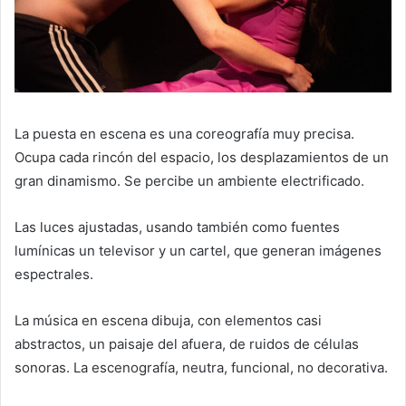
La puesta en escena es una coreografía muy precisa.
Ocupa cada rincón del espacio, los desplazamientos de un
gran dinamismo. Se percibe un ambiente electrificado.
Las luces ajustadas, usando también como fuentes
lumínicas un televisor y un cartel, que generan imágenes
espectrales.
La música en escena dibuja, con elementos casi
abstractos, un paisaje del afuera, de ruidos de células
sonoras. La escenografía, neutra, funcional, no decorativa.