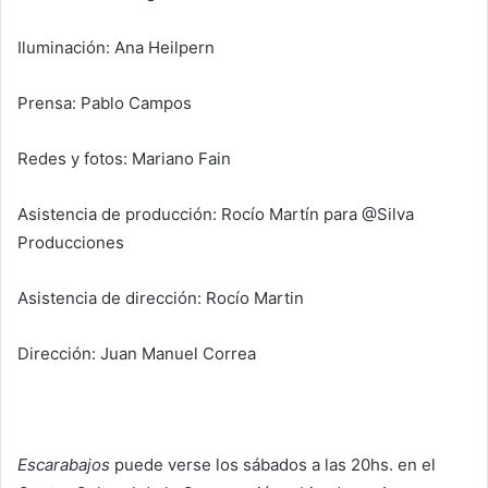
Iluminación: Ana Heilpern
Prensa: Pablo Campos
Redes y fotos: Mariano Fain
Asistencia de producción: Rocío Martín para @Silva
Producciones
Asistencia de dirección: Rocío Martin
Dirección: Juan Manuel Correa
Escarabajos
puede verse los sábados a las 20hs. en el