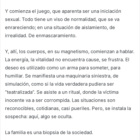
Y comienza el juego, que aparenta ser una iniciación
sexual. Todo tiene un viso de normalidad, que se va
enrareciendo; en una situación de aislamiento, de
irrealidad. De enmascaramiento.
Y, allí, los cuerpos, en su magnetismo, comienzan a hablar.
La energía, la vitalidad no encuentra cause, se frustra. El
deseo es utilizado como un arma para someter, para
humillar. Se manifiesta una maquinaria siniestra, de
simulación, como si la vida verdadera pudiera ser
“teatralizada”. Se asiste a un ritual, donde la víctima
inocente va a ser corrompida. Las situaciones son
reconocibles, cotidianas, casi pueriles. Pero, se instala la
sospecha: aquí, algo se oculta.
La familia es una biopsia de la sociedad.