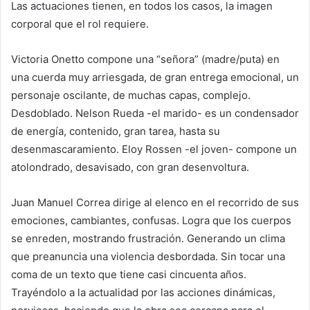
Las actuaciones tienen, en todos los casos, la imagen
corporal que el rol requiere.
Victoria Onetto compone una “señora” (madre/puta) en
una cuerda muy arriesgada, de gran entrega emocional, un
personaje oscilante, de muchas capas, complejo.
Desdoblado. Nelson Rueda -el marido- es un condensador
de energía, contenido, gran tarea, hasta su
desenmascaramiento. Eloy Rossen -el joven- compone un
atolondrado, desavisado, con gran desenvoltura.
Juan Manuel Correa dirige al elenco en el recorrido de sus
emociones, cambiantes, confusas. Logra que los cuerpos
se enreden, mostrando frustración. Generando un clima
que preanuncia una violencia desbordada. Sin tocar una
coma de un texto que tiene casi cincuenta años.
Trayéndolo a la actualidad por las acciones dinámicas,