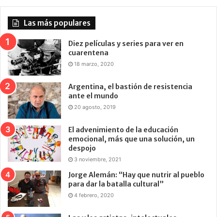
Las más populares
Diez películas y series para ver en
cuarentena
18 marzo, 2020
Argentina, el bastión de resistencia
ante el mundo
20 agosto, 2019
El advenimiento de la educación
emocional, más que una solución, un
despojo
3 noviembre, 2021
Jorge Alemán: “Hay que nutrir al pueblo
para dar la batalla cultural”
4 febrero, 2020