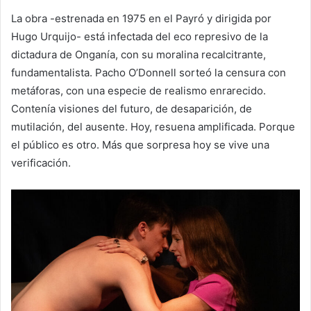
La obra -estrenada en 1975 en el Payró y dirigida por
Hugo Urquijo- está infectada del eco represivo de la
dictadura de Onganía, con su moralina recalcitrante,
fundamentalista. Pacho O’Donnell sorteó la censura con
metáforas, con una especie de realismo enrarecido.
Contenía visiones del futuro, de desaparición, de
mutilación, del ausente. Hoy, resuena amplificada. Porque
el público es otro. Más que sorpresa hoy se vive una
verificación.