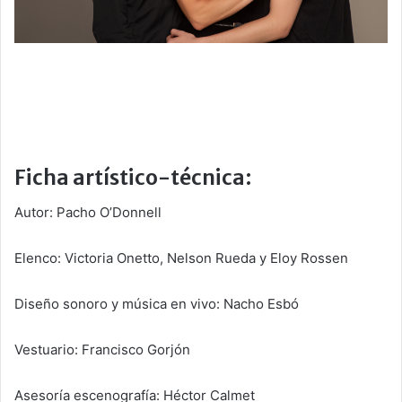
Ficha artístico-técnica:
Autor: Pacho O’Donnell
Elenco: Victoria Onetto, ⁠Nelson Rueda y ⁠Eloy Rossen
Diseño sonoro y música en vivo: Nacho Esbó
Vestuario: Francisco Gorjón
Asesoría escenografía: Héctor Calmet