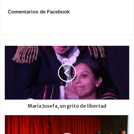
Comentarios de Facebook
María Josefa, un grito de libertad