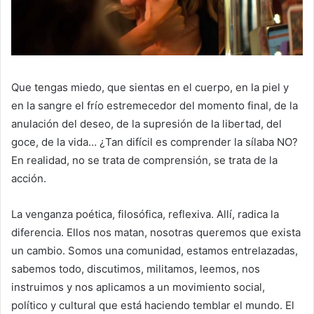
Que tengas miedo, que sientas en el cuerpo, en la piel y
en la sangre el frío estremecedor del momento final, de la
anulación del deseo, de la supresión de la libertad, del
goce, de la vida… ¿Tan difícil es comprender la sílaba NO?
En realidad, no se trata de comprensión, se trata de la
acción.
La venganza poética, filosófica, reflexiva. Allí, radica la
diferencia. Ellos nos matan, nosotras queremos que exista
un cambio. Somos una comunidad, estamos entrelazadas,
sabemos todo, discutimos, militamos, leemos, nos
instruimos y nos aplicamos a un movimiento social,
político y cultural que está haciendo temblar el mundo. El