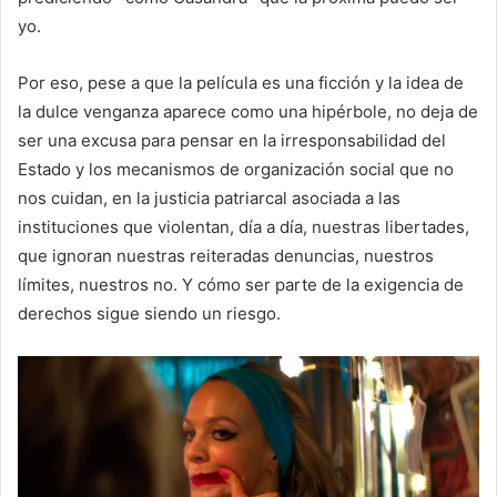
yo.
Por eso, pese a que la película es una ficción y la idea de
la dulce venganza aparece como una hipérbole, no deja de
ser una excusa para pensar en la irresponsabilidad del
Estado y los mecanismos de organización social que no
nos cuidan, en la justicia patriarcal asociada a las
instituciones que violentan, día a día, nuestras libertades,
que ignoran nuestras reiteradas denuncias, nuestros
límites, nuestros no. Y cómo ser parte de la exigencia de
derechos sigue siendo un riesgo.