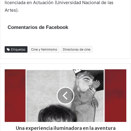
licenciada en Actuación (Universidad Nacional de las
Artes).
Comentarios de Facebook
Etiquetas
Cine y feminismo
Directoras de cine
Una experiencia iluminadora en la aventura