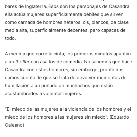
bares de Inglaterra. Esos son los personajes de Casandra,
ella actúa mujeres superficialmente débiles que sirven
como carnada de hombres héteros, cis, blancos, de clase
media alta, superficialmente decentes, pero capaces de
todo.
A medida que corre la cinta, los primeros minutos apuntan
a un
thriller
con asaltos de comedia. No sabemos qué hace
Casandra con estos hombres, sin embargo, pronto nos
damos cuenta de que se trata de devolver momentos de
humillación a un puñado de muchachos que están
acostumbrados a violentar mujeres.
“El miedo de las mujeres a la violencia de los hombres y el
miedo de los hombres a las mujeres sin miedo”. (Eduardo
Galeano)