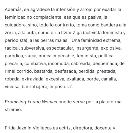
Además, se agradece la intensión y arrojo por exaltar la
feminidad no complaciente, esa que es pasiva, la
cuidadora, sino, todo lo contrario, toma como bandera a la
zorra, a la puta, como diría Itziar Ziga (activista feminista y
periodista), a las perras malas. “Una feminidad extrema,
radical, subversiva, espectacular, insurgente, explosiva,
paródica, sucia, nunca impecable, feminista, política,
precaria, combativa, incómoda, cabreada, despeinada, de
rimel corrido, bastarda, desfasada, perdida, prestada,
robada, extraviada, excesiva, exaltada, borde, canalla,
viciosa, barriobajera, impostora”.
Promising Young Woman
puede verse por la plataforma
stremio.
Frida Jazmín Vigliecca es actriz, directora, docente y