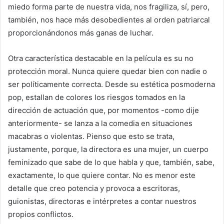
miedo forma parte de nuestra vida, nos fragiliza, sí, pero,
también, nos hace más desobedientes al orden patriarcal
proporcionándonos más ganas de luchar.
Otra característica destacable en la película es su no
protección moral. Nunca quiere quedar bien con nadie o
ser políticamente correcta. Desde su estética posmoderna
pop, estallan de colores los riesgos tomados en la
dirección de actuación que, por momentos -como dije
anteriormente- se lanza a la comedia en situaciones
macabras o violentas. Pienso que esto se trata,
justamente, porque, la directora es una mujer, un cuerpo
feminizado que sabe de lo que habla y que, también, sabe,
exactamente, lo que quiere contar. No es menor este
detalle que creo potencia y provoca a escritoras,
guionistas, directoras e intérpretes a contar nuestros
propios conflictos.