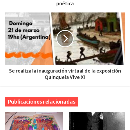
poética
Se realiza la inauguración virtual de la exposición
Quinquela Vive XI
Publicaciones relacionadas