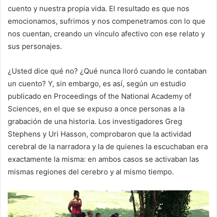
cuento y nuestra propia vida. El resultado es que nos
emocionamos, sufrimos y nos compenetramos con lo que
nos cuentan, creando un vínculo afectivo con ese relato y
sus personajes.
¿Usted dice qué no? ¿Qué nunca lloró cuando le contaban
un cuento? Y, sin embargo, es así, según un estudio
publicado en Proceedings of the National Academy of
Sciences, en el que se expuso a once personas a la
grabación de una historia. Los investigadores Greg
Stephens y Uri Hasson, comprobaron que la actividad
cerebral de la narradora y la de quienes la escuchaban era
exactamente la misma: en ambos casos se activaban las
mismas regiones del cerebro y al mismo tiempo.