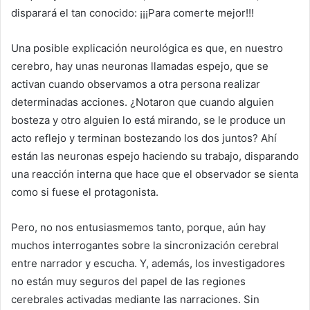
disparará el tan conocido: ¡¡¡Para comerte mejor!!!
Una posible explicación neurológica es que, en nuestro
cerebro, hay unas neuronas llamadas espejo, que se
activan cuando observamos a otra persona realizar
determinadas acciones. ¿Notaron que cuando alguien
bosteza y otro alguien lo está mirando, se le produce un
acto reflejo y terminan bostezando los dos juntos? Ahí
están las neuronas espejo haciendo su trabajo, disparando
una reacción interna que hace que el observador se sienta
como si fuese el protagonista.
Pero, no nos entusiasmemos tanto, porque, aún hay
muchos interrogantes sobre la sincronización cerebral
entre narrador y escucha. Y, además, los investigadores
no están muy seguros del papel de las regiones
cerebrales activadas mediante las narraciones. Sin