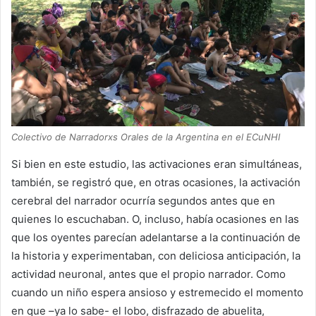
Colectivo de Narradorxs Orales de la Argentina en el ECuNHI
Si bien en este estudio, las activaciones eran simultáneas,
también, se registró que, en otras ocasiones, la activación
cerebral del narrador ocurría segundos antes que en
quienes lo escuchaban. O, incluso, había ocasiones en las
que los oyentes parecían adelantarse a la continuación de
la historia y experimentaban, con deliciosa anticipación, la
actividad neuronal, antes que el propio narrador. Como
cuando un niño espera ansioso y estremecido el momento
en que –ya lo sabe- el lobo, disfrazado de abuelita,