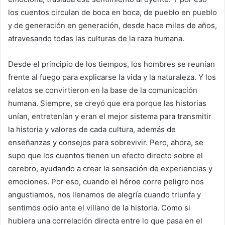
los cuentos circulan de boca en boca, de pueblo en pueblo
y de generación en generación, desde hace miles de años,
atravesando todas las culturas de la raza humana.
Desde el principio de los tiempos, los hombres se reunían
frente al fuego para explicarse la vida y la naturaleza. Y los
relatos se convirtieron en la base de la comunicación
humana. Siempre, se creyó que era porque las historias
unían, entretenían y eran el mejor sistema para transmitir
la historia y valores de cada cultura, además de
enseñanzas y consejos para sobrevivir. Pero, ahora, se
supo que los cuentos tienen un efecto directo sobre el
cerebro, ayudando a crear la sensación de experiencias y
emociones. Por eso, cuando el héroe corre peligro nos
angustiamos, nos llenamos de alegría cuando triunfa y
sentimos odio ante el villano de la historia. Como si
hubiera una correlación directa entre lo que pasa en el