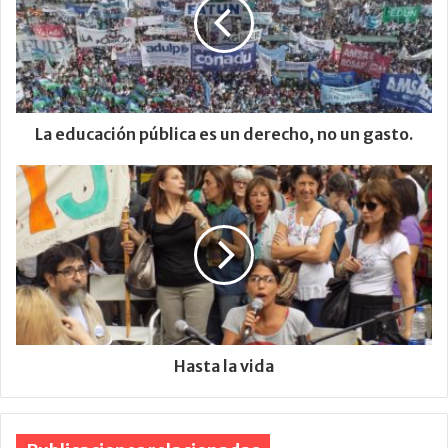
La educación pública es un derecho, no un gasto.
Hasta la vida