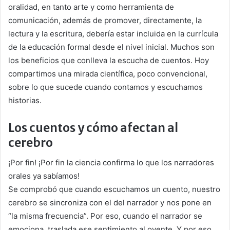
oralidad, en tanto arte y como herramienta de
comunicación, además de promover, directamente, la
lectura y la escritura, debería estar incluida en la currícula
de la educación formal desde el nivel inicial. Muchos son
los beneficios que conlleva la escucha de cuentos. Hoy
compartimos una mirada científica, poco convencional,
sobre lo que sucede cuando contamos y escuchamos
historias.
Los cuentos y cómo afectan al
cerebro
¡Por fin! ¡Por fin la ciencia confirma lo que los narradores
orales ya sabíamos!
Se comprobó que cuando escuchamos un cuento, nuestro
cerebro se sincroniza con el del narrador y nos pone en
“la misma frecuencia”. Por eso, cuando el narrador se
emociona, traslada ese sentimiento al oyente. Y por eso