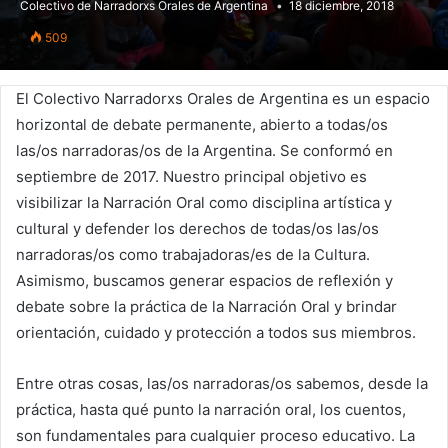
Colectivo de Narradorxs Orales de Argentina
18 diciembre, 2018
509
El Colectivo Narradorxs Orales de Argentina es un espacio
horizontal de debate permanente, abierto a todas/os
las/os narradoras/os de la Argentina. Se conformó en
septiembre de 2017. Nuestro principal objetivo es
visibilizar la Narración Oral como disciplina artística y
cultural y defender los derechos de todas/os las/os
narradoras/os como trabajadoras/es de la Cultura.
Asimismo, buscamos generar espacios de reflexión y
debate sobre la práctica de la Narración Oral y brindar
orientación, cuidado y protección a todos sus miembros.
Entre otras cosas, las/os narradoras/os sabemos, desde la
práctica, hasta qué punto la narración oral, los cuentos,
son fundamentales para cualquier proceso educativo. La