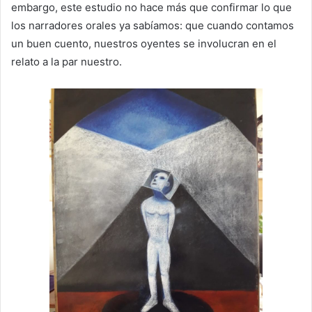
embargo, este estudio no hace más que confirmar lo que
los narradores orales ya sabíamos: que cuando contamos
un buen cuento, nuestros oyentes se involucran en el
relato a la par nuestro.