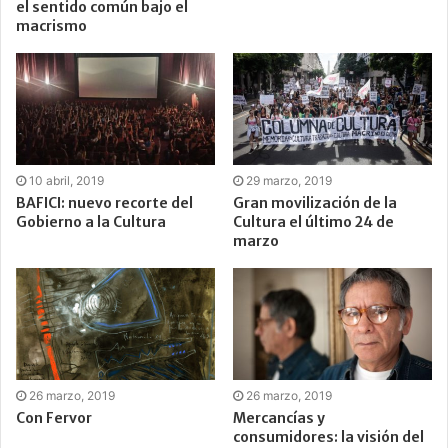
el sentido común bajo el
macrismo
10 abril, 2019
29 marzo, 2019
BAFICI: nuevo recorte del
Gran movilización de la
Gobierno a la Cultura
Cultura el último 24 de
marzo
26 marzo, 2019
26 marzo, 2019
Con Fervor
Mercancías y
consumidores: la visión del