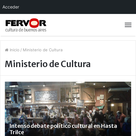
Acceder
Inicio
/
Ministerio de Cultura
Ministerio de Cultura
Intenso debate político cultural en Hasta
Trilce