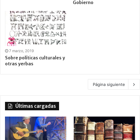
Gobierno
7 marzo, 2019
Sobre políticas culturales y
otras yerbas
Página siguiente
Últimas cargadas