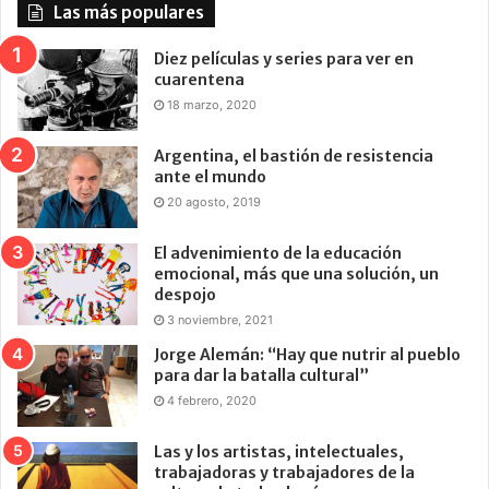
Las más populares
Diez películas y series para ver en
cuarentena
18 marzo, 2020
Argentina, el bastión de resistencia
ante el mundo
20 agosto, 2019
El advenimiento de la educación
emocional, más que una solución, un
despojo
3 noviembre, 2021
Jorge Alemán: “Hay que nutrir al pueblo
para dar la batalla cultural”
4 febrero, 2020
Las y los artistas, intelectuales,
trabajadoras y trabajadores de la