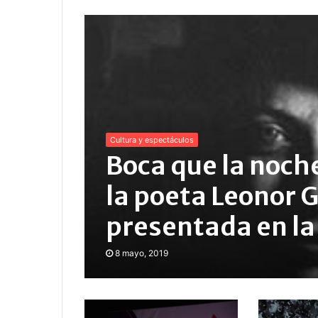
Cultura y espectáculos
Boca que la noche
la poeta Leonor 
presentada en la 
8 mayo, 2019