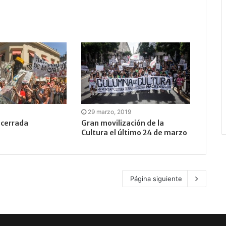
29 marzo, 2019
 cerrada
Gran movilización de la
Cultura el último 24 de marzo
Página siguiente