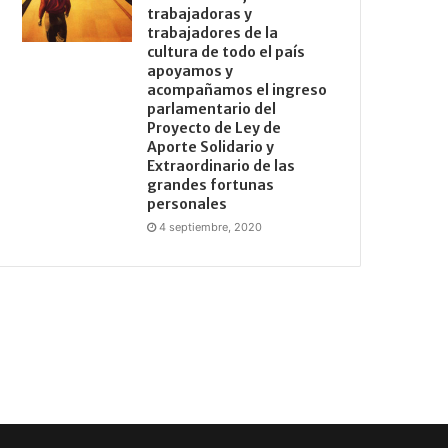
trabajadoras y
trabajadores de la
cultura de todo el país
apoyamos y
acompañamos el ingreso
parlamentario del
Proyecto de Ley de
Aporte Solidario y
Extraordinario de las
grandes fortunas
personales
4 septiembre, 2020