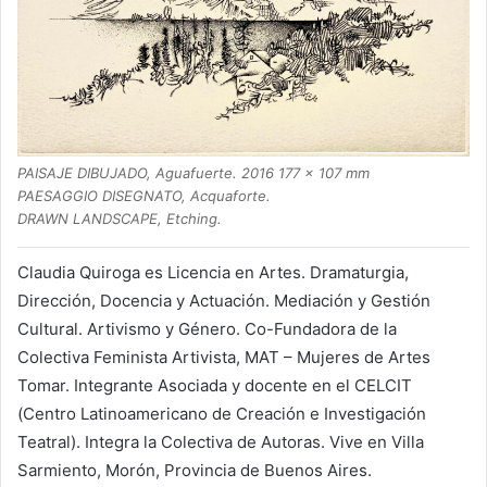
PAISAJE DIBUJADO, Aguafuerte. 2016 177 x 107 mm
PAESAGGIO DISEGNATO, Acquaforte.
DRAWN LANDSCAPE, Etching.
Claudia Quiroga es Licencia en Artes. Dramaturgia,
Dirección, Docencia y Actuación. Mediación y Gestión
Cultural. Artivismo y Género. Co-Fundadora de la
Colectiva Feminista Artivista, MAT – Mujeres de Artes
Tomar. Integrante Asociada y docente en el CELCIT
(Centro Latinoamericano de Creación e Investigación
Teatral). Integra la Colectiva de Autoras. Vive en Villa
Sarmiento, Morón, Provincia de Buenos Aires.