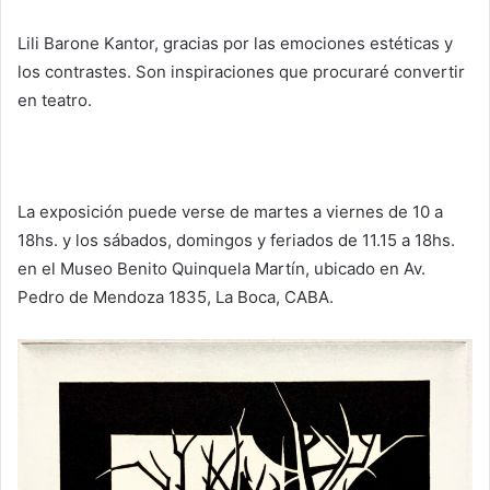
Lili Barone Kantor, gracias por las emociones estéticas y
los contrastes. Son inspiraciones que procuraré convertir
en teatro.
La exposición puede verse de martes a viernes de 10 a
18hs. y los sábados, domingos y feriados de 11.15 a 18hs.
en el Museo Benito Quinquela Martín, ubicado en Av.
Pedro de Mendoza 1835, La Boca, CABA.