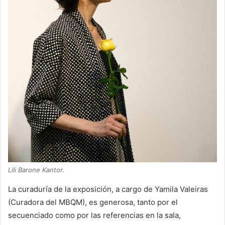
Lili Barone Kantor.
La curaduría de la exposición, a cargo de Yamila Valeiras
(Curadora del MBQM), es generosa, tanto por el
secuenciado como por las referencias en la sala,