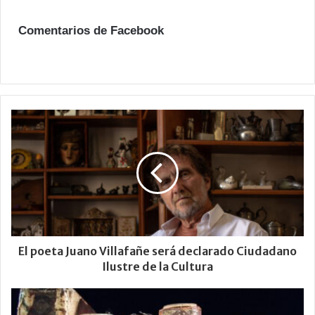
Comentarios de Facebook
El poeta Juano Villafañe será declarado Ciudadano
Ilustre de la Cultura