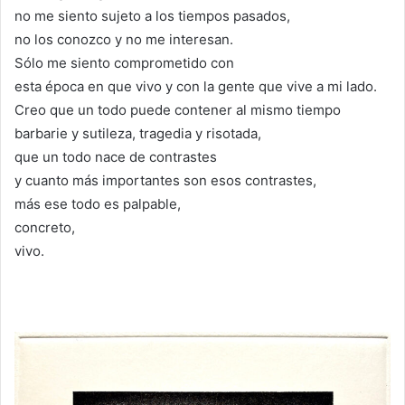
no me siento sujeto a los tiempos pasados,
no los conozco y no me interesan.
Sólo me siento comprometido con
esta época en que vivo y con la gente que vive a mi lado.
Creo que un todo puede contener al mismo tiempo
barbarie y sutileza, tragedia y risotada,
que un todo nace de contrastes
y cuanto más importantes son esos contrastes,
más ese todo es palpable,
concreto,
vivo.