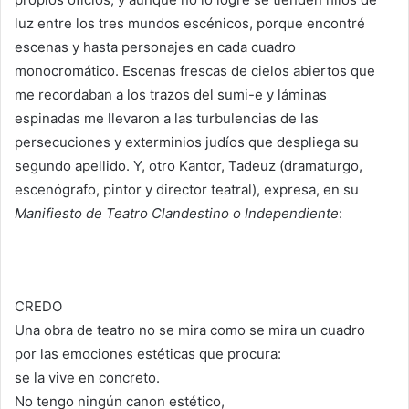
luz entre los tres mundos escénicos, porque encontré
escenas y hasta personajes en cada cuadro
monocromático. Escenas frescas de cielos abiertos que
me recordaban a los trazos del sumi-e y láminas
espinadas me llevaron a las turbulencias de las
persecuciones y exterminios judíos que despliega su
segundo apellido. Y, otro Kantor, Tadeuz (dramaturgo,
escenógrafo, pintor y director teatral), expresa, en su
Manifiesto de Teatro Clandestino o Independiente
:
CREDO
Una obra de teatro no se mira como se mira un cuadro
por las emociones estéticas que procura:
se la vive en concreto.
No tengo ningún canon estético,