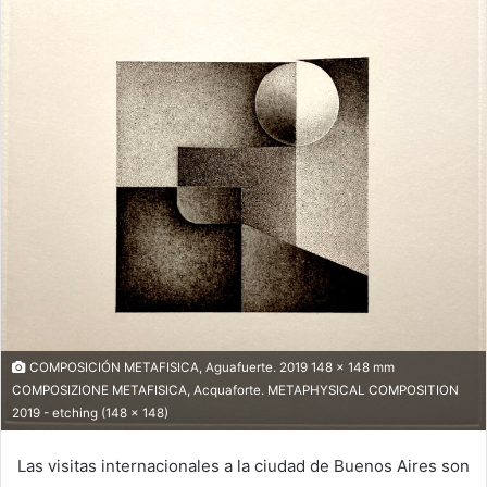
COMPOSICIÓN METAFISICA, Aguafuerte. 2019 148 x 148 mm
COMPOSIZIONE METAFISICA, Acquaforte. METAPHYSICAL COMPOSITION
2019 - etching (148 x 148)
Las visitas internacionales a la ciudad de Buenos Aires son