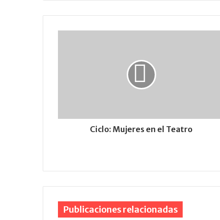
Ciclo: Mujeres en el Teatro
Publicaciones relacionadas