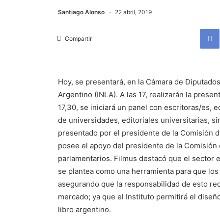
Santiago Alonso
22 abril, 2019
Compartir
Hoy, se presentará, en la Cámara de Diputados,
Argentino (INLA). A las 17, realizarán la presen
17,30, se iniciará un panel con escritoras/es, 
de universidades, editoriales universitarias, si
presentado por el presidente de la Comisión d
posee el apoyo del presidente de la Comisión 
parlamentarios. Filmus destacó que el sector e
se plantea como una herramienta para que los 
asegurando que la responsabilidad de esto rec
mercado; ya que el Instituto permitirá el dise
libro argentino.