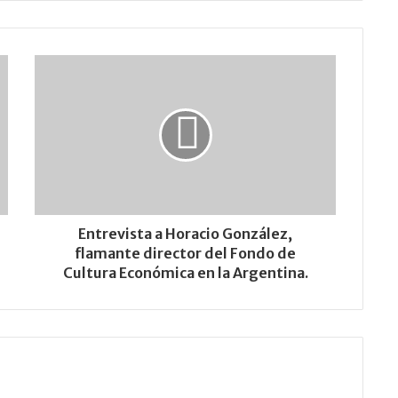
Entrevista a Horacio González,
flamante director del Fondo de
Cultura Económica en la Argentina.