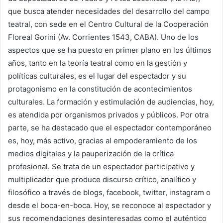
que busca atender necesidades del desarrollo del campo
teatral, con sede en el Centro Cultural de la Cooperación
Floreal Gorini (Av. Corrientes 1543, CABA). Uno de los
aspectos que se ha puesto en primer plano en los últimos
años, tanto en la teoría teatral como en la gestión y
políticas culturales, es el lugar del espectador y su
protagonismo en la constitución de acontecimientos
culturales. La formación y estimulación de audiencias, hoy,
es atendida por organismos privados y públicos. Por otra
parte, se ha destacado que el espectador contemporáneo
es, hoy, más activo, gracias al empoderamiento de los
medios digitales y la pauperización de la crítica
profesional. Se trata de un espectador participativo y
multiplicador que produce discurso crítico, analítico y
filosófico a través de blogs, facebook, twitter, instagram o
desde el boca-en-boca. Hoy, se reconoce al espectador y
sus recomendaciones desinteresadas como el auténtico