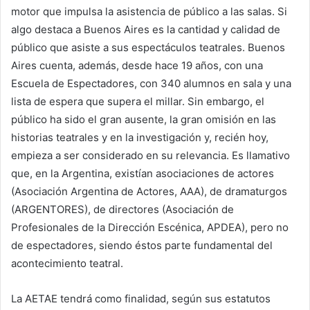
motor que impulsa la asistencia de público a las salas. Si
algo destaca a Buenos Aires es la cantidad y calidad de
público que asiste a sus espectáculos teatrales. Buenos
Aires cuenta, además, desde hace 19 años, con una
Escuela de Espectadores, con 340 alumnos en sala y una
lista de espera que supera el millar. Sin embargo, el
público ha sido el gran ausente, la gran omisión en las
historias teatrales y en la investigación y, recién hoy,
empieza a ser considerado en su relevancia. Es llamativo
que, en la Argentina, existían asociaciones de actores
(Asociación Argentina de Actores, AAA), de dramaturgos
(ARGENTORES), de directores (Asociación de
Profesionales de la Dirección Escénica, APDEA), pero no
de espectadores, siendo éstos parte fundamental del
acontecimiento teatral.
La AETAE tendrá como finalidad, según sus estatutos