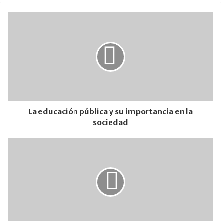
La educación pública y su importancia en la
sociedad