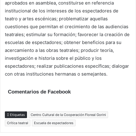
aprobados en asamblea, constituirse en referencia
institucional de los intereses de los espectadores de
teatro y artes escénicas; problematizar aquellas
cuestiones que permitan el crecimiento de las audiencias
teatrales; estimular su formación; favorecer la creación de
escuelas de espectadores; obtener beneficios para su
acercamiento a las obras teatrales; producir teoría,
investigación e historia sobre el público y los
espectadores; realizar publicaciones específicas; dialogar
con otras instituciones hermanas o semejantes.
Comentarios de Facebook
Etiquetas
Centro Cultural de la Cooperación Floreal Gorini
Crítica teatral
Escuela de espectadores